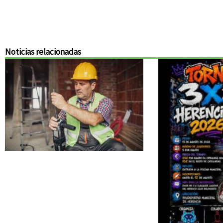
Noticias relacionadas