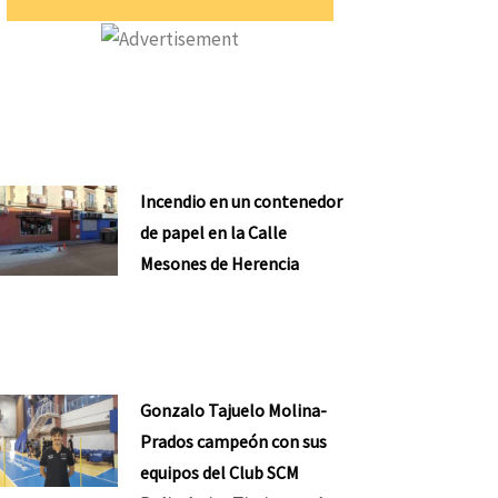
Incendio en un contenedor
de papel en la Calle
Mesones de Herencia
Gonzalo Tajuelo Molina-
Prados campeón con sus
equipos del Club SCM