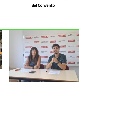
del Convento