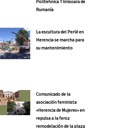
Politehnica Timisoara de
Rumanía
La escultura del Perlé en
Herencia se marcha para
su mantenimiento
Comunicado de la
asociación feminista
«Herencia de Mujeres» en
repulsa a la feroz
remodelación de la plaza