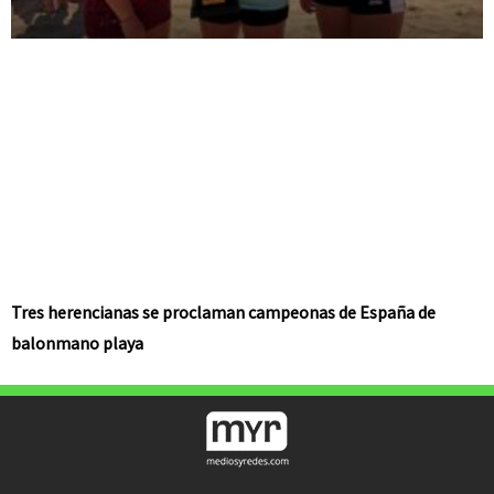
Tres herencianas se proclaman campeonas de España de
balonmano playa