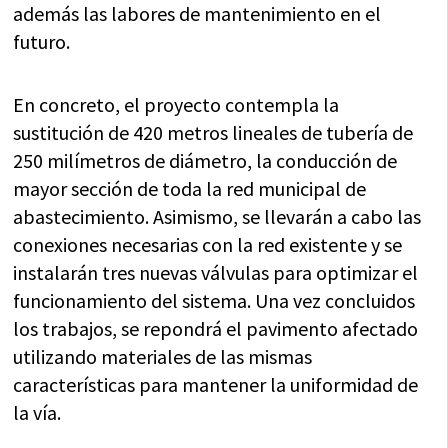
además las labores de mantenimiento en el
futuro.
En concreto, el proyecto contempla la
sustitución de 420 metros lineales de tubería de
250 milímetros de diámetro, la conducción de
mayor sección de toda la red municipal de
abastecimiento. Asimismo, se llevarán a cabo las
conexiones necesarias con la red existente y se
instalarán tres nuevas válvulas para optimizar el
funcionamiento del sistema. Una vez concluidos
los trabajos, se repondrá el pavimento afectado
utilizando materiales de las mismas
características para mantener la uniformidad de
la vía.