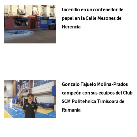
Incendio en un contenedor de
papel en la Calle Mesones de
Herencia
Gonzalo Tajuelo Molina-Prados
campeón con sus equipos del Club
SCM Politehnica Timisoara de
Rumanía