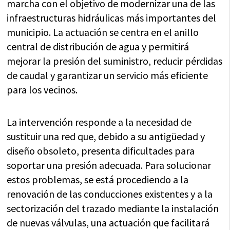
marcha con el objetivo de modernizar una de las
infraestructuras hidráulicas más importantes del
municipio. La actuación se centra en el anillo
central de distribución de agua y permitirá
mejorar la presión del suministro, reducir pérdidas
de caudal y garantizar un servicio más eficiente
para los vecinos.
La intervención responde a la necesidad de
sustituir una red que, debido a su antigüedad y
diseño obsoleto, presenta dificultades para
soportar una presión adecuada. Para solucionar
estos problemas, se está procediendo a la
renovación de las conducciones existentes y a la
sectorización del trazado mediante la instalación
de nuevas válvulas, una actuación que facilitará