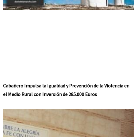
Cabañero Impulsa la Igualdad y Prevención de la Violencia en
el Medio Rural con Inversión de 285.000 Euros