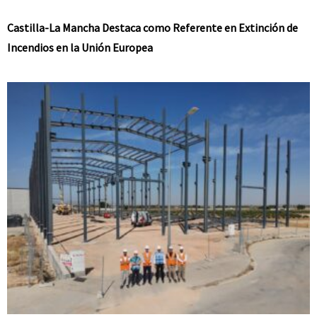
Castilla-La Mancha Destaca como Referente en Extinción de
Incendios en la Unión Europea