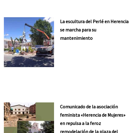
La escultura del Perlé en Herencia
se marcha para su
mantenimiento
Comunicado de la asociación
feminista «Herencia de Mujeres»
en repulsa a la feroz
remodelación de la plaza del