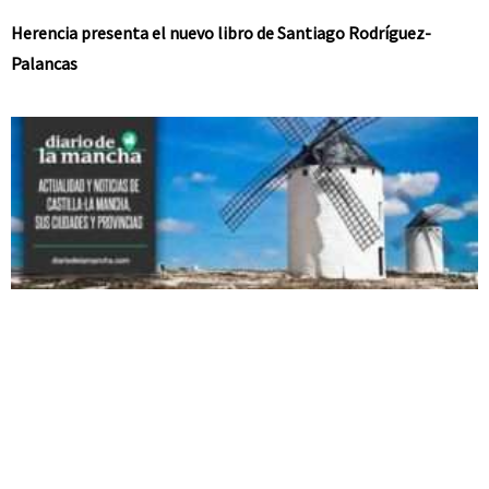
Herencia presenta el nuevo libro de Santiago Rodríguez-
Palancas