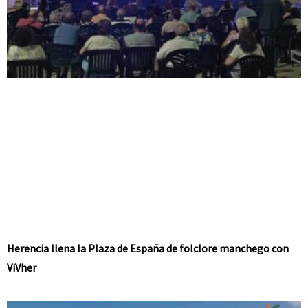
Herencia llena la Plaza de España de folclore manchego con
ViVher