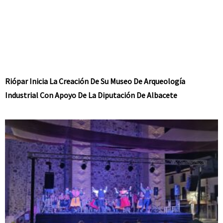
Riópar Inicia La Creación De Su Museo De Arqueología
Industrial Con Apoyo De La Diputación De Albacete