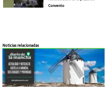
Convento
Noticias relacionadas