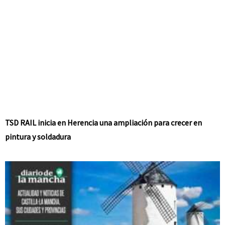
TSD RAIL inicia en Herencia una ampliación para crecer en
pintura y soldadura