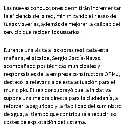
Las nuevas conducciones permitirán incrementar
la eficiencia de la red, minimizando el riesgo de
fugas y averías, además de mejorar la calidad del
servicio que reciben los usuarios.
Durante una visita a las obras realizada esta
mañana, el alcalde, Sergio García-Navas,
acompañado por técnicas municipales y
responsables de la empresa constructora OPMJ,
destacó la relevancia de esta actuación para el
municipio. El regidor subrayó que la iniciativa
supone una mejora directa para la ciudadanía, al
reforzar la seguridad y la fiabilidad del suministro
de agua, al tiempo que contribuirá a reducir los
costes de explotación del sistema.