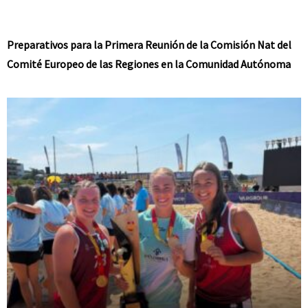
Preparativos para la Primera Reunión de la Comisión Nat del
Comité Europeo de las Regiones en la Comunidad Autónoma