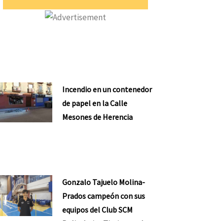
Incendio en un contenedor
de papel en la Calle
Mesones de Herencia
Gonzalo Tajuelo Molina-
Prados campeón con sus
equipos del Club SCM