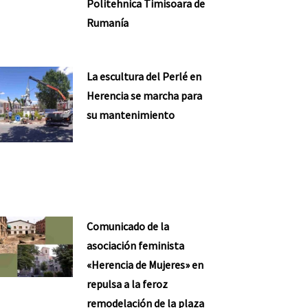
Politehnica Timisoara de
Rumanía
La escultura del Perlé en
Herencia se marcha para
su mantenimiento
Comunicado de la
asociación feminista
«Herencia de Mujeres» en
repulsa a la feroz
remodelación de la plaza