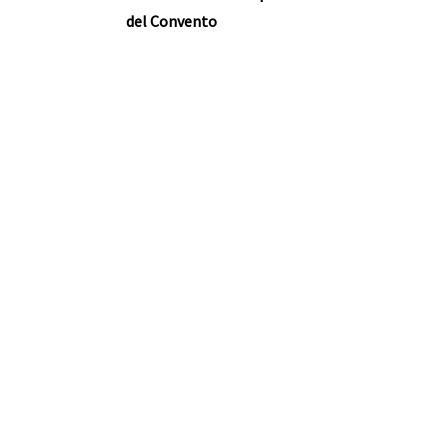
del Convento