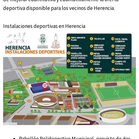
deportiva disponible para los vecinos de Herencia.
Instalaciones deportivas en Herencia
Pabellón Polideportivo Municipal, provisto de dos