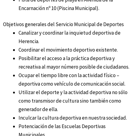
Encarnación nº 10 (Piscina Municipal).
Objetivos generales del Servicio Municipal de Deportes
Canalizar y coordinar la inquietud deportiva de
Herencia.
Coordinar el movimiento deportivo existente.
Posibilitar el acceso a la práctica deportiva y
recreativa al mayor número posible de ciudadanos.
Ocupar el tiempo libre con la actividad físico –
deportiva como vehículo de comunicación social.
Utilizar el deporte y la actividad deportiva no sólo
como transmisor de cultura sino también como
generador de ella.
Inculcar la cultura deportiva en nuestra sociedad.
Potenciación de las Escuelas Deportivas
Municipales.