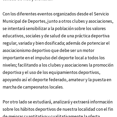
Con los diferentes eventos organizados desde el Servicio
Municipal de Deportes, junto a otros clubes y asociaciones,
se intentará sensibilizar a la población sobre los valores
educativos, sociales y de salud de una práctica deportiva
regular, variada y bien dosificada; además de potenciar el
asociacionismo deportivo que debe ser un motor
importante en el impulso del deporte local a todos los
niveles; facilitando a los clubes y asociaciones la promoción
deportiva y el uso de los equipamientos deportivos,
apoyando así el deporte federado, amateur y la puesta en
marcha de campeonatos locales.
Por otro lado se estudiará, analizará y extraerá información
sobre los hábitos deportivos de nuestra localidad con el fin
de mejorar cuantitativa y cualitativamente la oferta