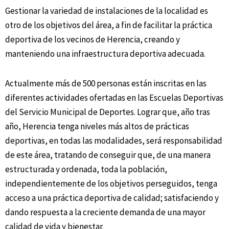
Gestionar la variedad de instalaciones de la localidad es
otro de los objetivos del área, a fin de facilitar la práctica
deportiva de los vecinos de Herencia, creando y
manteniendo una infraestructura deportiva adecuada.
Actualmente más de 500 personas están inscritas en las
diferentes actividades ofertadas en las Escuelas Deportivas
del Servicio Municipal de Deportes. Lograr que, año tras
año, Herencia tenga niveles más altos de prácticas
deportivas, en todas las modalidades, será responsabilidad
de este área, tratando de conseguir que, de una manera
estructurada y ordenada, toda la población,
independientemente de los objetivos perseguidos, tenga
acceso a una práctica deportiva de calidad; satisfaciendo y
dando respuesta a la creciente demanda de una mayor
calidad de vida y bienestar.