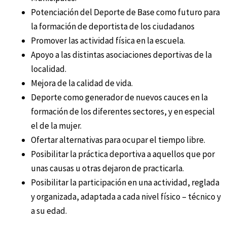
Potenciación del Deporte de Base como futuro para
la formación de deportista de los ciudadanos
Promover las actividad física en la escuela.
Apoyo a las distintas asociaciones deportivas de la
localidad.
Mejora de la calidad de vida.
Deporte como generador de nuevos cauces en la
formación de los diferentes sectores, y en especial
el de la mujer.
Ofertar alternativas para ocupar el tiempo libre.
Posibilitar la práctica deportiva a aquellos que por
unas causas u otras dejaron de practicarla.
Posibilitar la participación en una actividad, reglada
y organizada, adaptada a cada nivel físico – técnico y
a su edad.