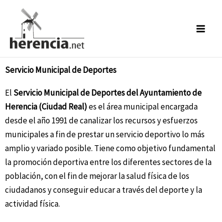
Ir
al
contenido
Servicio Municipal de Deportes
El
Servicio Municipal de Deportes del Ayuntamiento de
Herencia (Ciudad Real)
es el área municipal encargada
desde el año 1991 de canalizar los recursos y esfuerzos
municipales a fin de prestar un servicio deportivo lo más
amplio y variado posible. Tiene como objetivo fundamental
la promoción deportiva entre los diferentes sectores de la
población, con el fin de mejorar la salud física de los
ciudadanos y conseguir educar a través del deporte y la
actividad física.