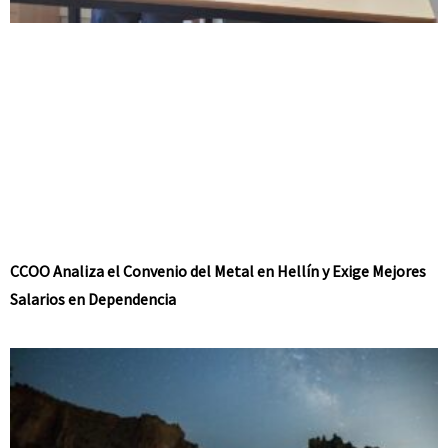
CCOO Analiza el Convenio del Metal en Hellín y Exige Mejores
Salarios en Dependencia