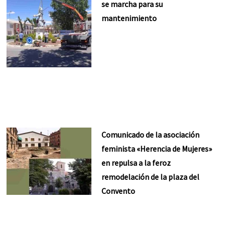
se marcha para su
mantenimiento
Comunicado de la asociación
feminista «Herencia de Mujeres»
en repulsa a la feroz
remodelación de la plaza del
Convento