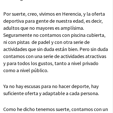
Por suerte, creo, vivimos en Herencia, y la oferta
deportiva para gente de nuestra edad, es decir,
adultos que no mayores es amplísima.
Seguramente no contamos con piscina cubierta,
ni con pistas de padel y con otra serie de
actividades que sin duda están bien. Pero sin duda
contamos con una serie de actividades atractivas
y para todos los gustos, tanto a nivel privado
como a nivel público.
Ya no hay escusas para no hacer deporte, hay
suficiente oferta y adaptable a cada persona.
Como he dicho tenemos suerte, contamos con un