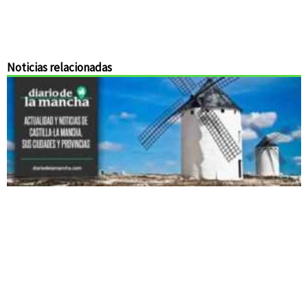
Noticias relacionadas