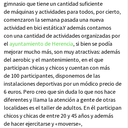
gimnasio que tiene un cantidad suficiente
de máquinas y actividades para todos, por cierto,
comenzaron la semana pasada una nueva
actividad en bici estática.Y además contamos
con una cantidad de actividades organizadas por
el
ayuntamiento de Herencia
, si bien se podía
mejorar mucho más, son muy atractivas: además
del aerobic y el mantenimiento, en el que
participan chicas y chicos y cuentan con más
de 100 participantes, disponemos de las
instalaciones deportivas por un módico precio de
6 euros. Pero creo que sin duda lo que nos hace
diferentes y llama la atención a gente de otras
localidaes es el taller de adultos. En él participan
chicos y chicas de entre 20 y 45 años y además
de hacer ejercitarse y «moverse»,