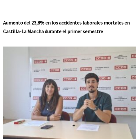
Aumento del 23,8% en los accidentes laborales mortales en
Castilla-La Mancha durante el primer semestre