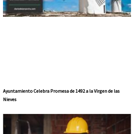
Ayuntamiento Celebra Promesa de 1492 a la Virgen de las
Nieves