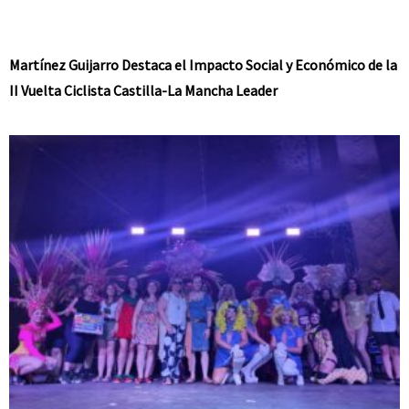
Martínez Guijarro Destaca el Impacto Social y Económico de la
II Vuelta Ciclista Castilla-La Mancha Leader