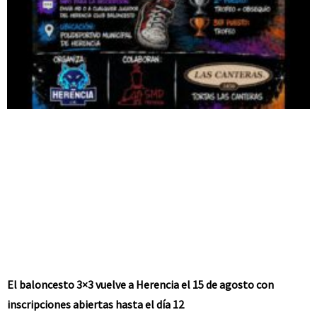
El baloncesto 3×3 vuelve a Herencia el 15 de agosto con
inscripciones abiertas hasta el día 12