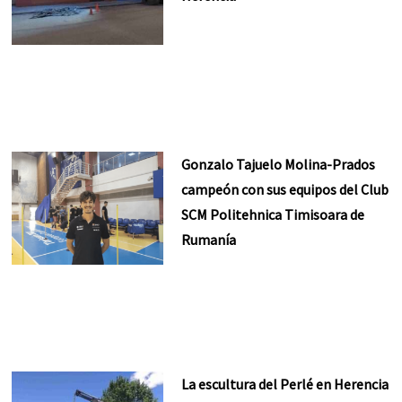
Gonzalo Tajuelo Molina-Prados
campeón con sus equipos del Club
SCM Politehnica Timisoara de
Rumanía
La escultura del Perlé en Herencia