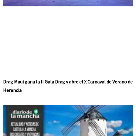
Drag Maui gana la II Gala Drag y abre el X Carnaval de Verano de
Herencia