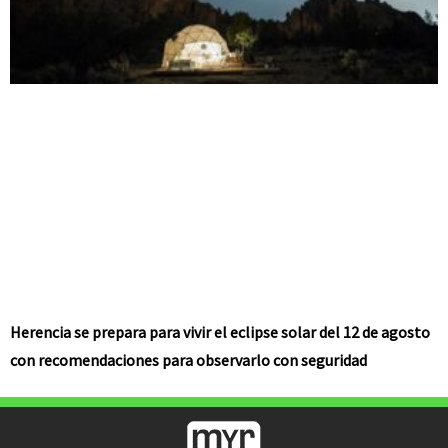
Herencia se prepara para vivir el eclipse solar del 12 de agosto
con recomendaciones para observarlo con seguridad