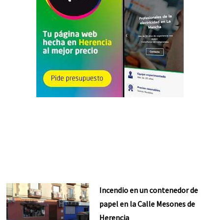
Incendio en un contenedor de
papel en la Calle Mesones de
Herencia