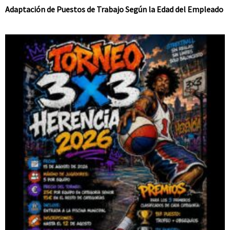
Adaptación de Puestos de Trabajo Según la Edad del Empleado