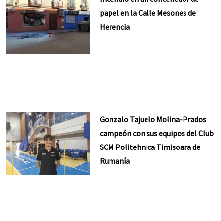
papel en la Calle Mesones de
Herencia
Gonzalo Tajuelo Molina-Prados
campeón con sus equipos del Club
SCM Politehnica Timisoara de
Rumanía