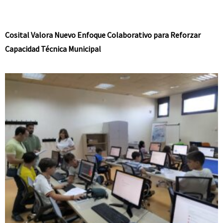
Cosital Valora Nuevo Enfoque Colaborativo para Reforzar
Capacidad Técnica Municipal