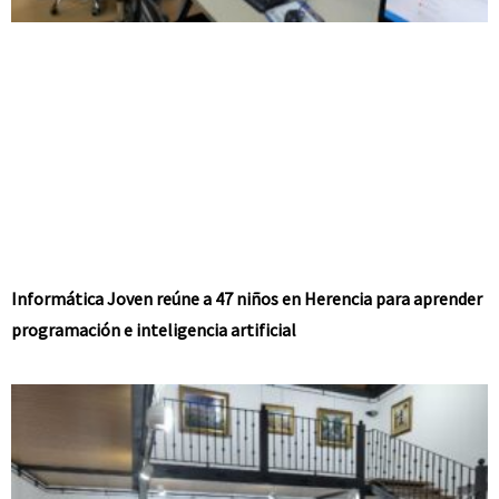
Informática Joven reúne a 47 niños en Herencia para aprender
programación e inteligencia artificial