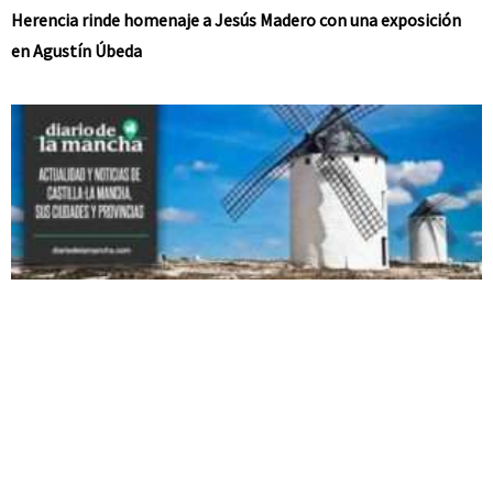
Herencia rinde homenaje a Jesús Madero con una exposición
en Agustín Úbeda