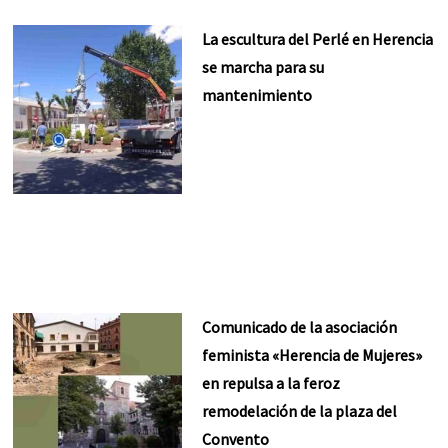
La escultura del Perlé en Herencia
se marcha para su
mantenimiento
Comunicado de la asociación
feminista «Herencia de Mujeres»
en repulsa a la feroz
remodelación de la plaza del
Convento