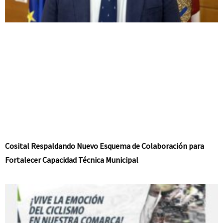
Cosital Respaldando Nuevo Esquema de Colaboración para
Fortalecer Capacidad Técnica Municipal