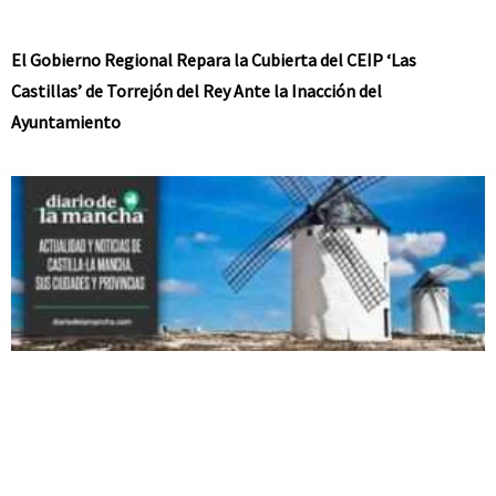
El Gobierno Regional Repara la Cubierta del CEIP ‘Las
Castillas’ de Torrejón del Rey Ante la Inacción del
Ayuntamiento