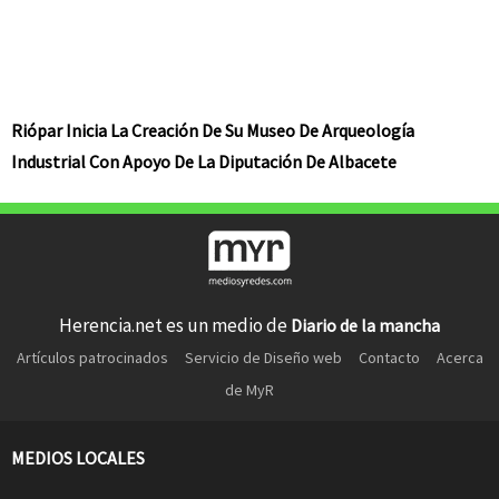
Riópar Inicia La Creación De Su Museo De Arqueología
Industrial Con Apoyo De La Diputación De Albacete
Herencia.net es un medio de
Diario de la mancha
Artículos patrocinados
Servicio de Diseño web
Contacto
Acerca
de MyR
MEDIOS LOCALES