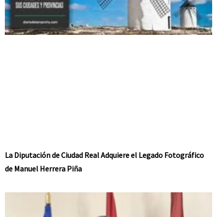
La Diputación de Ciudad Real Adquiere el Legado Fotográfico
de Manuel Herrera Piña