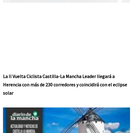
La II Vuelta Ciclista Castilla-La Mancha Leader llegará a
Herencia con más de 230 corredores y coincidirá con el eclipse
solar