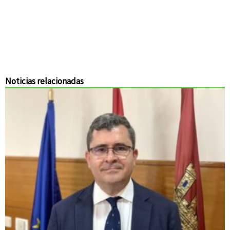
Noticias relacionadas