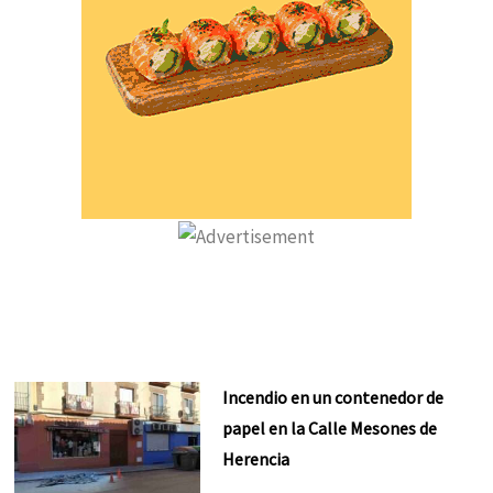
Incendio en un contenedor de
papel en la Calle Mesones de
Herencia