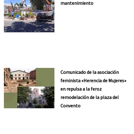
mantenimiento
Comunicado de la asociación
feminista «Herencia de Mujeres»
en repulsa a la feroz
remodelación de la plaza del
Convento