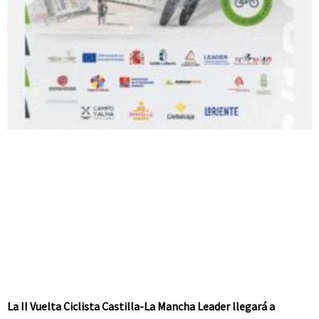
La II Vuelta Ciclista Castilla-La Mancha Leader llegará a