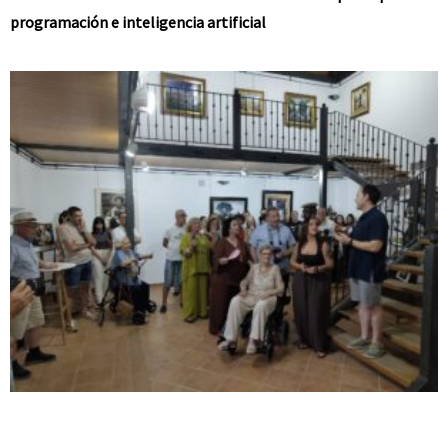
programación e inteligencia artificial