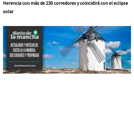
Herencia con más de 230 corredores y coincidirá con el eclipse
solar