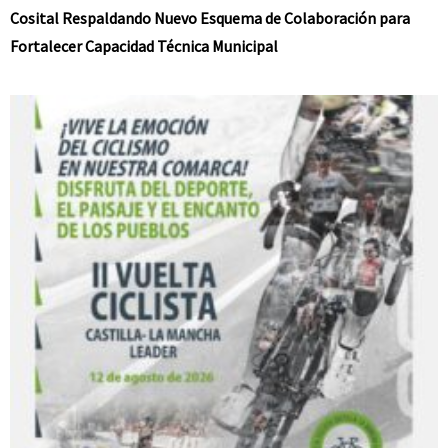
Cosital Respaldando Nuevo Esquema de Colaboración para
Fortalecer Capacidad Técnica Municipal