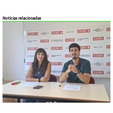
Noticias relacionadas