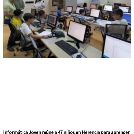
Informática Joven reúne a 47 niños en Herencia para aprender