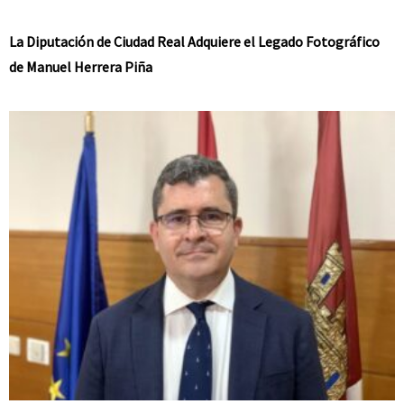
La Diputación de Ciudad Real Adquiere el Legado Fotográfico
de Manuel Herrera Piña