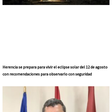
Herencia se prepara para vivir el eclipse solar del 12 de agosto
con recomendaciones para observarlo con seguridad