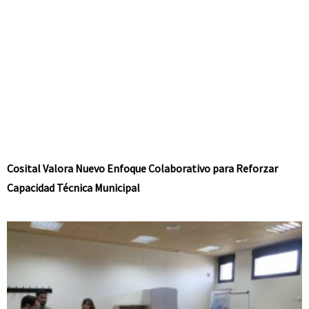
Cosital Valora Nuevo Enfoque Colaborativo para Reforzar
Capacidad Técnica Municipal