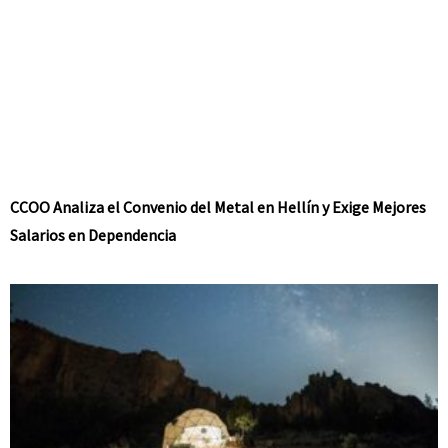
CCOO Analiza el Convenio del Metal en Hellín y Exige Mejores
Salarios en Dependencia