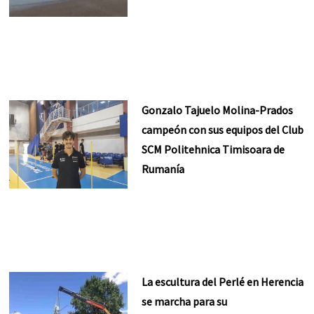
Gonzalo Tajuelo Molina-Prados
campeón con sus equipos del Club
SCM Politehnica Timisoara de
Rumanía
La escultura del Perlé en Herencia
se marcha para su