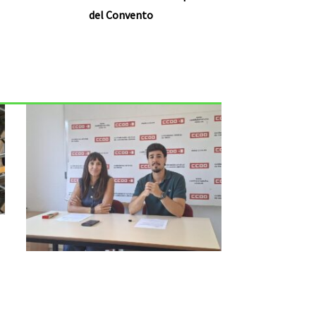
del Convento