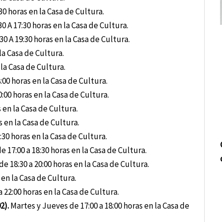
30 horas en la Casa de Cultura.
0 A 17:30 horas en la Casa de Cultura.
0 A 19:30 horas en la Casa de Cultura.
la Casa de Cultura.
 la Casa de Cultura.
:00 horas en la Casa de Cultura.
:00 horas en la Casa de Cultura.
 en la Casa de Cultura.
s en la Casa de Cultura.
30 horas en la Casa de Cultura.
17:00 a 18:30 horas en la Casa de Cultura.
 18:30 a 20:00 horas en la Casa de Cultura.
 en la Casa de Cultura.
 22:00 horas en la Casa de Cultura.
2).
Martes y Jueves de 17:00 a 18:00 horas en la Casa de