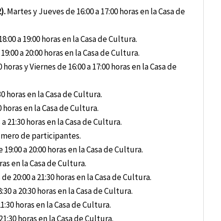
).
Martes y Jueves de 16:00 a 17:00 horas en la Casa de
:00 a 19:00 horas en la Casa de Cultura.
9:00 a 20:00 horas en la Casa de Cultura.
 horas y Viernes de 16:00 a 17:00 horas en la Casa de
30 horas en la Casa de Cultura.
0 horas en la Casa de Cultura.
 a 21:30 horas en la Casa de Cultura.
umero de participantes.
 19:00 a 20:00 horas en la Casa de Cultura.
ras en la Casa de Cultura.
de 20:00 a 21:30 horas en la Casa de Cultura.
30 a 20:30 horas en la Casa de Cultura.
1:30 horas en la Casa de Cultura.
21:30 horas en la Casa de Cultura.