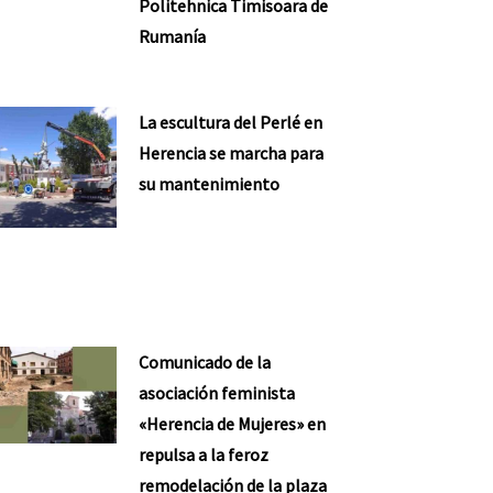
Politehnica Timisoara de
Rumanía
La escultura del Perlé en
Herencia se marcha para
su mantenimiento
nte
Comunicado de la
asociación feminista
«Herencia de Mujeres» en
repulsa a la feroz
remodelación de la plaza