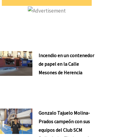
Incendio en un contenedor
de papel en la Calle
Mesones de Herencia
Gonzalo Tajuelo Molina-
Prados campeón con sus
equipos del Club SCM