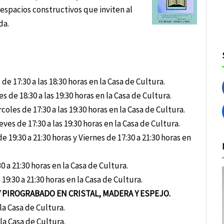
espacios constructivos que inviten al
da.
de 17:30 a las 18:30 horas en la Casa de Cultura.
s de 18:30 a las 19:30 horas en la Casa de Cultura.
coles de 17:30 a las 19:30 horas en la Casa de Cultura.
ves de 17:30 a las 19:30 horas en la Casa de Cultura.
e 19:30 a 21:30 horas y Viernes de 17:30 a 21:30 horas en
 a 21:30 horas en la Casa de Cultura.
19:30 a 21:30 horas en la Casa de Cultura.
 PIROGRABADO EN CRISTAL, MADERA Y ESPEJO.
la Casa de Cultura.
la Casa de Cultura.