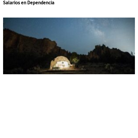
Salarios en Dependencia