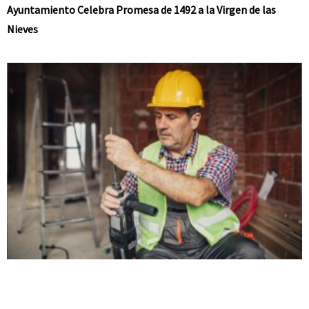
Ayuntamiento Celebra Promesa de 1492 a la Virgen de las
Nieves