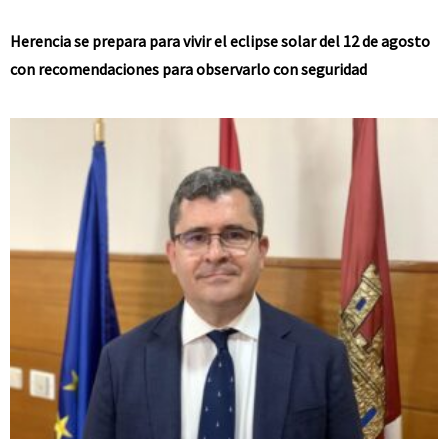
Herencia se prepara para vivir el eclipse solar del 12 de agosto
con recomendaciones para observarlo con seguridad