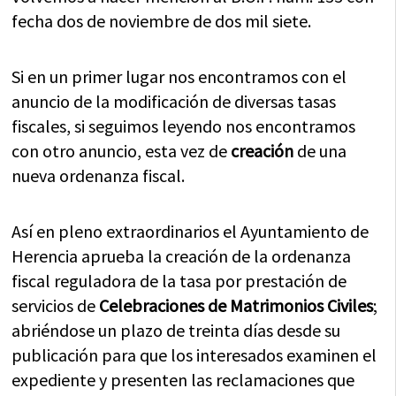
fecha dos de noviembre de dos mil siete.
Si en un primer lugar nos encontramos con el
anuncio de la modificación de diversas tasas
fiscales, si seguimos leyendo nos encontramos
con otro anuncio, esta vez de
creación
de una
nueva ordenanza fiscal.
Así en pleno extraordinarios el Ayuntamiento de
Herencia aprueba la creación de la ordenanza
fiscal reguladora de la tasa por prestación de
servicios de
Celebraciones de Matrimonios Civiles
;
abriéndose un plazo de treinta días desde su
publicación para que los interesados examinen el
expediente y presenten las reclamaciones que