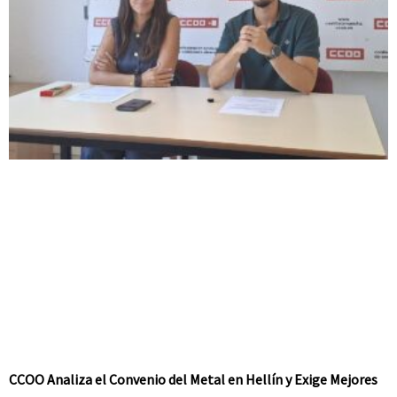
CCOO Analiza el Convenio del Metal en Hellín y Exige Mejores