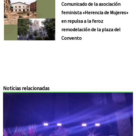
Comunicado de la asociación
feminista «Herencia de Mujeres»
en repulsa a la feroz
remodelación de la plaza del
Convento
Noticias relacionadas