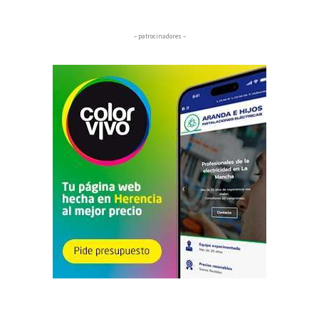
– patrocinadores –