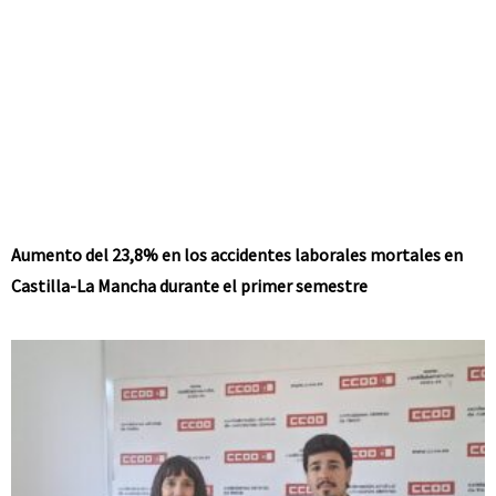
Aumento del 23,8% en los accidentes laborales mortales en
Castilla-La Mancha durante el primer semestre