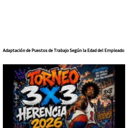
Adaptación de Puestos de Trabajo Según la Edad del Empleado