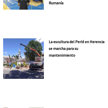
Rumanía
La escultura del Perlé en Herencia
se marcha para su
mantenimiento