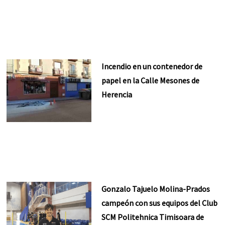
Incendio en un contenedor de
papel en la Calle Mesones de
Herencia
Gonzalo Tajuelo Molina-Prados
campeón con sus equipos del Club
SCM Politehnica Timisoara de