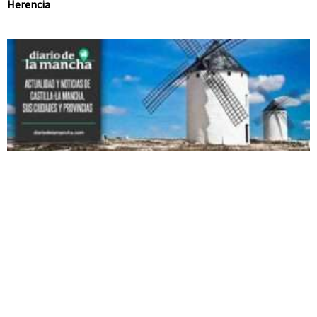
Herencia