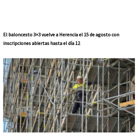
El baloncesto 3×3 vuelve a Herencia el 15 de agosto con
inscripciones abiertas hasta el día 12