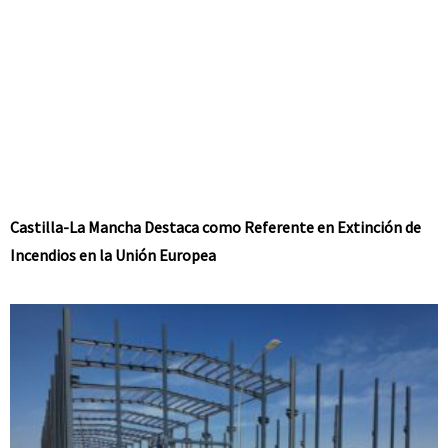
Castilla-La Mancha Destaca como Referente en Extinción de
Incendios en la Unión Europea