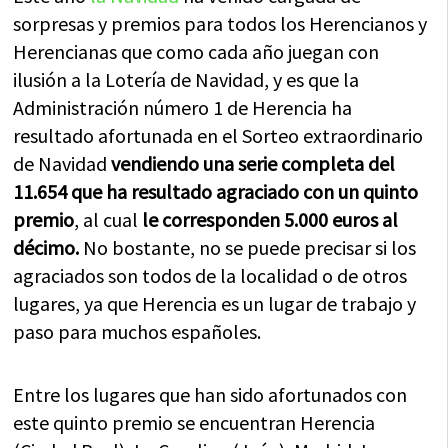
sorpresas y premios para todos los Herencianos y
Herencianas que como cada año juegan con
ilusión a la Lotería de Navidad, y es que la
Administración número 1 de Herencia ha
resultado afortunada en el Sorteo extraordinario
de Navidad
vendiendo una serie completa del
11.654 que ha resultado agraciado con un quinto
premio
, al cual
le corresponden 5.000 euros al
décimo.
No bostante, no se puede precisar si los
agraciados son todos de la localidad o de otros
lugares, ya que Herencia es un lugar de trabajo y
paso para muchos españoles.
Entre los lugares que han sido afortunados con
este quinto premio se encuentran Herencia