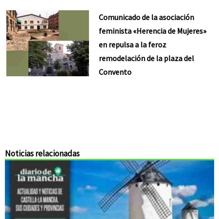
Comunicado de la asociación
feminista «Herencia de Mujeres»
en repulsa a la feroz
remodelación de la plaza del
Convento
Noticias relacionadas