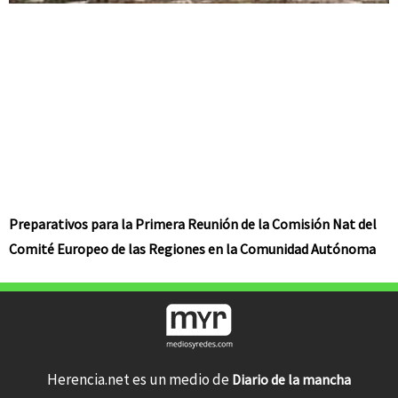
Preparativos para la Primera Reunión de la Comisión Nat del
Comité Europeo de las Regiones en la Comunidad Autónoma
Herencia.net es un medio de
Diario de la mancha