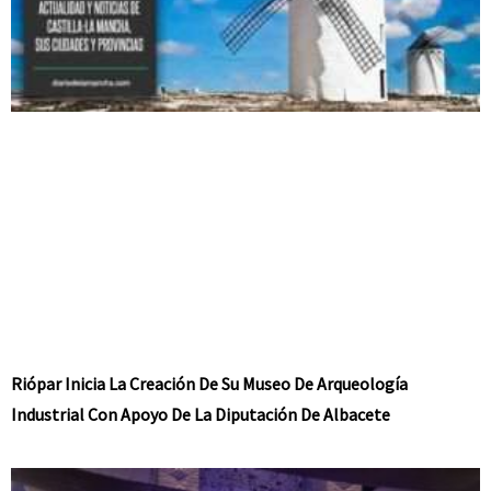
Riópar Inicia La Creación De Su Museo De Arqueología
Industrial Con Apoyo De La Diputación De Albacete