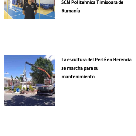
SCM Politehnica Timisoara de
Rumanía
La escultura del Perlé en Herencia
se marcha para su
mantenimiento