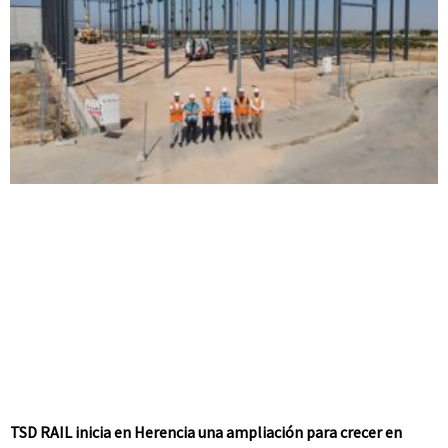
TSD RAIL inicia en Herencia una ampliación para crecer en