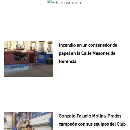
Incendio en un contenedor de
papel en la Calle Mesones de
Herencia
Gonzalo Tajuelo Molina-Prados
campeón con sus equipos del Club