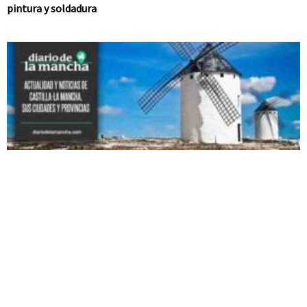
pintura y soldadura