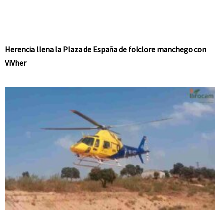
Herencia llena la Plaza de España de folclore manchego con
ViVher