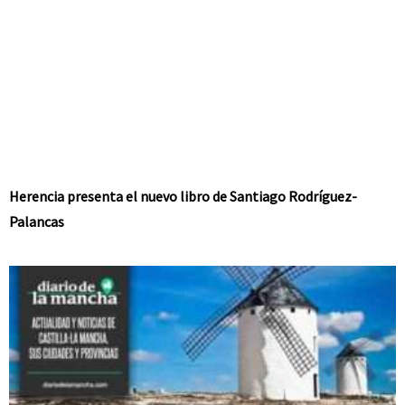
Herencia presenta el nuevo libro de Santiago Rodríguez-
Palancas