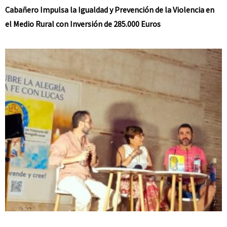
Cabañero Impulsa la Igualdad y Prevención de la Violencia en
el Medio Rural con Inversión de 285.000 Euros