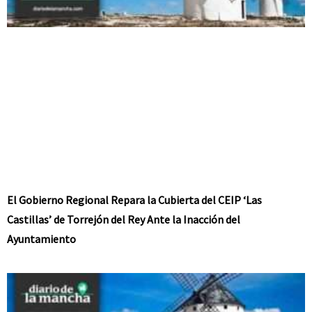
El Gobierno Regional Repara la Cubierta del CEIP ‘Las
Castillas’ de Torrejón del Rey Ante la Inacción del
Ayuntamiento