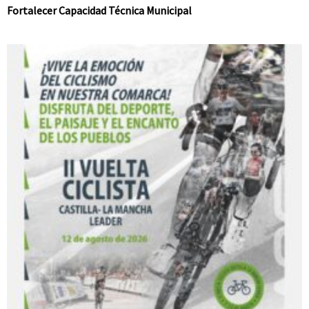
Fortalecer Capacidad Técnica Municipal