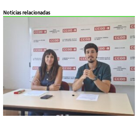
Noticias relacionadas