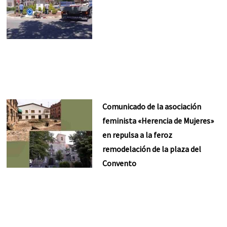
Comunicado de la asociación
feminista «Herencia de Mujeres»
en repulsa a la feroz
remodelación de la plaza del
Convento