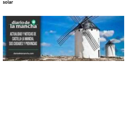
solar