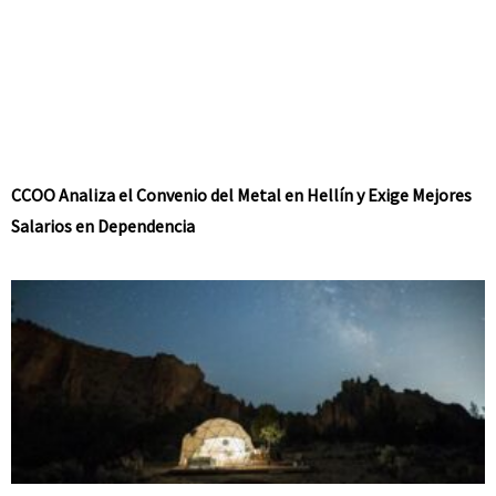
CCOO Analiza el Convenio del Metal en Hellín y Exige Mejores
Salarios en Dependencia