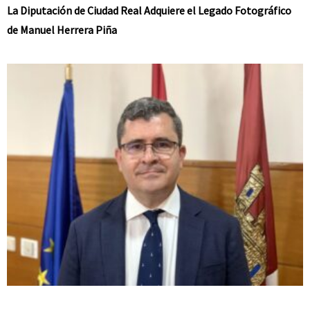
La Diputación de Ciudad Real Adquiere el Legado Fotográfico
de Manuel Herrera Piña