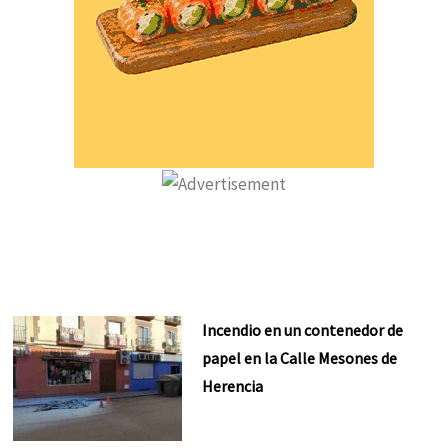
Incendio en un contenedor de
papel en la Calle Mesones de
Herencia