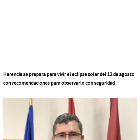
Herencia se prepara para vivir el eclipse solar del 12 de agosto
con recomendaciones para observarlo con seguridad