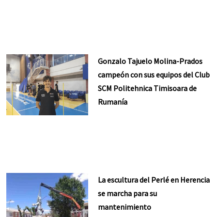
Gonzalo Tajuelo Molina-Prados
campeón con sus equipos del Club
SCM Politehnica Timisoara de
Rumanía
La escultura del Perlé en Herencia
se marcha para su
mantenimiento