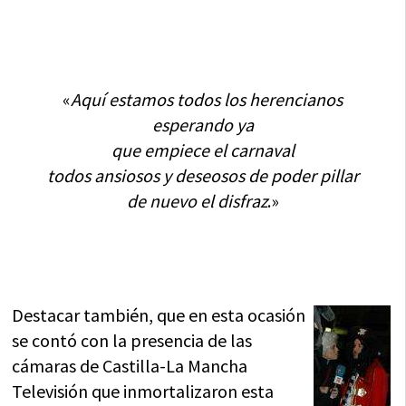
«
Aquí estamos todos los herencianos
esperando ya
que empiece el carnaval
todos ansiosos y deseosos de poder pillar
de nuevo el disfraz
.»
Destacar también, que en esta ocasión
se contó con la presencia de las
cámaras de Castilla-La Mancha
Televisión que inmortalizaron esta