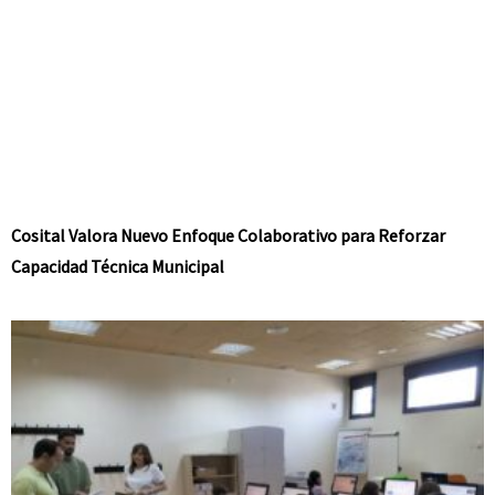
Cosital Valora Nuevo Enfoque Colaborativo para Reforzar
Capacidad Técnica Municipal