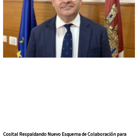
Cosital Respaldando Nuevo Esquema de Colaboración para