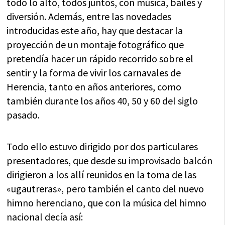
todo lo alto, todos juntos, con música, bailes y
diversión. Además, entre las novedades
introducidas este año, hay que destacar la
proyección de un montaje fotográfico que
pretendía hacer un rápido recorrido sobre el
sentir y la forma de vivir los carnavales de
Herencia, tanto en años anteriores, como
también durante los años 40, 50 y 60 del siglo
pasado.
Todo ello estuvo dirigido por dos particulares
presentadores, que desde su improvisado balcón
dirigieron a los allí reunidos en la toma de las
«ugautreras», pero también el canto del nuevo
himno herenciano, que con la música del himno
nacional decía así: