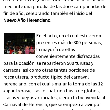
mediante una parodia de las doce campanadas de
fin de año, celebrando también el inicio del
Nuevo Año Herenciano
.
En el acto, en el cual estuvieron
presentes más de 800 personas,
la mayoría de ellas
convenientemente disfrazadas
para la ocasión, se repartieron 500 turutas y
carracas, así como otras tantas porciones de
rosca utrera, producto típico del carnaval
herenciano, con el cual simular la toma de las 12
«ugautreras», tras lo cual, una lluvia de globos,
tracas y fuegos artificiales, dieron la bienvenida al
Carnaval de Herencia, que se empezó a vivir por