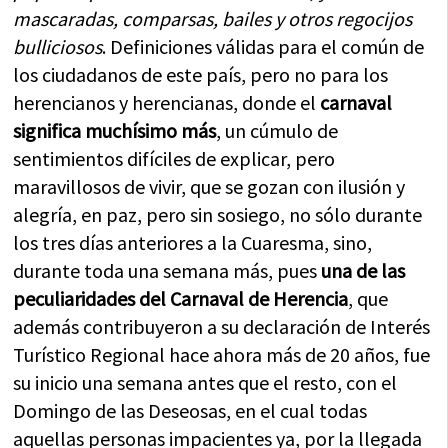
mascaradas, comparsas, bailes y otros regocijos
bulliciosos
. Definiciones válidas para el común de
los ciudadanos de este país, pero no para los
herencianos y herencianas, donde el
carnaval
significa muchísimo más
, un cúmulo de
sentimientos difíciles de explicar, pero
maravillosos de vivir, que se gozan con ilusión y
alegría, en paz, pero sin sosiego, no sólo durante
los tres días anteriores a la Cuaresma, sino,
durante toda una semana más, pues
una de las
peculiaridades del Carnaval de Herencia
, que
además contribuyeron a su declaración de Interés
Turístico Regional hace ahora más de 20 años, fue
su inicio una semana antes que el resto, con el
Domingo de las Deseosas, en el cual todas
aquellas personas impacientes ya, por la llegada