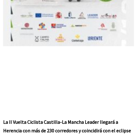
La II Vuelta Ciclista Castilla-La Mancha Leader llegará a
Herencia con más de 230 corredores y coincidirá con el eclipse