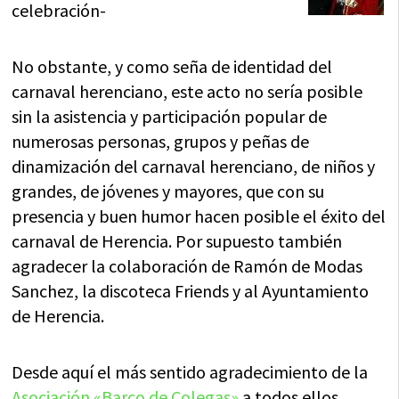
celebración-
No obstante, y como seña de identidad del
carnaval herenciano, este acto no sería posible
sin la asistencia y participación popular de
numerosas personas, grupos y peñas de
dinamización del carnaval herenciano, de niños y
grandes, de jóvenes y mayores, que con su
presencia y buen humor hacen posible el éxito del
carnaval de Herencia. Por supuesto también
agradecer la colaboración de Ramón de Modas
Sanchez, la discoteca Friends y al Ayuntamiento
de Herencia.
Desde aquí el más sentido agradecimiento de la
Asociación «Barco de Colegas»
a todos ellos.