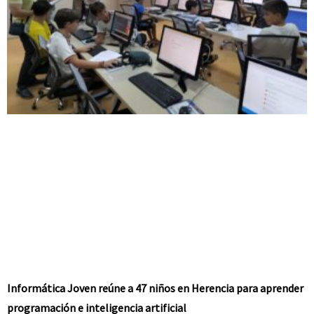
Informática Joven reúne a 47 niños en Herencia para aprender
programación e inteligencia artificial