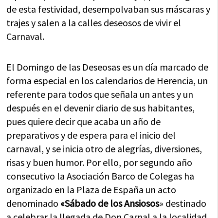
de esta festividad, desempolvaban sus máscaras y
trajes y salen a la calles deseosos de vivir el
Carnaval.
El Domingo de las Deseosas es un día marcado de
forma especial en los calendarios de Herencia, un
referente para todos que señala un antes y un
después en el devenir diario de sus habitantes,
pues quiere decir que acaba un año de
preparativos y de espera para el inicio del
carnaval, y se inicia otro de alegrías, diversiones,
risas y buen humor. Por ello, por segundo año
consecutivo la Asociación Barco de Colegas ha
organizado en la Plaza de España un acto
denominado
«Sábado de los Ansiosos
» destinado
a celebrar la llegada de Don Carnal a la localidad,