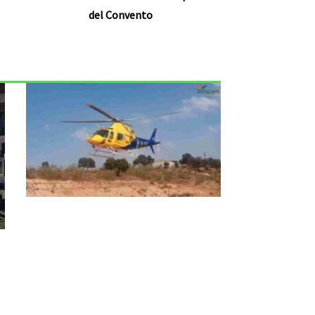
del Convento