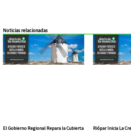
Noticias relacionadas
El Gobierno Regional Repara la Cubierta
Riópar Inicia La C