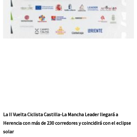
La II Vuelta Ciclista Castilla-La Mancha Leader llegará a
Herencia con más de 230 corredores y coincidirá con el eclipse
solar