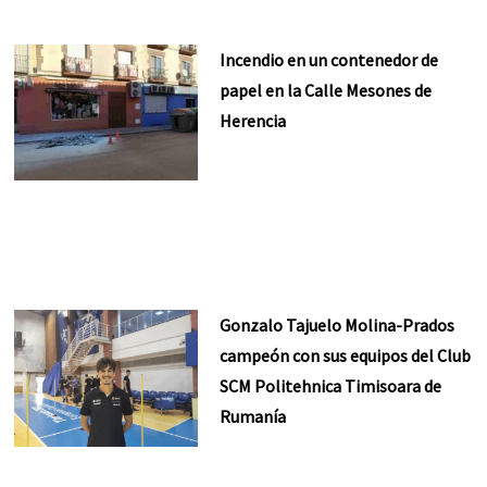
Incendio en un contenedor de
papel en la Calle Mesones de
Herencia
Gonzalo Tajuelo Molina-Prados
campeón con sus equipos del Club
SCM Politehnica Timisoara de
Rumanía