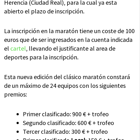
Herencia (Ciudad Real), para la cual ya esta
abierto el plazo de inscripción.
La inscripción en la maratón tiene un coste de 100
euros que de ser ingresados en la cuenta indicada
el
cartel
, llevando el justificante al area de
deportes para la inscripción.
Esta nueva edición del clásico maratón constará
de un máximo de 24 equipos con los siguientes
premios:
Primer clasificado: 900 € + trofeo
Segundo clasificado: 600 € + trofeo
Tercer clasificado: 300 € + trofeo