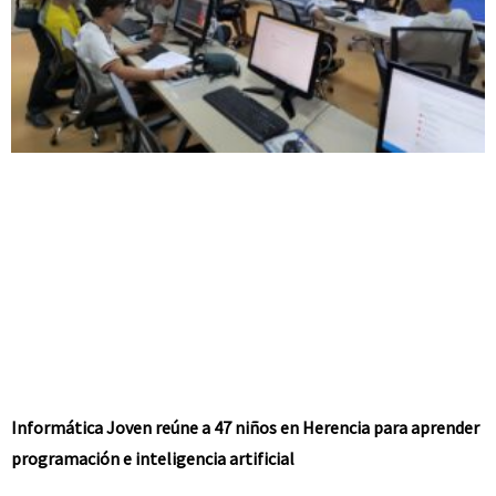
Informática Joven reúne a 47 niños en Herencia para aprender
programación e inteligencia artificial