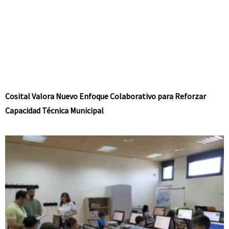
Cosital Valora Nuevo Enfoque Colaborativo para Reforzar
Capacidad Técnica Municipal