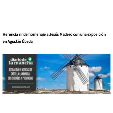
Herencia rinde homenaje a Jesús Madero con una exposición
en Agustín Úbeda