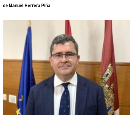
de Manuel Herrera Piña