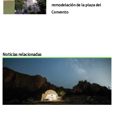
remodelación de la plaza del
Convento
Noticias relacionadas