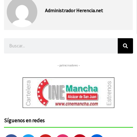
Administrador Herencia.net
Buscar
– patrocinadores –
Síguenos en redes