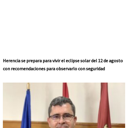
Herencia se prepara para vivir el eclipse solar del 12 de agosto
con recomendaciones para observarlo con seguridad