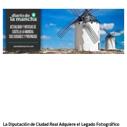
La Diputación de Ciudad Real Adquiere el Legado Fotográfico