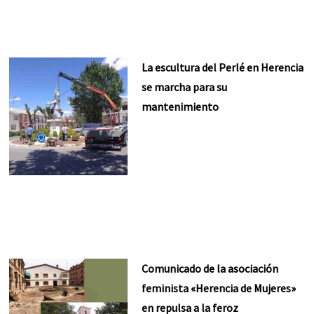
La escultura del Perlé en Herencia
se marcha para su
mantenimiento
Comunicado de la asociación
feminista «Herencia de Mujeres»
en repulsa a la feroz