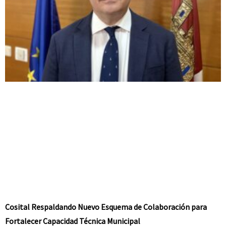
Cosital Respaldando Nuevo Esquema de Colaboración para
Fortalecer Capacidad Técnica Municipal