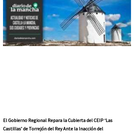
El Gobierno Regional Repara la Cubierta del CEIP ‘Las
Castillas’ de Torrejón del Rey Ante la Inacción del