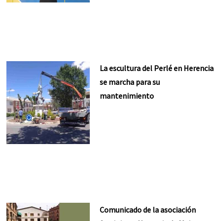
La escultura del Perlé en Herencia
se marcha para su
mantenimiento
Comunicado de la asociación