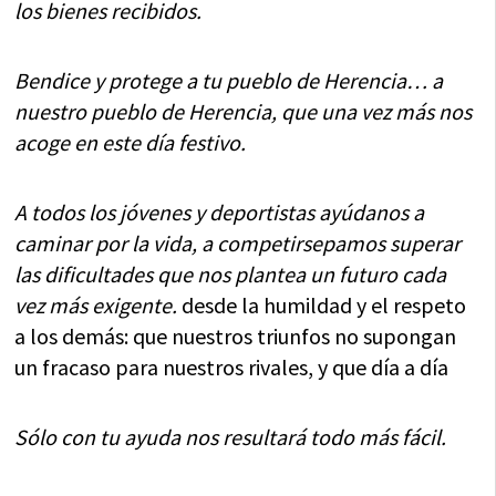
los bienes recibidos.
Bendice y protege a tu pueblo de Herencia… a
nuestro pueblo de Herencia, que una vez más nos
acoge en este día festivo.
A todos los jóvenes y deportistas ayúdanos a
caminar por la vida, a competirsepamos superar
las dificultades que nos plantea un futuro cada
vez más exigente.
desde la humildad y el respeto
a los demás: que nuestros triunfos no supongan
un fracaso para nuestros rivales, y que día a día
Sólo con tu ayuda nos resultará todo más fácil.