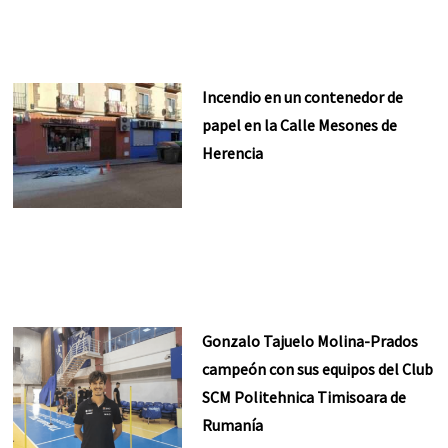
Incendio en un contenedor de
papel en la Calle Mesones de
Herencia
Gonzalo Tajuelo Molina-Prados
campeón con sus equipos del Club
SCM Politehnica Timisoara de
Rumanía