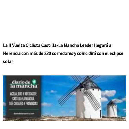
La II Vuelta Ciclista Castilla-La Mancha Leader llegará a
Herencia con más de 230 corredores y coincidirá con el eclipse
solar