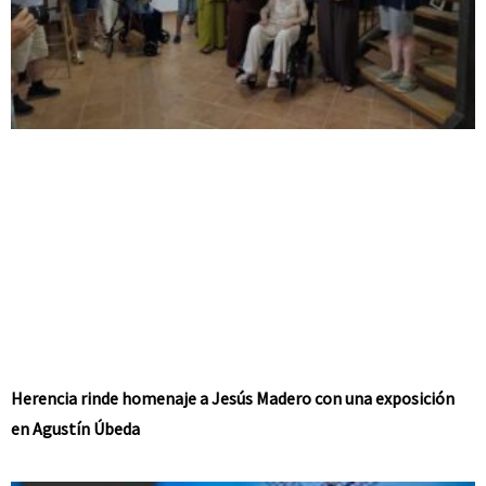
Herencia rinde homenaje a Jesús Madero con una exposición
en Agustín Úbeda