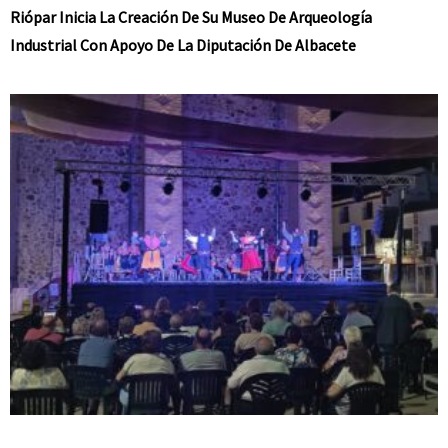
Riópar Inicia La Creación De Su Museo De Arqueología
Industrial Con Apoyo De La Diputación De Albacete