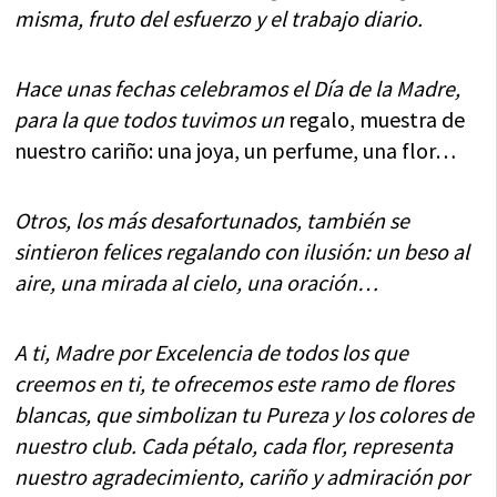
misma, fruto del esfuerzo y el trabajo diario.
Hace unas fechas celebramos el Día de la Madre,
para la que todos tuvimos un
regalo, muestra de
nuestro cariño: una joya, un perfume, una flor…
Otros, los más desafortunados, también se
sintieron felices regalando con ilusión: un beso al
aire, una mirada al cielo, una oración…
A ti, Madre por Excelencia de todos los que
creemos en ti, te ofrecemos este ramo de flores
blancas, que simbolizan tu Pureza y los colores de
nuestro club. Cada pétalo, cada flor, representa
nuestro agradecimiento, cariño y admiración por