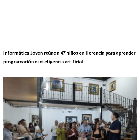
Informática Joven reúne a 47 niños en Herencia para aprender
programación e inteligencia artificial