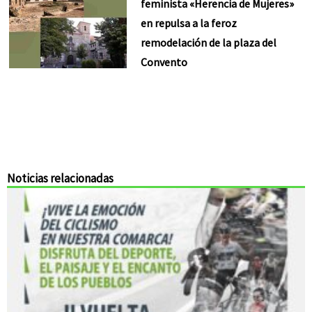
feminista «Herencia de Mujeres»
en repulsa a la feroz
remodelación de la plaza del
Convento
Noticias relacionadas