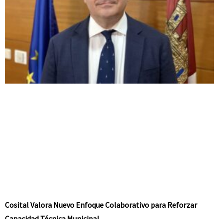
Cosital Valora Nuevo Enfoque Colaborativo para Reforzar
Capacidad Técnica Municipal