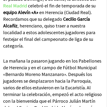
Real Madrid
celebró el fin de temporada de su
equipo Alevín «A»
en Herencia (Ciudad Real).
Recordamos que su delegado
Cecilio García
Alcañiz
, herenciano, quiso traer a nuestra
localidad a estos adolescentes jugadores para
festejar el final del campeonato de liga de su
categoría.
La mañana la pasaron jugando en los Pabellones
de Herencia y en el campo de Fútbol Municipal
«Bernardo Moreno Manzanaro». Después los
jugadores se desplazaron hacia la Parroquia,
varios de ellos estuvieron en la Eucaristía. Al
terminar la celebración, empezó el acto religioso
con la bienvenida que el Párroco Julián Martín