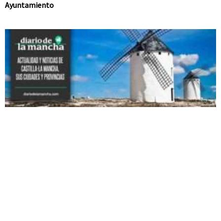
Ayuntamiento