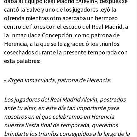
daba al Equipo Real Madrid «Alevín», después se
cantó la Salve y uno de los jugadores leyó la
ofrenda mientras otro acercaba un hermoso
centro de flores con el escudo del Real Madrid, a
la Inmaculada Concepción, como patrona de
Herencia, a la que se le agradeció los triunfos
cosechados durante la presente temporada con
esta palabras:
«
Virgen Inmaculada, patrona de Herencia:
Los jugadores del Real Madrid Alevín, postrados
ante tu altar, en este día tan importante para
nosotros en el que celebramos en Herencia
nuestra fiesta final de temporada, queremos
brindarte los triunfos conseguidos a lo largo de la