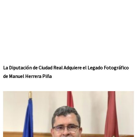
La Diputación de Ciudad Real Adquiere el Legado Fotográfico
de Manuel Herrera Piña