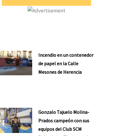
Incendio en un contenedor
de papel en la Calle
Mesones de Herencia
Gonzalo Tajuelo Molina-
Prados campeón con sus
equipos del Club SCM