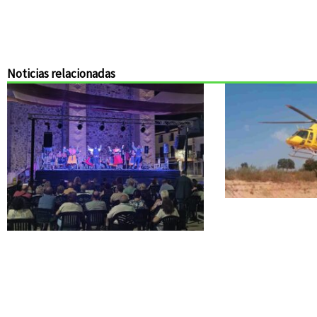
Noticias relacionadas