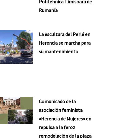
Politehnica Timisoara de
Rumanía
La escultura del Perlé en
Herencia se marcha para
su mantenimiento
Comunicado de la
asociación feminista
«Herencia de Mujeres» en
repulsa a la feroz
remodelación de la plaza