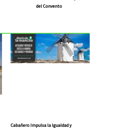
del Convento
Cabañero Impulsa la Igualdad y