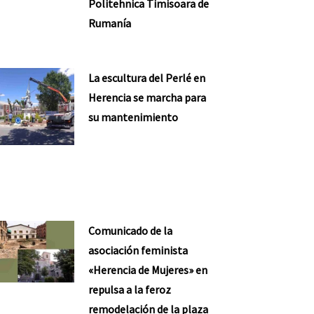
Politehnica Timisoara de
Rumanía
La escultura del Perlé en
Herencia se marcha para
su mantenimiento
Comunicado de la
asociación feminista
«Herencia de Mujeres» en
repulsa a la feroz
remodelación de la plaza