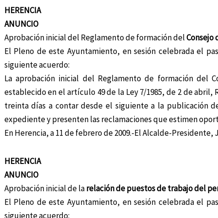
HERENCIA
ANUNCIO
Aprobación inicial del Reglamento de formación del
Consejo 
El Pleno de este Ayuntamiento, en sesión celebrada el pas
siguiente acuerdo:
La aprobación inicial del Reglamento de formación del C
establecido en el artículo 49 de la Ley 7/1985, de 2 de abril
treinta días a contar desde el siguiente a la publicación 
expediente y presenten las reclamaciones que estimen opor
En Herencia, a 11 de febrero de 2009.-El Alcalde-Presidente
HERENCIA
ANUNCIO
Aprobación inicial de la
relación de puestos de trabajo del pe
El Pleno de este Ayuntamiento, en sesión celebrada el pas
siguiente acuerdo: