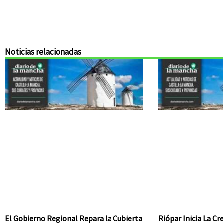
Noticias relacionadas
El Gobierno Regional Repara la Cubierta
Riópar Inicia La C