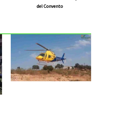
del Convento