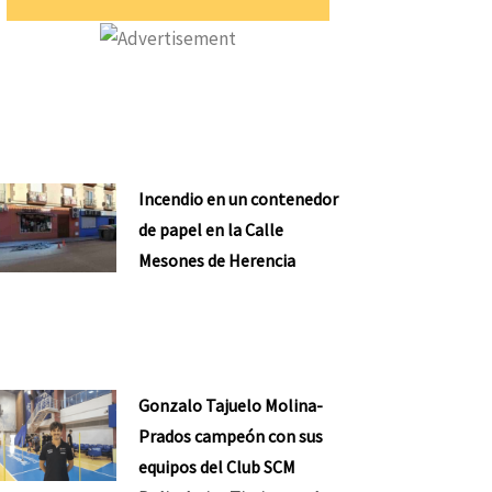
Incendio en un contenedor
de papel en la Calle
Mesones de Herencia
Gonzalo Tajuelo Molina-
Prados campeón con sus
equipos del Club SCM