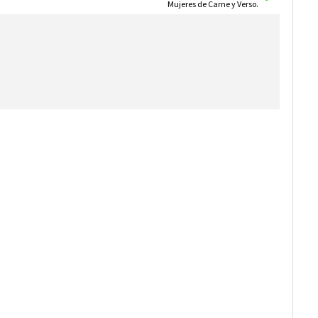
Mujeres de Carne y Verso.