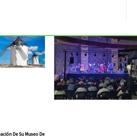
reación De Su Museo De