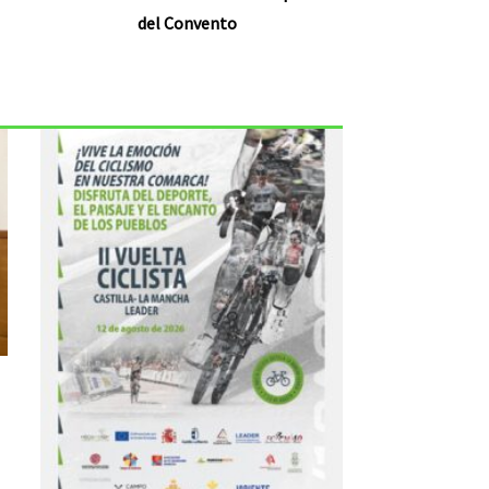
del Convento