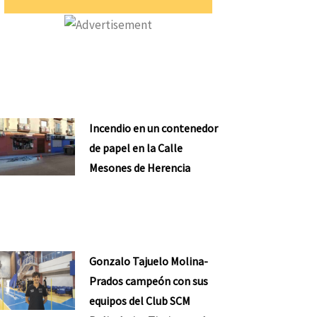
Incendio en un contenedor
de papel en la Calle
Mesones de Herencia
Gonzalo Tajuelo Molina-
Prados campeón con sus
equipos del Club SCM