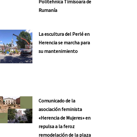
Politehnica Timisoara de
Rumanía
La escultura del Perlé en
Herencia se marcha para
su mantenimiento
Comunicado de la
asociación feminista
«Herencia de Mujeres» en
repulsa a la feroz
remodelación de la plaza