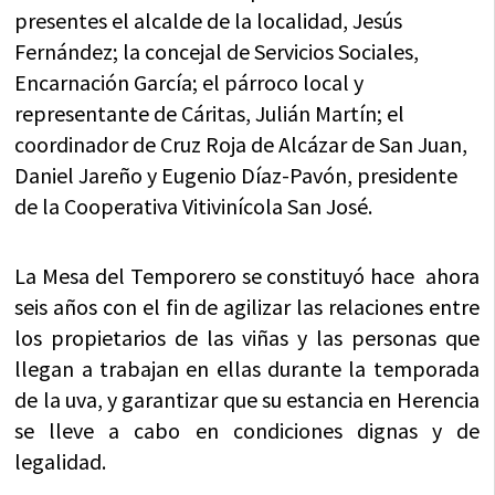
presentes el alcalde de la localidad, Jesús
Fernández; la concejal de Servicios Sociales,
Encarnación García; el párroco local y
representante de Cáritas, Julián Martín; el
coordinador de Cruz Roja de Alcázar de San Juan,
Daniel Jareño y Eugenio Díaz-Pavón, presidente
de la Cooperativa Vitivinícola San José.
La Mesa del Temporero se constituyó hace ahora
seis años con el fin de agilizar las relaciones entre
los propietarios de las viñas y las personas que
llegan a trabajan en ellas durante la temporada
de la uva, y garantizar que su estancia en Herencia
se lleve a cabo en condiciones dignas y de
legalidad.