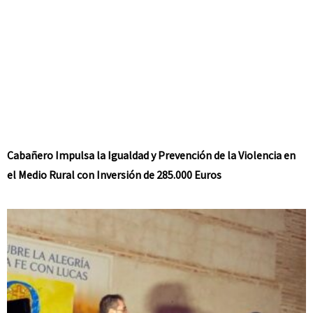
Cabañero Impulsa la Igualdad y Prevención de la Violencia en
el Medio Rural con Inversión de 285.000 Euros