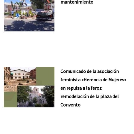
mantenimiento
Comunicado de la asociación
feminista «Herencia de Mujeres»
en repulsa a la feroz
remodelación de la plaza del
Convento