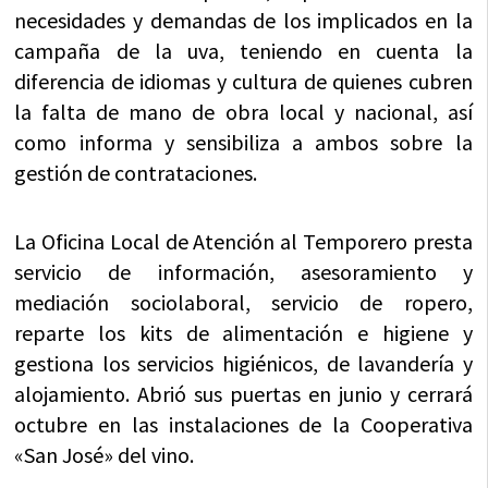
necesidades y demandas de los implicados en la
campaña de la uva, teniendo en cuenta la
diferencia de idiomas y cultura de quienes cubren
la falta de mano de obra local y nacional, así
como informa y sensibiliza a ambos sobre la
gestión de contrataciones.
La Oficina Local de Atención al Temporero presta
servicio de información, asesoramiento y
mediación sociolaboral, servicio de ropero,
reparte los kits de alimentación e higiene y
gestiona los servicios higiénicos, de lavandería y
alojamiento. Abrió sus puertas en junio y cerrará
octubre en las instalaciones de la Cooperativa
«San José» del vino.