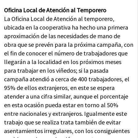
Oficina Local de Atención al Temporero
La Oficina Local de Atención al temporero,
ubicada en la cooperativa ha hecho una primera
aproximación de las necesidades de mano de
obra que se prevén para la próxima campaña, con
el fin de conocer el número de trabajadores que
llegarán a la localidad en los próximos meses
para trabajar en los viñedos; si la pasada
campaña atendió a cerca de 400 trabajadores, el
95% de ellos extranjeros, en este se espera
atender a una cifra similar, aunque el porcentaje
en esta ocasión pueda estar en torno al 50%
entre nacionales y extranjeros. Igualmente este
trabajo que se realiza trata también de evitar
asentamientos irregulares, con los consiguientes