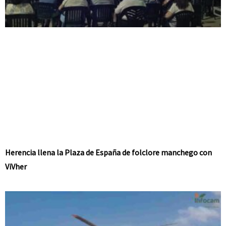
Herencia llena la Plaza de España de folclore manchego con
ViVher