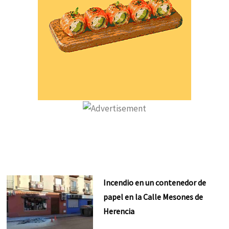
Incendio en un contenedor de
papel en la Calle Mesones de
Herencia