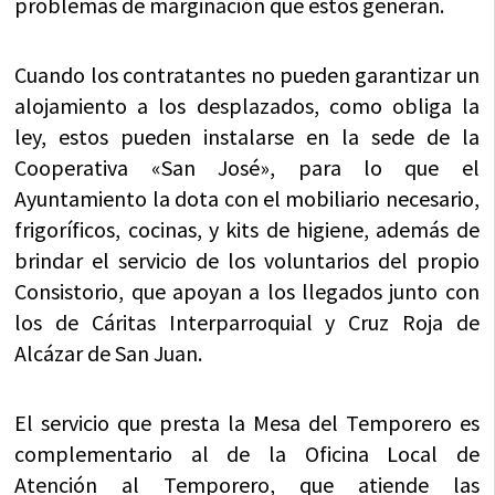
problemas de marginación que estos generan.
Cuando los contratantes no pueden garantizar un
alojamiento a los desplazados, como obliga la
ley, estos pueden instalarse en la sede de la
Cooperativa «San José», para lo que el
Ayuntamiento la dota con el mobiliario necesario,
frigoríficos, cocinas, y kits de higiene, además de
brindar el servicio de los voluntarios del propio
Consistorio, que apoyan a los llegados junto con
los de Cáritas Interparroquial y Cruz Roja de
Alcázar de San Juan.
El servicio que presta la Mesa del Temporero es
complementario al de la Oficina Local de
Atención al Temporero, que atiende las