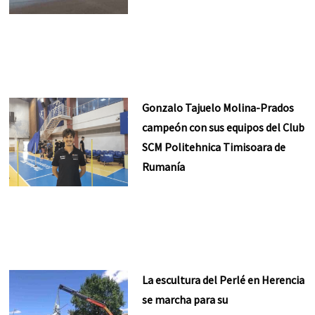
Gonzalo Tajuelo Molina-Prados
campeón con sus equipos del Club
SCM Politehnica Timisoara de
Rumanía
La escultura del Perlé en Herencia
se marcha para su