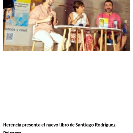
Herencia presenta el nuevo libro de Santiago Rodríguez-
Palancas