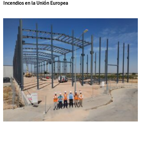
Incendios en la Unión Europea