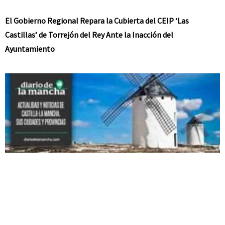
El Gobierno Regional Repara la Cubierta del CEIP ‘Las
Castillas’ de Torrejón del Rey Ante la Inacción del
Ayuntamiento