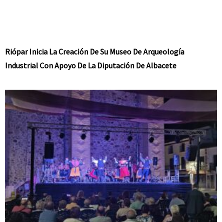
Riópar Inicia La Creación De Su Museo De Arqueología
Industrial Con Apoyo De La Diputación De Albacete