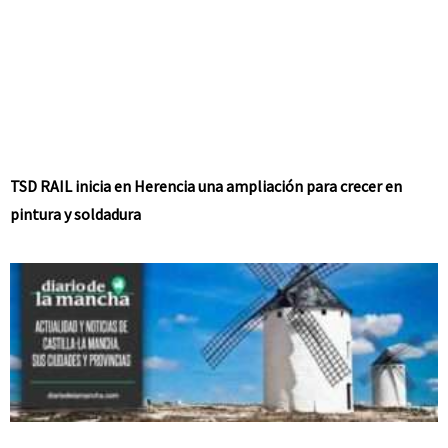
TSD RAIL inicia en Herencia una ampliación para crecer en
pintura y soldadura