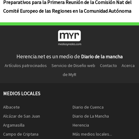
Preparativos para la Primera Reunión de la Comisión Nat del
Comité Europeo de las Regiones en la Comunidad Autónoma
Herencia.net es un medio de
Diario de la mancha
Artículos patrocinados
Servicio de Diseño web
Contacto
Acerca
de MyR
MEDIOS LOCALES
Albacete
Diario de Cuenca
Alcázar de San Juan
Diario de La Mancha
Argamasilla
Herencia
Campo de Criptana
Más medios locales...