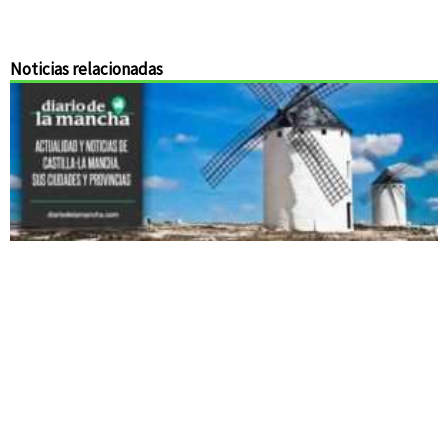
Noticias relacionadas