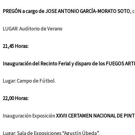
PREGÓN a cargo de JOSE ANTONIO GARCÍA-MORATO SOTO
, 
LUGAR: Auditorio de Verano
21,45 Horas:
Inauguración del Recinto Ferial y disparo de los FUEGOS ART
Lugar: Campo de Fútbol.
22,00 Horas:
Inauguración Exposición
XXVII CERTAMEN NACIONAL DE PINT
Lugar: Sala de Exposiciones “Agustín Úbeda”.