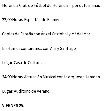
Herencia Club de Fútbol de Herencia – por determinar.
22,00 Horas:
Espectáculo Flamenco.
Coplas de España con Ángel Cristóbal y Mª del Mar.
En Humor contaremos con Ana y Santiago.
Lugar: Casa de Cultura.
24,00 Horas
: Actuación Musical con la orquesta Jenasan.
Lugar: Auditorio de Verano.
VIERNES 25: