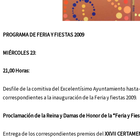
PROGRAMA DE FERIA Y FIESTAS 2009
MIÉRCOLES 23:
21,00 Horas:
Desfile de la comitiva del Excelentísimo Ayuntamiento hasta 
correspondientes a la inauguración de la Feria y fiestas 2009.
Proclamación de la Reina y Damas de Honor de la “Feria y Fies
Entrega de los correspondientes premios del
XXVII CERTAME