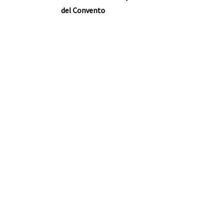
del Convento