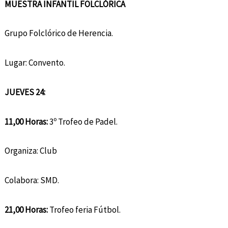
MUESTRA INFANTIL FOLCLÓRICA
Grupo Folclórico de Herencia.
Lugar: Convento.
JUEVES 24:
11,00 Horas:
3º Trofeo de Padel.
Organiza: Club
Colabora: SMD.
21,00 Horas:
Trofeo feria Fútbol.