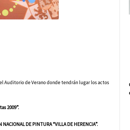
el Auditorio de Verano donde tendrán lugar los actos
tas 2009”.
N NACIONAL DE PINTURA “VILLA DE HERENCIA”.