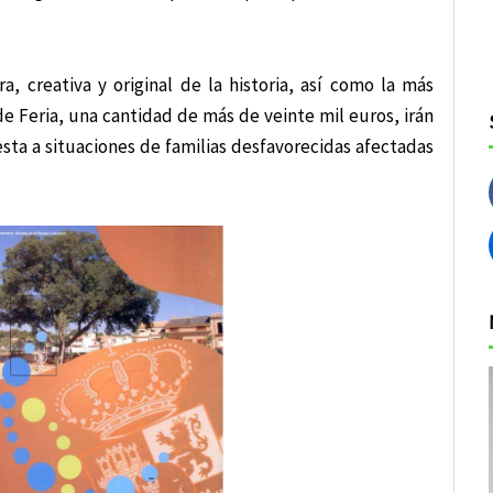
, creativa y original de la historia, así como la más
e Feria, una cantidad de más de veinte mil euros, irán
sta a situaciones de familias desfavorecidas afectadas