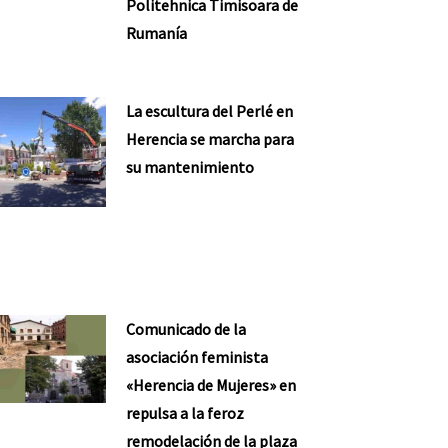
Politehnica Timisoara de
Rumanía
La escultura del Perlé en
Herencia se marcha para
su mantenimiento
Comunicado de la
asociación feminista
«Herencia de Mujeres» en
repulsa a la feroz
remodelación de la plaza