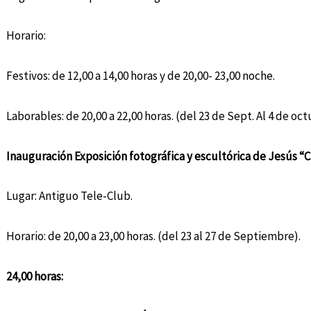
Horario:
Festivos: de 12,00 a 14,00 horas y de 20,00- 23,00 noche.
Laborables: de 20,00 a 22,00 horas. (del 23 de Sept. Al 4 de oct
Inauguración Exposición fotográfica y escultórica de Jesús “
Lugar: Antiguo Tele-Club.
Horario: de 20,00 a 23,00 horas. (del 23 al 27 de Septiembre).
24,00 horas: