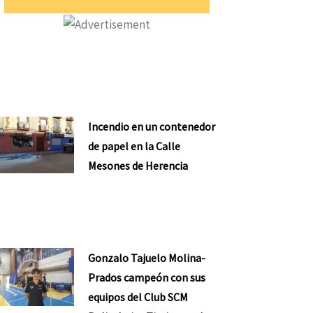
Incendio en un contenedor
de papel en la Calle
Mesones de Herencia
Gonzalo Tajuelo Molina-
Prados campeón con sus
equipos del Club SCM