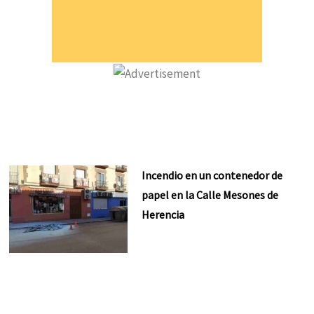
Incendio en un contenedor de
papel en la Calle Mesones de
Herencia