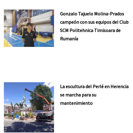
Gonzalo Tajuelo Molina-Prados
campeón con sus equipos del Club
SCM Politehnica Timisoara de
Rumanía
La escultura del Perlé en Herencia
se marcha para su
mantenimiento