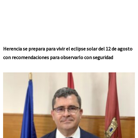
Herencia se prepara para vivir el eclipse solar del 12 de agosto
con recomendaciones para observarlo con seguridad