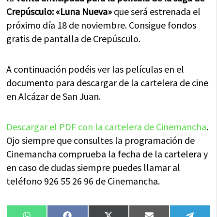
Crepúsculo: «Luna Nueva»
que será estrenada el
próximo día 18 de noviembre. Consigue fondos
gratis de pantalla de Crepúsculo.
A continuación podéis ver las películas en el
documento para descargar de la cartelera de cine
en Alcázar de San Juan.
Descargar el PDF con la cartelera de Cinemancha
.
Ojo siempre que consultes la programación de
Cinemancha comprueba la fecha de la cartelera y
en caso de dudas siempre puedes llamar al
teléfono 926 55 26 96 de Cinemancha.