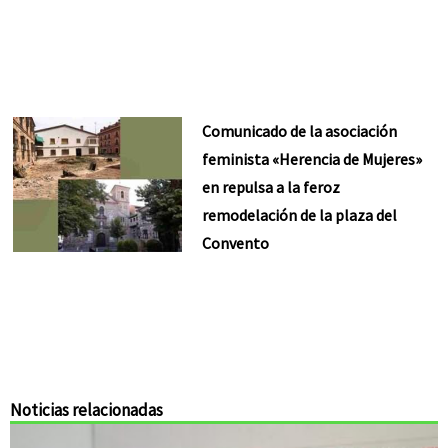
Comunicado de la asociación
feminista «Herencia de Mujeres»
en repulsa a la feroz
remodelación de la plaza del
Convento
Noticias relacionadas