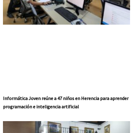
Informática Joven reúne a 47 niños en Herencia para aprender
programación e inteligencia artificial