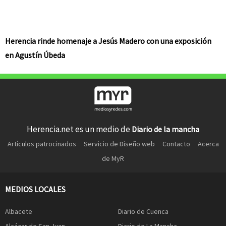
Herencia rinde homenaje a Jesús Madero con una exposición
en Agustín Úbeda
Herencia.net es un medio de
Diario de la mancha
Artículos patrocinados
Servicio de Diseño web
Contacto
Acerca
de MyR
MEDIOS LOCALES
Albacete
Diario de Cuenca