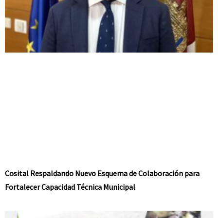
Cosital Respaldando Nuevo Esquema de Colaboración para
Fortalecer Capacidad Técnica Municipal