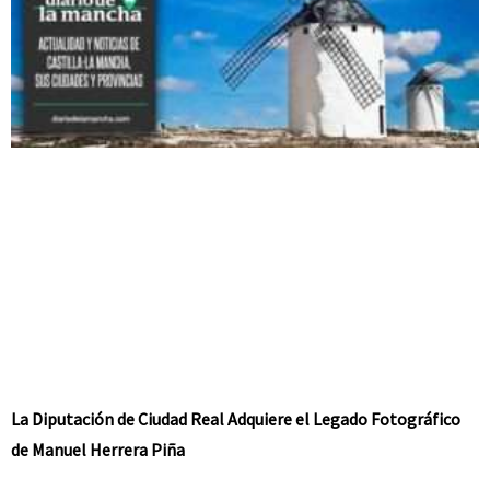
La Diputación de Ciudad Real Adquiere el Legado Fotográfico
de Manuel Herrera Piña