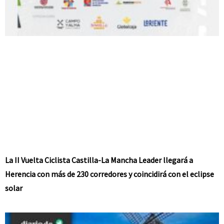
La II Vuelta Ciclista Castilla-La Mancha Leader llegará a
Herencia con más de 230 corredores y coincidirá con el eclipse
solar