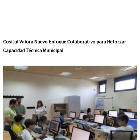
Cosital Valora Nuevo Enfoque Colaborativo para Reforzar
Capacidad Técnica Municipal