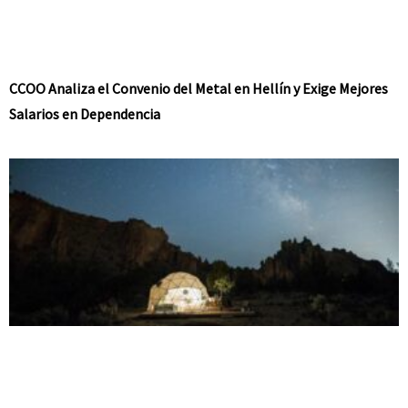
CCOO Analiza el Convenio del Metal en Hellín y Exige Mejores
Salarios en Dependencia