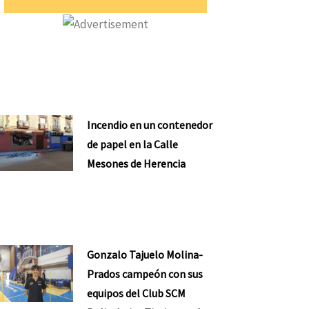
Incendio en un contenedor
de papel en la Calle
Mesones de Herencia
Gonzalo Tajuelo Molina-
Prados campeón con sus
equipos del Club SCM