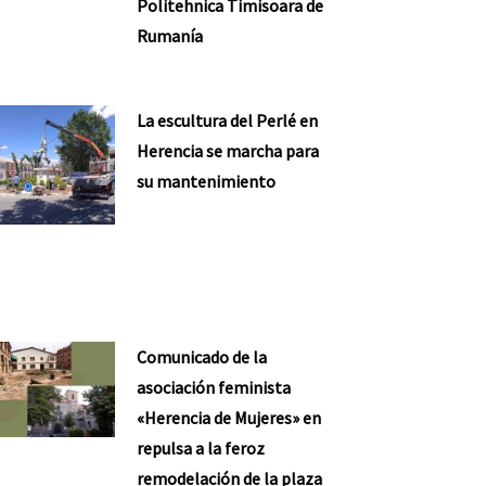
Politehnica Timisoara de
Rumanía
La escultura del Perlé en
Herencia se marcha para
su mantenimiento
Comunicado de la
asociación feminista
«Herencia de Mujeres» en
repulsa a la feroz
remodelación de la plaza