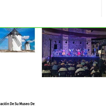
reación De Su Museo De