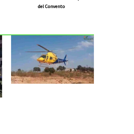
del Convento