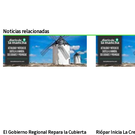
Noticias relacionadas
El Gobierno Regional Repara la Cubierta
Riópar Inicia La C