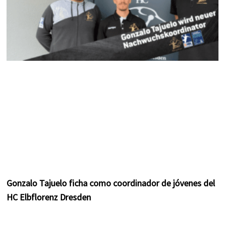
Gonzalo Tajuelo ficha como coordinador de jóvenes del
HC Elbflorenz Dresden