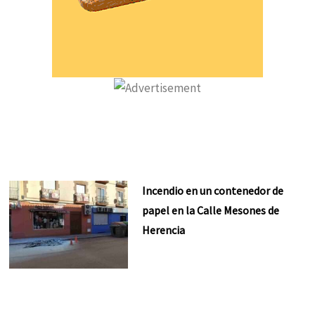
Incendio en un contenedor de
papel en la Calle Mesones de
Herencia