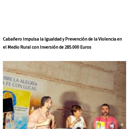
Cabañero Impulsa la Igualdad y Prevención de la Violencia en
el Medio Rural con Inversión de 285.000 Euros