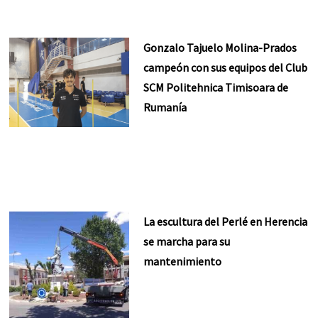
Gonzalo Tajuelo Molina-Prados
campeón con sus equipos del Club
SCM Politehnica Timisoara de
Rumanía
La escultura del Perlé en Herencia
se marcha para su
mantenimiento