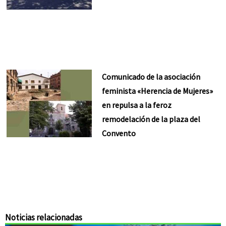
Comunicado de la asociación
feminista «Herencia de Mujeres»
en repulsa a la feroz
remodelación de la plaza del
Convento
Noticias relacionadas