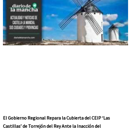
El Gobierno Regional Repara la Cubierta del CEIP ‘Las
Castillas’ de Torrejón del Rey Ante la Inacción del