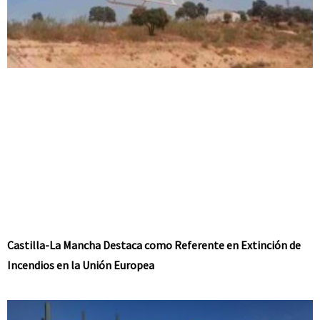
Castilla-La Mancha Destaca como Referente en Extinción de
Incendios en la Unión Europea