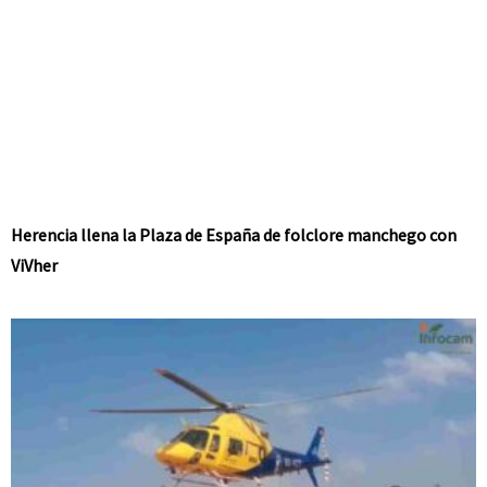
Herencia llena la Plaza de España de folclore manchego con
ViVher