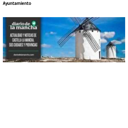
Ayuntamiento