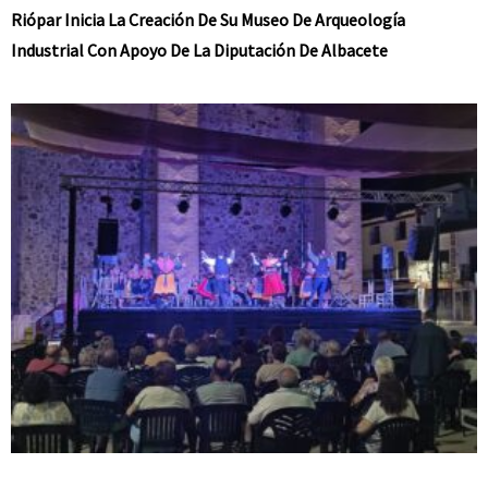
Riópar Inicia La Creación De Su Museo De Arqueología
Industrial Con Apoyo De La Diputación De Albacete