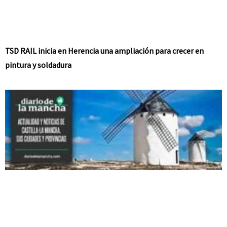
TSD RAIL inicia en Herencia una ampliación para crecer en
pintura y soldadura