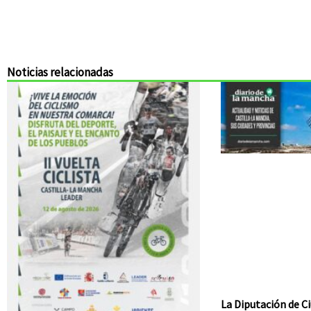
Noticias relacionadas
La Diputación de Ci