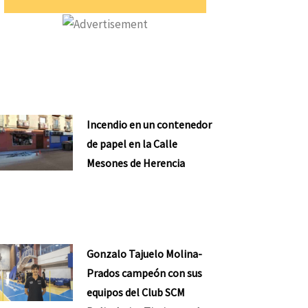
Incendio en un contenedor
de papel en la Calle
Mesones de Herencia
Gonzalo Tajuelo Molina-
Prados campeón con sus
equipos del Club SCM