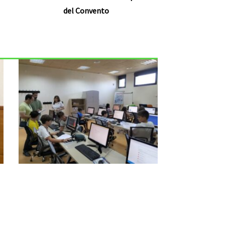
del Convento