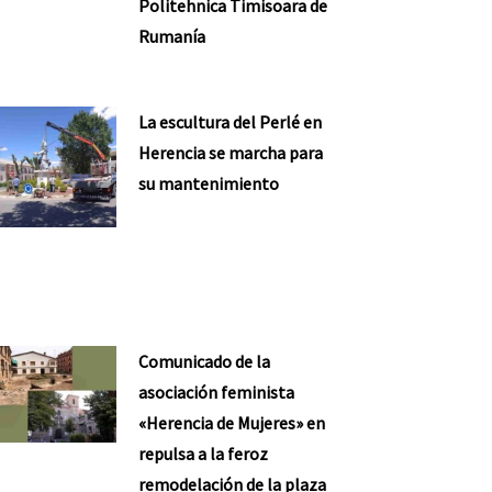
Politehnica Timisoara de
Rumanía
La escultura del Perlé en
Herencia se marcha para
su mantenimiento
Comunicado de la
asociación feminista
«Herencia de Mujeres» en
repulsa a la feroz
remodelación de la plaza