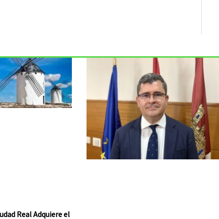
udad Real Adquiere el