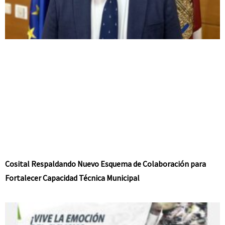
Cosital Respaldando Nuevo Esquema de Colaboración para
Fortalecer Capacidad Técnica Municipal