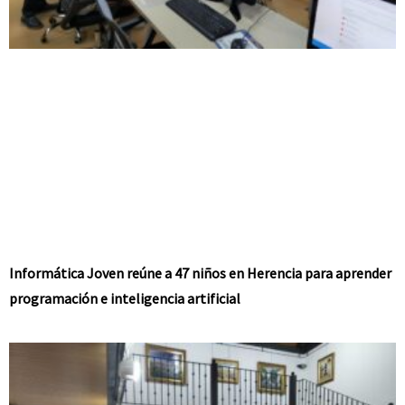
Informática Joven reúne a 47 niños en Herencia para aprender
programación e inteligencia artificial