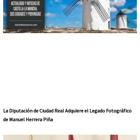
La Diputación de Ciudad Real Adquiere el Legado Fotográfico
de Manuel Herrera Piña