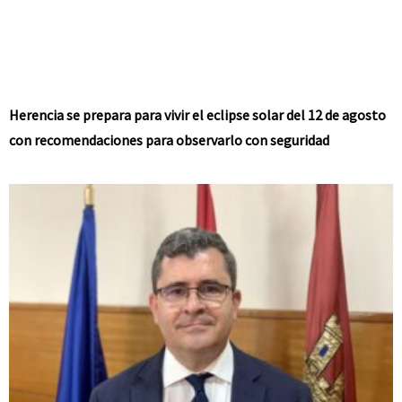
Herencia se prepara para vivir el eclipse solar del 12 de agosto
con recomendaciones para observarlo con seguridad