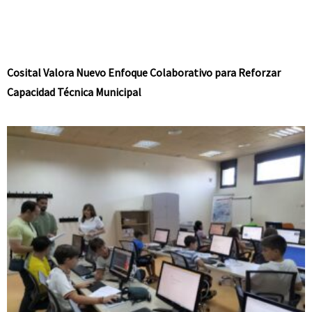
Cosital Valora Nuevo Enfoque Colaborativo para Reforzar
Capacidad Técnica Municipal