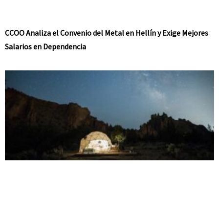
CCOO Analiza el Convenio del Metal en Hellín y Exige Mejores
Salarios en Dependencia