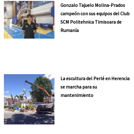
Gonzalo Tajuelo Molina-Prados
campeón con sus equipos del Club
SCM Politehnica Timisoara de
Rumanía
La escultura del Perlé en Herencia
se marcha para su
mantenimiento