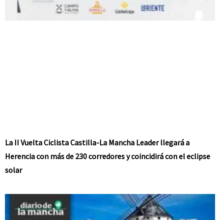
La II Vuelta Ciclista Castilla-La Mancha Leader llegará a
Herencia con más de 230 corredores y coincidirá con el eclipse
solar