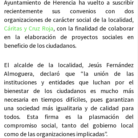
Ayuntamiento de Herencia ha vuelto a suscribir
recientemente sus convenios con dos
organizaciones de carácter social de la localidad,
Cáritas y Cruz Roja
, con la finalidad de colaborar
en la elaboración de proyectos sociales en
beneficio de los ciudadanos.
El alcalde de la localidad, Jesús Fernández
Almoguera, declaró que “la unión de las
instituciones y entidades que luchan por el
bienestar de los ciudadanos es mucho más
necesaria en tiempos difíciles, pues garantizan
una sociedad más igualitaria y de calidad para
todos. Esta firma es la plasmación del
compromiso social, tanto del gobierno local
como de las organizaciones implicadas”.