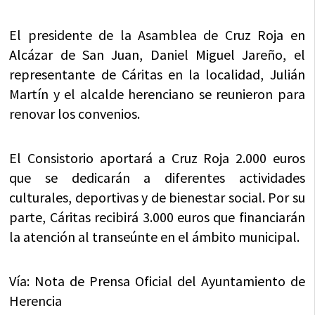
El presidente de la Asamblea de Cruz Roja en
Alcázar de San Juan, Daniel Miguel Jareño, el
representante de Cáritas en la localidad, Julián
Martín y el alcalde herenciano se reunieron para
renovar los convenios.
El Consistorio aportará a Cruz Roja 2.000 euros
que se dedicarán a diferentes actividades
culturales, deportivas y de bienestar social. Por su
parte, Cáritas recibirá 3.000 euros que financiarán
la atención al transeúnte en el ámbito municipal.
Vía: Nota de Prensa Oficial del Ayuntamiento de
Herencia