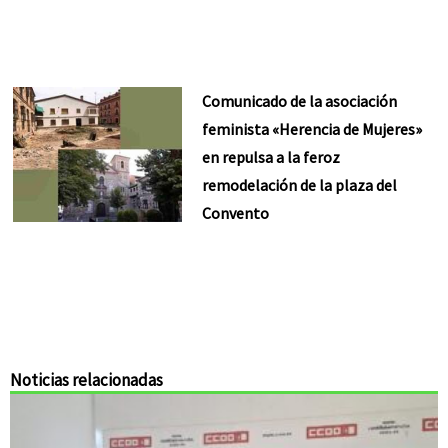
Comunicado de la asociación
feminista «Herencia de Mujeres»
en repulsa a la feroz
remodelación de la plaza del
Convento
Noticias relacionadas