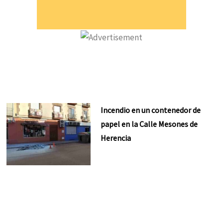
Incendio en un contenedor de
papel en la Calle Mesones de
Herencia