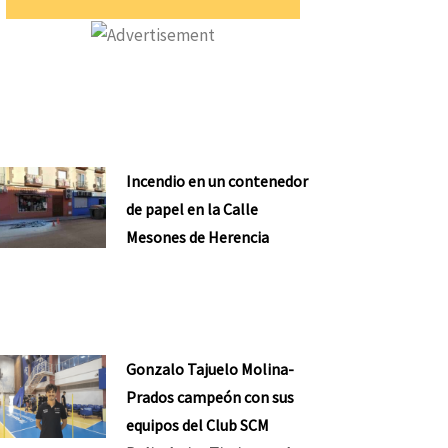
Incendio en un contenedor
de papel en la Calle
Mesones de Herencia
Gonzalo Tajuelo Molina-
Prados campeón con sus
equipos del Club SCM