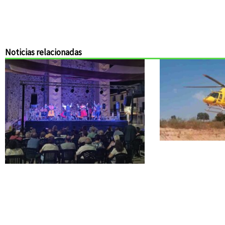
Noticias relacionadas