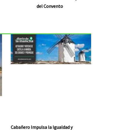
del Convento
Cabañero Impulsa la Igualdad y