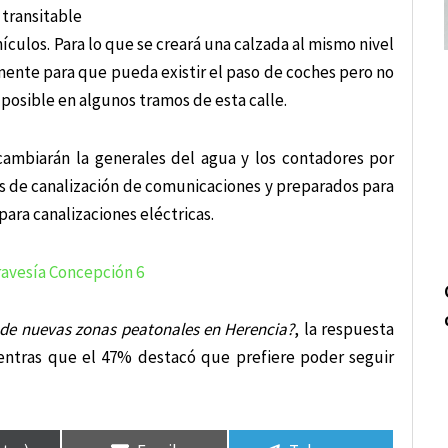
 transitable
ículos. Para lo que se creará una calzada al mismo nivel
ente para que pueda existir el paso de coches pero no
posible en algunos tramos de esta calle.
cambiarán la generales del agua y los contadores por
s de canalización de comunicaciones y preparados para
ara canalizaciones eléctricas.
 de nuevas zonas peatonales en Herencia?
, la respuesta
entras que el 47% destacó que prefiere poder seguir