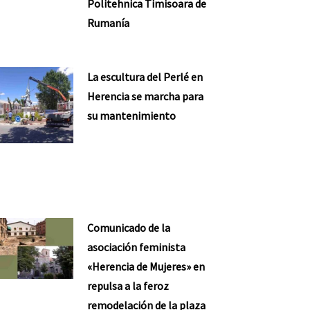
Politehnica Timisoara de
Rumanía
La escultura del Perlé en
Herencia se marcha para
su mantenimiento
Comunicado de la
asociación feminista
«Herencia de Mujeres» en
repulsa a la feroz
remodelación de la plaza