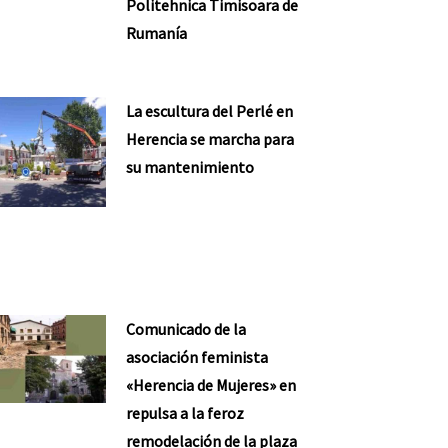
Politehnica Timisoara de
Rumanía
La escultura del Perlé en
Herencia se marcha para
su mantenimiento
Comunicado de la
asociación feminista
«Herencia de Mujeres» en
repulsa a la feroz
remodelación de la plaza