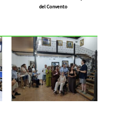
del Convento