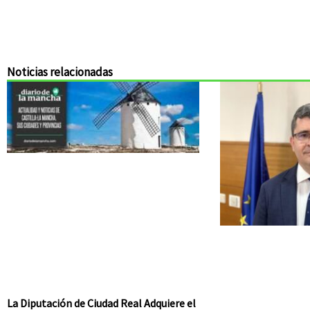
Noticias relacionadas
La Diputación de Ciudad Real Adquiere el