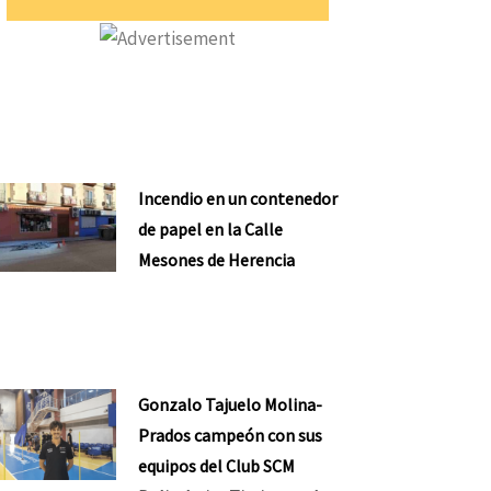
Incendio en un contenedor
de papel en la Calle
Mesones de Herencia
Gonzalo Tajuelo Molina-
Prados campeón con sus
equipos del Club SCM