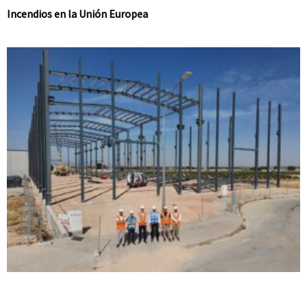
Incendios en la Unión Europea