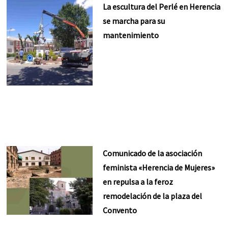
La escultura del Perlé en Herencia
se marcha para su
mantenimiento
Comunicado de la asociación
feminista «Herencia de Mujeres»
en repulsa a la feroz
remodelación de la plaza del
Convento