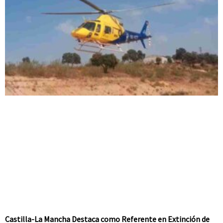
Castilla-La Mancha Destaca como Referente en Extinción de