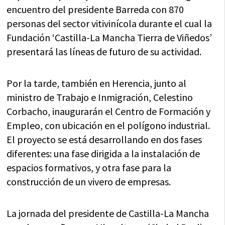
encuentro del presidente Barreda con 870
personas del sector vitivinícola durante el cual la
Fundación ‘Castilla-La Mancha Tierra de Viñedos’
presentará las líneas de futuro de su actividad.
Por la tarde, también en Herencia, junto al
ministro de Trabajo e Inmigración, Celestino
Corbacho, inaugurarán el Centro de Formación y
Empleo, con ubicación en el polígono industrial.
El proyecto se está desarrollando en dos fases
diferentes: una fase dirigida a la instalación de
espacios formativos, y otra fase para la
construcción de un vivero de empresas.
La jornada del presidente de Castilla-La Mancha