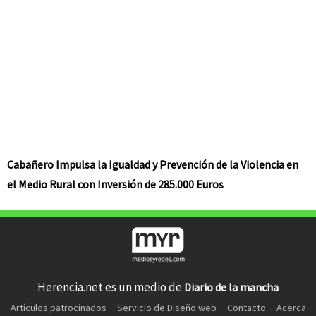
Cabañero Impulsa la Igualdad y Prevención de la Violencia en
el Medio Rural con Inversión de 285.000 Euros
Herencia.net es un medio de
Diario de la mancha
Artículos patrocinados
Servicio de Diseño web
Contacto
Acerca