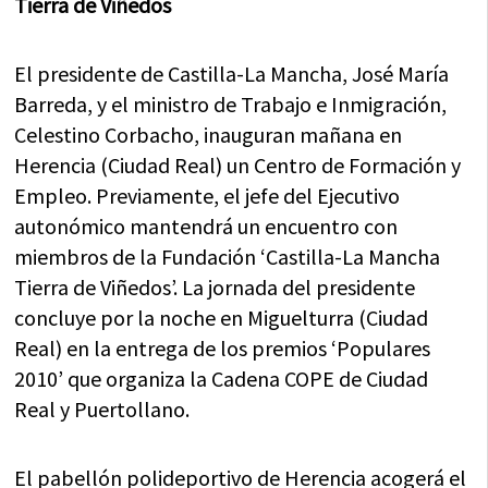
Tierra de Viñedos
El presidente de Castilla-La Mancha, José María
Barreda, y el ministro de Trabajo e Inmigración,
Celestino Corbacho, inauguran mañana en
Herencia (Ciudad Real) un Centro de Formación y
Empleo. Previamente, el jefe del Ejecutivo
autonómico mantendrá un encuentro con
miembros de la Fundación ‘Castilla-La Mancha
Tierra de Viñedos’. La jornada del presidente
concluye por la noche en Miguelturra (Ciudad
Real) en la entrega de los premios ‘Populares
2010’ que organiza la Cadena COPE de Ciudad
Real y Puertollano.
El pabellón polideportivo de Herencia acogerá el