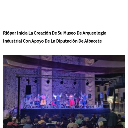
Riópar Inicia La Creación De Su Museo De Arqueología
Industrial Con Apoyo De La Diputación De Albacete