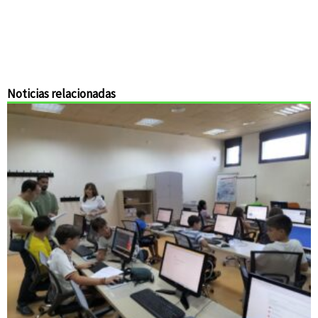
Noticias relacionadas