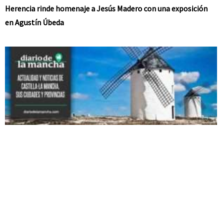
Herencia rinde homenaje a Jesús Madero con una exposición
en Agustín Úbeda