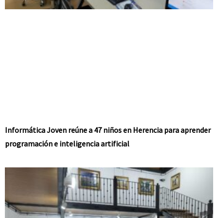
Informática Joven reúne a 47 niños en Herencia para aprender
programación e inteligencia artificial