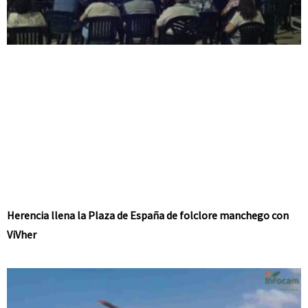
Herencia llena la Plaza de España de folclore manchego con
ViVher