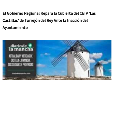
El Gobierno Regional Repara la Cubierta del CEIP ‘Las
Castillas’ de Torrejón del Rey Ante la Inacción del
Ayuntamiento