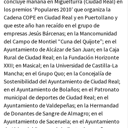
concluye mañana en Miguelturra (Ciudad Real) en
los premios ‘Populares 2010’ que organiza la
Cadena COPE en Ciudad Real y en Puertollano y
que este año han recaído en el grupo de
empresas Jesús Bárcenas; en la Mancomunidad
del Campo de Montiel “Cuna del Quijote”; en el
Ayuntamiento de Alcázar de San Juan; en la Caja
Rural de Ciudad Real; en la Fundación Horizonte
XXII; en Masical; en la Universidad de Castilla-La
Mancha; en el Grupo Quo; en la Concejalía de
Sostenibilidad del Ayuntamiento de Ciudad Real;
en el Ayuntamiento de Bolaños; en el Patronato
municipal de deportes de Ciudad Real; en el
Ayuntamiento de Valdepeñas; en la Hermandad
de Donantes de Sangre de Almagro; en el
Ayuntamiento de Saceruela; en el Ayuntamiento