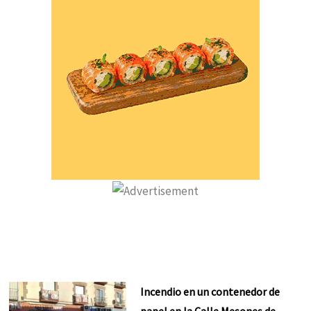
Incendio en un contenedor de