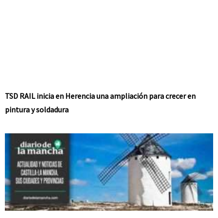
TSD RAIL inicia en Herencia una ampliación para crecer en
pintura y soldadura