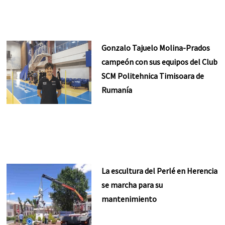
Gonzalo Tajuelo Molina-Prados
campeón con sus equipos del Club
SCM Politehnica Timisoara de
Rumanía
La escultura del Perlé en Herencia
se marcha para su
mantenimiento