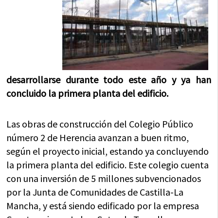
desarrollarse durante todo este año y ya han
concluido la primera planta del edificio.
Las obras de construcción del Colegio Público
número 2 de Herencia avanzan a buen ritmo,
según el proyecto inicial, estando ya concluyendo
la primera planta del edificio. Este colegio cuenta
con una inversión de 5 millones subvencionados
por la Junta de Comunidades de Castilla-La
Mancha, y está siendo edificado por la empresa