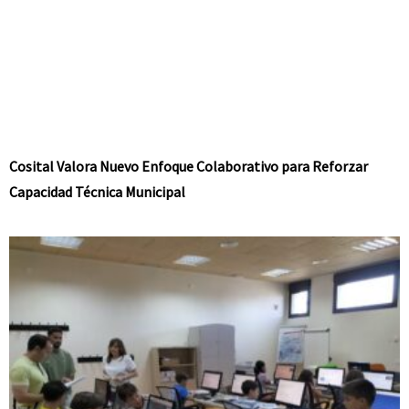
Cosital Valora Nuevo Enfoque Colaborativo para Reforzar
Capacidad Técnica Municipal