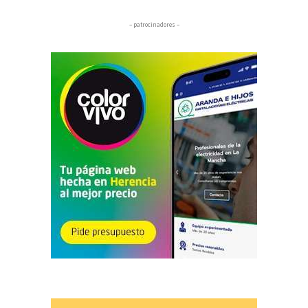
– patrocinadores –