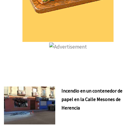
Incendio en un contenedor de
papel en la Calle Mesones de
Herencia