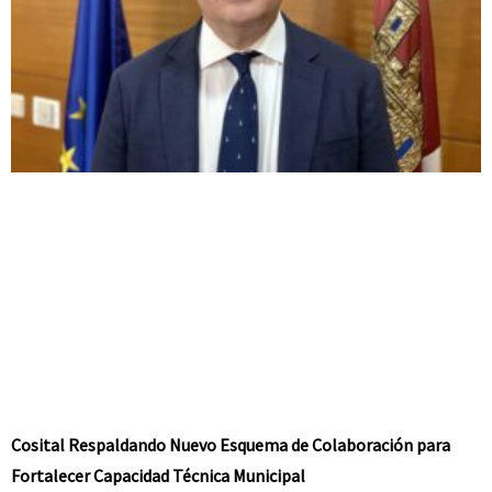
Cosital Respaldando Nuevo Esquema de Colaboración para
Fortalecer Capacidad Técnica Municipal