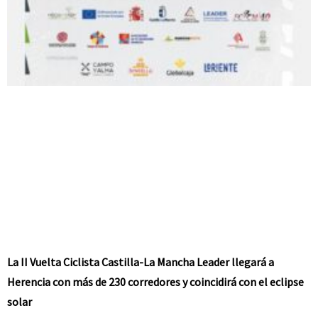
La II Vuelta Ciclista Castilla-La Mancha Leader llegará a
Herencia con más de 230 corredores y coincidirá con el eclipse
solar