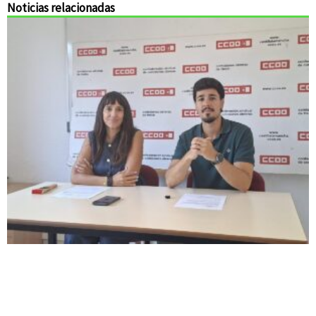
Noticias relacionadas