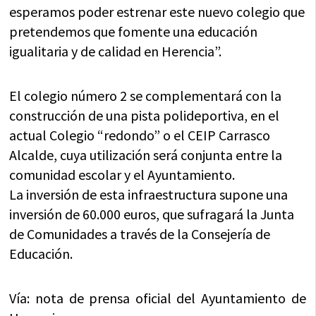
esperamos poder estrenar este nuevo colegio que
pretendemos que fomente una educación
igualitaria y de calidad en Herencia”.
El colegio número 2 se complementará con la
construcción de una pista polideportiva, en el
actual Colegio “redondo” o el CEIP Carrasco
Alcalde, cuya utilización será conjunta entre la
comunidad escolar y el Ayuntamiento.
La inversión de esta infraestructura supone una
inversión de 60.000 euros, que sufragará la Junta
de Comunidades a través de la Consejería de
Educación.
Vía: nota de prensa oficial del Ayuntamiento de