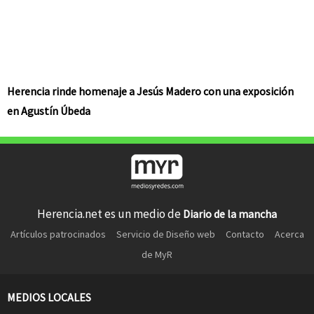
Herencia rinde homenaje a Jesús Madero con una exposición
en Agustín Úbeda
Herencia.net es un medio de
Diario de la mancha
Artículos patrocinados
Servicio de Diseño web
Contacto
Acerca
de MyR
MEDIOS LOCALES