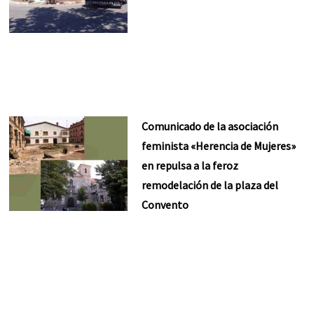
Comunicado de la asociación
feminista «Herencia de Mujeres»
en repulsa a la feroz
remodelación de la plaza del
Convento