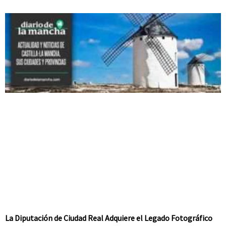
La Diputación de Ciudad Real Adquiere el Legado Fotográfico