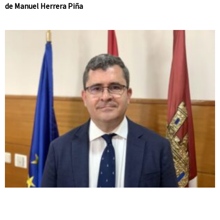
de Manuel Herrera Piña