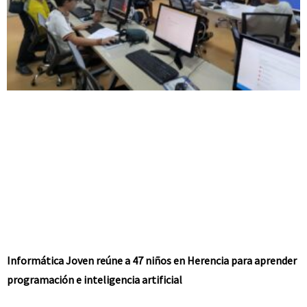
Informática Joven reúne a 47 niños en Herencia para aprender
programación e inteligencia artificial