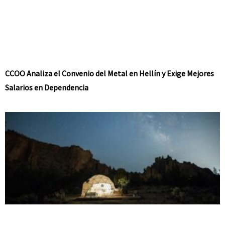
CCOO Analiza el Convenio del Metal en Hellín y Exige Mejores
Salarios en Dependencia