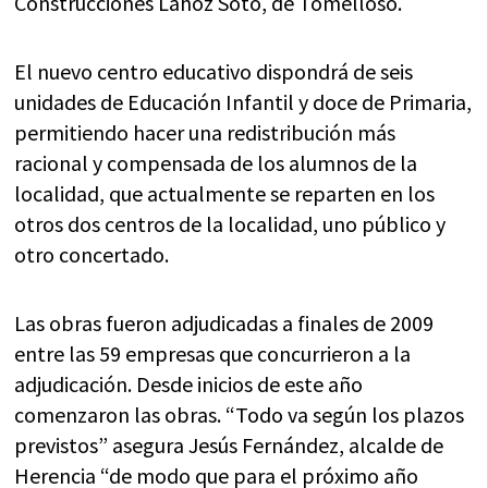
Construcciones Lahoz Soto, de Tomelloso.
El nuevo centro educativo dispondrá de seis
unidades de Educación Infantil y doce de Primaria,
permitiendo hacer una redistribución más
racional y compensada de los alumnos de la
localidad, que actualmente se reparten en los
otros dos centros de la localidad, uno público y
otro concertado.
Las obras fueron adjudicadas a finales de 2009
entre las 59 empresas que concurrieron a la
adjudicación. Desde inicios de este año
comenzaron las obras. “Todo va según los plazos
previstos” asegura Jesús Fernández, alcalde de
Herencia “de modo que para el próximo año