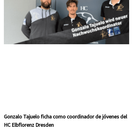
Gonzalo Tajuelo ficha como coordinador de jóvenes del
HC Elbflorenz Dresden