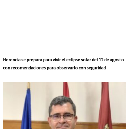
Herencia se prepara para vivir el eclipse solar del 12 de agosto
con recomendaciones para observarlo con seguridad