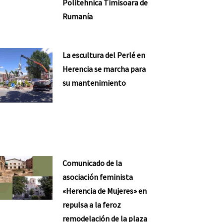
Politehnica Timisoara de
Rumanía
La escultura del Perlé en
Herencia se marcha para
su mantenimiento
Comunicado de la
asociación feminista
«Herencia de Mujeres» en
repulsa a la feroz
remodelación de la plaza