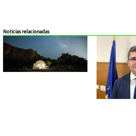
Noticias relacionadas