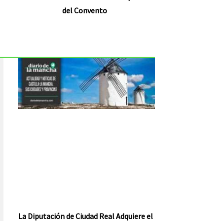
del Convento
La Diputación de Ciudad Real Adquiere el