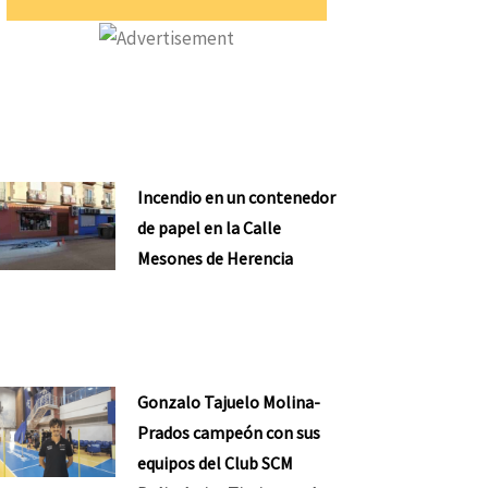
Incendio en un contenedor
de papel en la Calle
Mesones de Herencia
Gonzalo Tajuelo Molina-
Prados campeón con sus
equipos del Club SCM