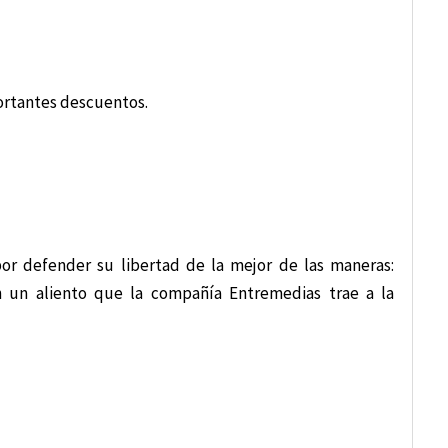
rtantes descuentos.
or defender su libertad de la mejor de las maneras:
en un aliento que la compañía Entremedias trae a la