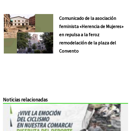
Comunicado de la asociación
feminista «Herencia de Mujeres»
en repulsa a la feroz
remodelación de la plaza del
Convento
Noticias relacionadas