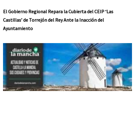
El Gobierno Regional Repara la Cubierta del CEIP ‘Las
Castillas’ de Torrejón del Rey Ante la Inacción del
Ayuntamiento