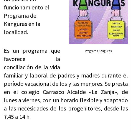
funcionamiento el
Programa de
Kanguras en la
localidad.
Es un programa que
Programa Kanguras
favorece la
conciliación de la vida
familiar y laboral de padres y madres durante el
período vacacional de los y las menores. Se presta
en el colegio Carrasco Alcalde «La Zanja», de
lunes a viernes, con un horario flexible y adaptado
a las necesidades de los progenitores, desde las
7.45 a 14 h.