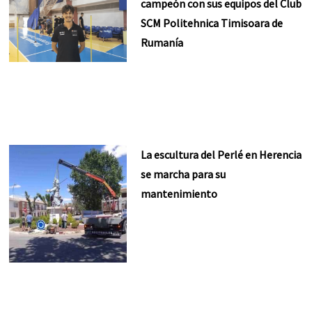
campeón con sus equipos del Club
SCM Politehnica Timisoara de
Rumanía
La escultura del Perlé en Herencia
se marcha para su
mantenimiento