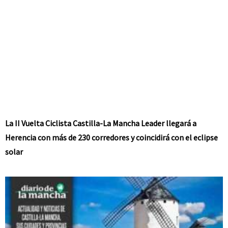
La II Vuelta Ciclista Castilla-La Mancha Leader llegará a
Herencia con más de 230 corredores y coincidirá con el eclipse
solar