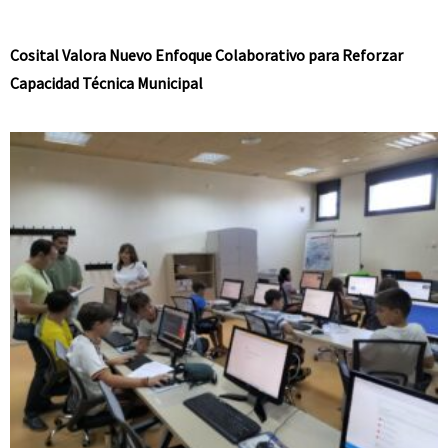
Cosital Valora Nuevo Enfoque Colaborativo para Reforzar
Capacidad Técnica Municipal