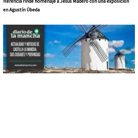
Herencia rinde homenaje a Jesús Madero con una exposición
en Agustín Úbeda