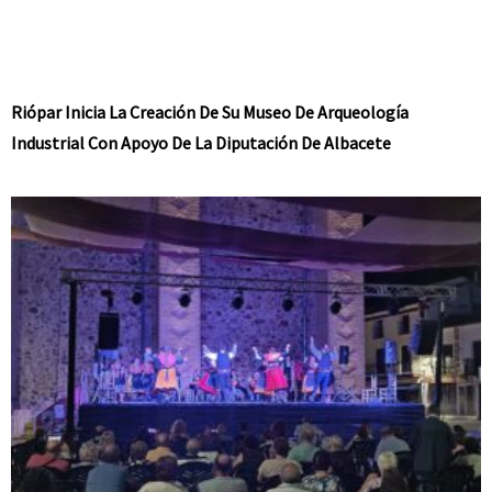
Riópar Inicia La Creación De Su Museo De Arqueología
Industrial Con Apoyo De La Diputación De Albacete