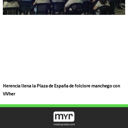
Herencia llena la Plaza de España de folclore manchego con
ViVher