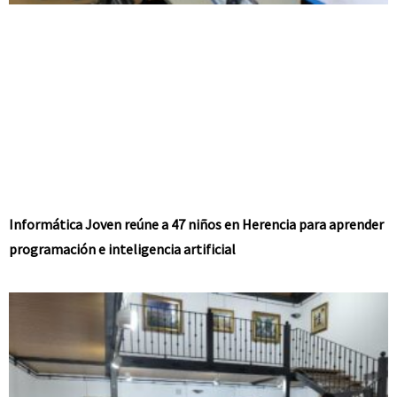
Informática Joven reúne a 47 niños en Herencia para aprender
programación e inteligencia artificial