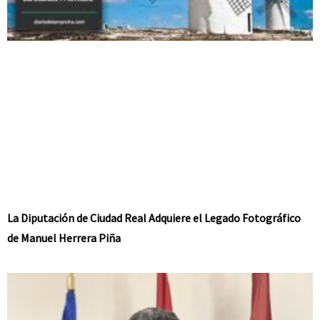
La Diputación de Ciudad Real Adquiere el Legado Fotográfico
de Manuel Herrera Piña