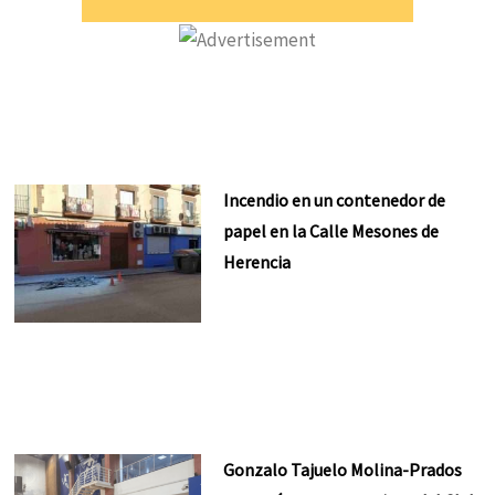
Incendio en un contenedor de
papel en la Calle Mesones de
Herencia
Gonzalo Tajuelo Molina-Prados