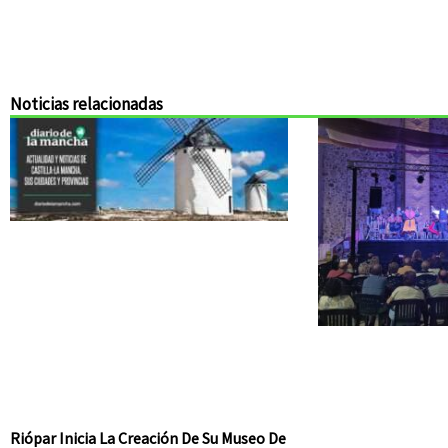
Noticias relacionadas
Riópar Inicia La Creación De Su Museo De