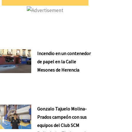
Incendio en un contenedor
de papel en la Calle
Mesones de Herencia
Gonzalo Tajuelo Molina-
Prados campeón con sus
equipos del Club SCM