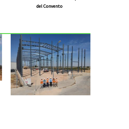
del Convento