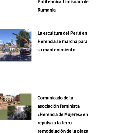
Politehnica Timisoara de
Rumanía
La escultura del Perlé en
Herencia se marcha para
su mantenimiento
Comunicado de la
asociación feminista
«Herencia de Mujeres» en
repulsa a la feroz
remodelación de la plaza