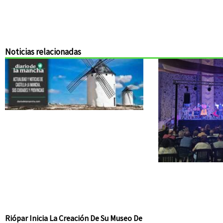
Noticias relacionadas
Riópar Inicia La Creación De Su Museo De