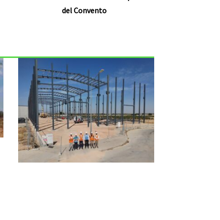
del Convento