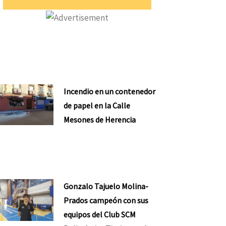
Incendio en un contenedor
de papel en la Calle
Mesones de Herencia
Gonzalo Tajuelo Molina-
Prados campeón con sus
equipos del Club SCM