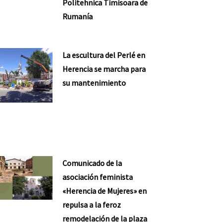
Politehnica Timisoara de
Rumanía
La escultura del Perlé en
Herencia se marcha para
su mantenimiento
Comunicado de la
asociación feminista
«Herencia de Mujeres» en
repulsa a la feroz
remodelación de la plaza