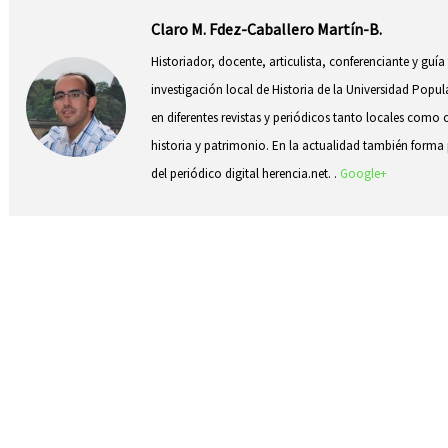
Claro M. Fdez-Caballero Martín-B.
Historiador, docente, articulista, conferenciante y guía
investigación local de Historia de la Universidad Popul
en diferentes revistas y periódicos tanto locales como 
historia y patrimonio. En la actualidad también forma p
del periódico digital herencia.net. .
Google+