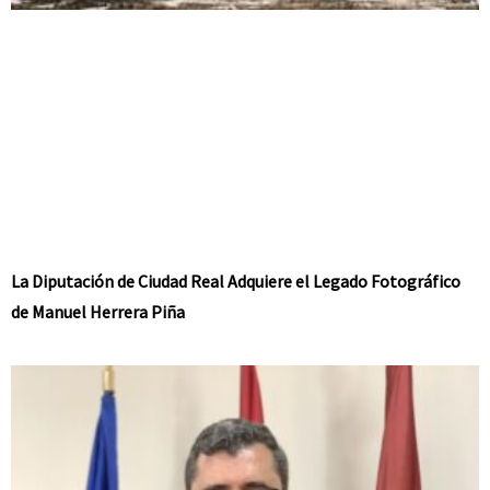
La Diputación de Ciudad Real Adquiere el Legado Fotográfico
de Manuel Herrera Piña