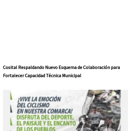
Cosital Respaldando Nuevo Esquema de Colaboración para
Fortalecer Capacidad Técnica Municipal