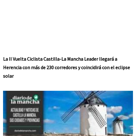
La II Vuelta Ciclista Castilla-La Mancha Leader llegará a
Herencia con más de 230 corredores y coincidirá con el eclipse
solar