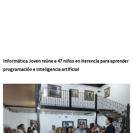
Informática Joven reúne a 47 niños en Herencia para aprender
programación e inteligencia artificial