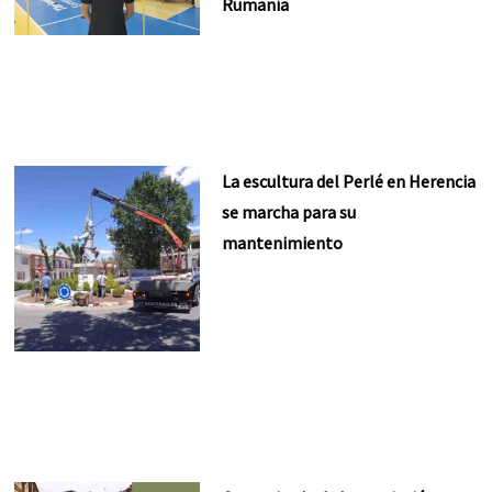
Rumanía
La escultura del Perlé en Herencia
se marcha para su
mantenimiento