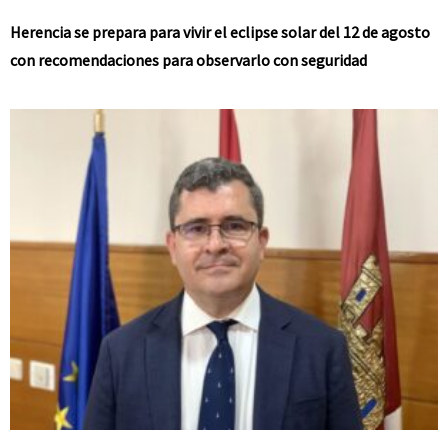
Herencia se prepara para vivir el eclipse solar del 12 de agosto
con recomendaciones para observarlo con seguridad