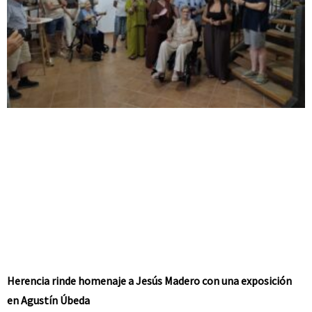
Herencia rinde homenaje a Jesús Madero con una exposición
en Agustín Úbeda