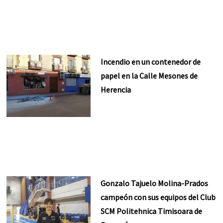
Incendio en un contenedor de
papel en la Calle Mesones de
Herencia
Gonzalo Tajuelo Molina-Prados
campeón con sus equipos del Club
SCM Politehnica Timisoara de