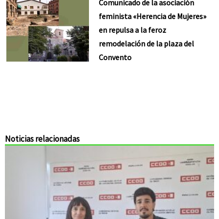
Comunicado de la asociación
feminista «Herencia de Mujeres»
en repulsa a la feroz
remodelación de la plaza del
Convento
Noticias relacionadas