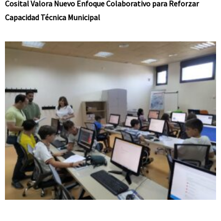
Cosital Valora Nuevo Enfoque Colaborativo para Reforzar
Capacidad Técnica Municipal