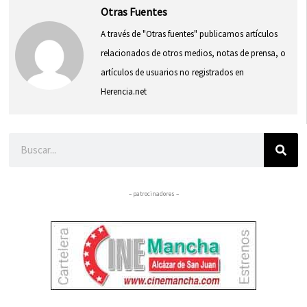
Otras Fuentes
A través de "Otras fuentes" publicamos artículos
relacionados de otros medios, notas de prensa, o
artículos de usuarios no registrados en
Herencia.net
Buscar
– patrocinadores –