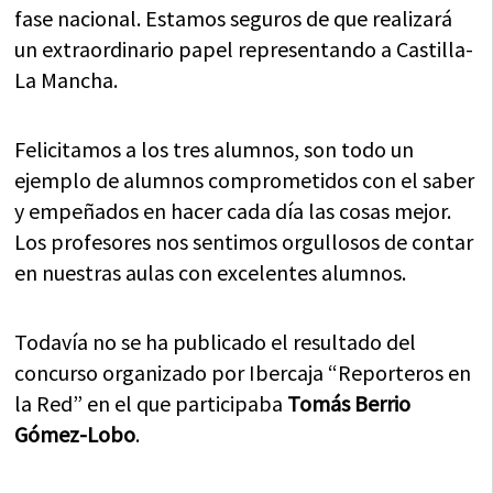
fase nacional. Estamos seguros de que realizará
un extraordinario papel representando a Castilla-
La Mancha.
Felicitamos a los tres alumnos, son todo un
ejemplo de alumnos comprometidos con el saber
y empeñados en hacer cada día las cosas mejor.
Los profesores nos sentimos orgullosos de contar
en nuestras aulas con excelentes alumnos.
Todavía no se ha publicado el resultado del
concurso organizado por Ibercaja “Reporteros en
la Red” en el que participaba
Tomás Berrio
Gómez-Lobo
.