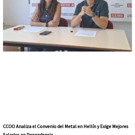
CCOO Analiza el Convenio del Metal en Hellín y Exige Mejores
Salarios en Dependencia