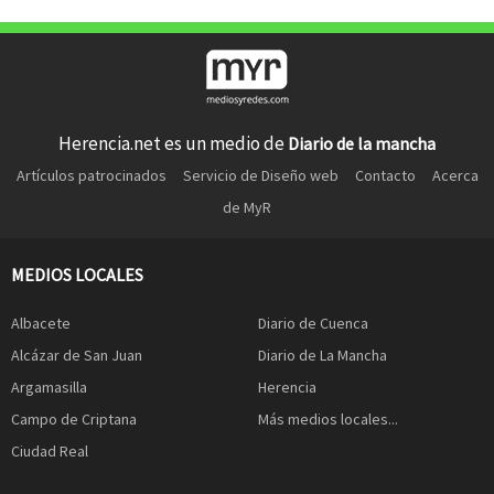
Herencia.net es un medio de
Diario de la mancha
Artículos patrocinados
Servicio de Diseño web
Contacto
Acerca
de MyR
MEDIOS LOCALES
Albacete
Diario de Cuenca
Alcázar de San Juan
Diario de La Mancha
Argamasilla
Herencia
Campo de Criptana
Más medios locales...
Ciudad Real