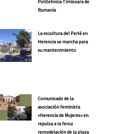
Politehnica Timisoara de
Rumanía
La escultura del Perlé en
Herencia se marcha para
su mantenimiento
Comunicado de la
asociación feminista
«Herencia de Mujeres» en
repulsa a la feroz
remodelación de la plaza