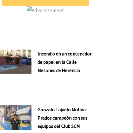
Incendio en un contenedor
de papel en la Calle
Mesones de Herencia
Gonzalo Tajuelo Molina-
Prados campeón con sus
equipos del Club SCM