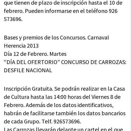
que tienen de plazo de inscripción hasta el 10 de
febrero. Pueden informarse en el teléfono 926
573696.
Bases y premios de los Concursos. Carnaval
Herencia 2013
Día 12 de Febrero. Martes
“DÍA DEL OFERTORIO” CONCURSO DE CARROZAS:
DESFILE NACIONAL
Inscripción Gratuita. Se podrán realizar en la Casa
de Cultura hasta las 14:00 horas del Viernes 8 de
Febrero. Además de los datos identificativos,
habrán de facilitarse también los datos bancarios
de cada Grupo. Telf. 926573696.
Las Carrozas llevarán delante un cartel en el que