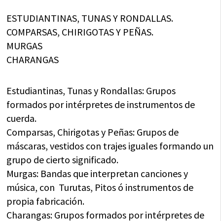
ESTUDIANTINAS, TUNAS Y RONDALLAS.
COMPARSAS, CHIRIGOTAS Y PEÑAS.
MURGAS
CHARANGAS
Estudiantinas, Tunas y Rondallas: Grupos
formados por intérpretes de instrumentos de
cuerda.
Comparsas, Chirigotas y Peñas: Grupos de
máscaras, vestidos con trajes iguales formando un
grupo de cierto significado.
Murgas: Bandas que interpretan canciones y
música, con Turutas, Pitos ó instrumentos de
propia fabricación.
Charangas: Grupos formados por intérpretes de