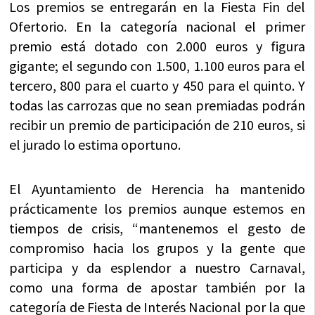
Los premios se entregarán en la Fiesta Fin del
Ofertorio. En la categoría nacional el primer
premio está dotado con 2.000 euros y figura
gigante; el segundo con 1.500, 1.100 euros para el
tercero, 800 para el cuarto y 450 para el quinto. Y
todas las carrozas que no sean premiadas podrán
recibir un premio de participación de 210 euros, si
el jurado lo estima oportuno.
El Ayuntamiento de Herencia ha mantenido
prácticamente los premios aunque estemos en
tiempos de crisis, “mantenemos el gesto de
compromiso hacia los grupos y la gente que
participa y da esplendor a nuestro Carnaval,
como una forma de apostar también por la
categoría de Fiesta de Interés Nacional por la que