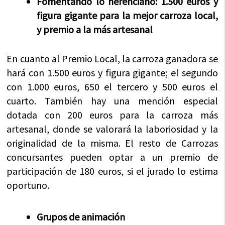
Fomentando lo herenciano: 1.500 euros y
figura gigante para la mejor carroza local,
y premio a la más artesanal
En cuanto al Premio Local, la carroza ganadora se
hará con 1.500 euros y figura gigante; el segundo
con 1.000 euros, 650 el tercero y 500 euros el
cuarto. También hay una mención especial
dotada con 200 euros para la carroza más
artesanal, donde se valorará la laboriosidad y la
originalidad de la misma. El resto de Carrozas
concursantes pueden optar a un premio de
participación de 180 euros, si el jurado lo estima
oportuno.
Grupos de animación