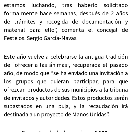
estamos luchando, tras haberlo solicitado
formalmente hace semanas, después de 2 años
de trámites y recogida de documentación y
material para ello”, comenta el concejal de
Festejos, Sergio García-Navas.
Este año vuelve a celebrarse la antigua tradición
de “ofrecer a las ánimas”, recuperada el pasado
año, de modo que “se ha enviado una invitación a
los grupos que quieran participar, para que
ofrezcan productos de sus municipios a la tribuna
de invitados y autoridades. Estos productos serán
subastados en una puja, y la recaudación irá
destinada a un proyecto de Manos Unidas”.