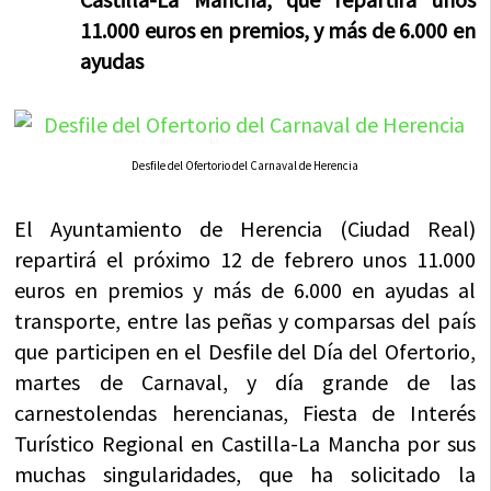
11.000 euros en premios, y más de 6.000 en
ayudas
Desfile del Ofertorio del Carnaval de Herencia
El Ayuntamiento de Herencia (Ciudad Real)
repartirá el próximo 12 de febrero unos 11.000
euros en premios y más de 6.000 en ayudas al
transporte, entre las peñas y comparsas del país
que participen en el Desfile del Día del Ofertorio,
martes de Carnaval, y día grande de las
carnestolendas herencianas, Fiesta de Interés
Turístico Regional en Castilla-La Mancha por sus
muchas singularidades, que ha solicitado la