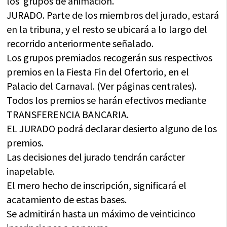
los grupos de animación.
JURADO. Parte de los miembros del jurado, estará
en la tribuna, y el resto se ubicará a lo largo del
recorrido anteriormente señalado.
Los grupos premiados recogerán sus respectivos
premios en la Fiesta Fin del Ofertorio, en el
Palacio del Carnaval. (Ver páginas centrales).
Todos los premios se harán efectivos mediante
TRANSFERENCIA BANCARIA.
EL JURADO podrá declarar desierto alguno de los
premios.
Las decisiones del jurado tendrán carácter
inapelable.
El mero hecho de inscripción, significará el
acatamiento de estas bases.
Se admitirán hasta un máximo de veinticinco