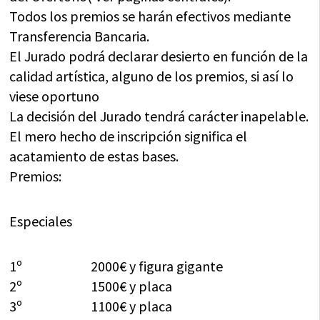
Todos los premios se harán efectivos mediante
Transferencia Bancaria.
El Jurado podrá declarar desierto en función de la
calidad artística, alguno de los premios, si así lo
viese oportuno
La decisión del Jurado tendrá carácter inapelable.
El mero hecho de inscripción significa el
acatamiento de estas bases.
Premios:
Especiales
1º 2000€ y figura gigante
2º 1500€ y placa
3º 1100€ y placa