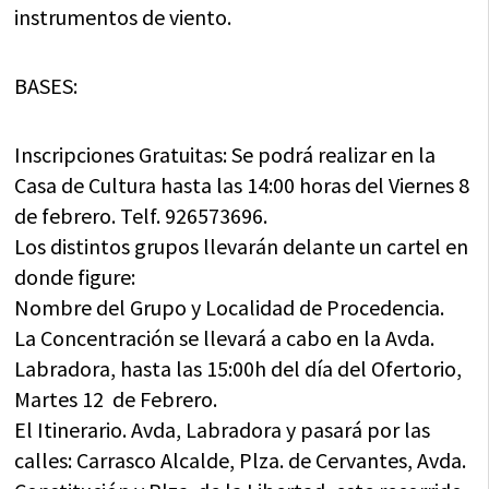
instrumentos de viento.
BASES:
Inscripciones Gratuitas: Se podrá realizar en la
Casa de Cultura hasta las 14:00 horas del Viernes 8
de febrero. Telf. 926573696.
Los distintos grupos llevarán delante un cartel en
donde figure:
Nombre del Grupo y Localidad de Procedencia.
La Concentración se llevará a cabo en la Avda.
Labradora, hasta las 15:00h del día del Ofertorio,
Martes 12 de Febrero.
El Itinerario. Avda, Labradora y pasará por las
calles: Carrasco Alcalde, Plza. de Cervantes, Avda.