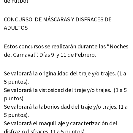
de Futbol
CONCURSO DE MÁSCARAS Y DISFRACES DE
ADULTOS
Estos concursos se realizarán durante las “Noches
del Carnaval”. Días 9 y 11 de Febrero.
Se valorará la originalidad del traje y/o trajes. (1 a
5 puntos).
Se valorará la vistosidad del traje y/o trajes. (1 a 5
puntos).
Se valorará la laboriosidad del traje y/o trajes. (1 a
5 puntos).
Se valorará el maquillaje y caracterización del
disfraz o disfraces. (1 a 5 puntos).