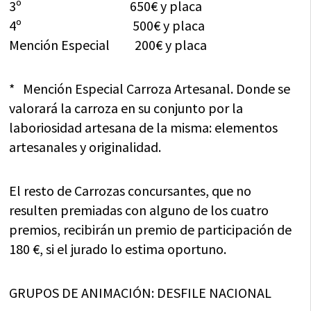
3º 650€ y placa
4º 500€ y placa
Mención Especial 200€ y placa
* Mención Especial Carroza Artesanal. Donde se
valorará la carroza en su conjunto por la
laboriosidad artesana de la misma: elementos
artesanales y originalidad.
El resto de Carrozas concursantes, que no
resulten premiadas con alguno de los cuatro
premios, recibirán un premio de participación de
180 €, si el jurado lo estima oportuno.
GRUPOS DE ANIMACIÓN: DESFILE NACIONAL