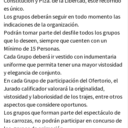
Constitución y Plza. de la Libertad, este recorrido
es único.
Los grupos deberán seguir en todo momento las
indicaciones de la organización.
Podrán tomar parte del desfile todos los grupos
que lo deseen, siempre que cuenten con un
Mínimo de 15 Personas.
Cada Grupo deberá ir vestido con indumentaria
uniforme que permita tener una mayor vistosidad
y elegancia de conjunto.
En cada Grupo de participación del Ofertorio, el
Jurado calificador valorará la originalidad,
vistosidad y laboriosidad de los trajes, entre otros
aspectos que considere oportunos.
Los grupos que forman parte del espectáculo de
las carrozas, no podrán participar en concurso de