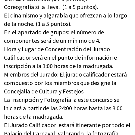
Coreografía si la lleva. (1 a 5 puntos).
El dinamismo y algarabía que ofrezcan a lo largo
de la noche. (1 a 5 puntos).
En el apartado de grupos: el número de
componentes será de un mínimo de 4.
Hora y Lugar de Concentración del Jurado
Calificador será en el punto de información e
inscripción a la 1:00 horas de la madrugada.
Miembros del Jurado: El jurado calificador estará
compuesto por los miembros que designe la
Concejalía de Cultura y Festejos
La Inscripción y Fotografía a este concurso se
iniciará a partir de las 24:00 horas hasta las 3:00
horas de la madrugada.
El Jurado Calificador estará itinerante por todo el
Palacio del Carnaval, valorando la fotografía