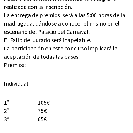
realizada con la inscripción.
La entrega de premios, será a las 5:00 horas de la
madrugada, dándose a conocer el mismo en el
escenario del Palacio del Carnaval.
El Fallo del Jurado será inapelable.
La participación en este concurso implicará la
aceptación de todas las bases.
Premios:
Individual
1º 105€
2º 75€
3º 65€