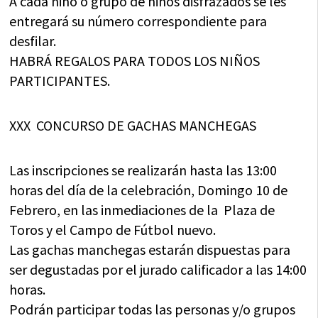
A cada niño o grupo de niños disfrazados se les
entregará su número correspondiente para
desfilar.
HABRÁ REGALOS PARA TODOS LOS NIÑOS
PARTICIPANTES.
XXX CONCURSO DE GACHAS MANCHEGAS
Las inscripciones se realizarán hasta las 13:00
horas del día de la celebración, Domingo 10 de
Febrero, en las inmediaciones de la Plaza de
Toros y el Campo de Fútbol nuevo.
Las gachas manchegas estarán dispuestas para
ser degustadas por el jurado calificador a las 14:00
horas.
Podrán participar todas las personas y/o grupos