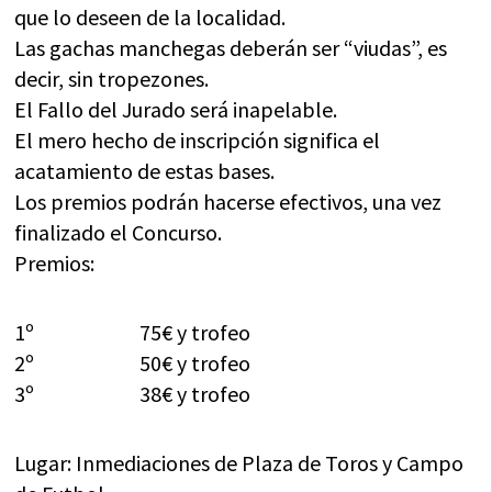
que lo deseen de la localidad.
Las gachas manchegas deberán ser “viudas”, es
decir, sin tropezones.
El Fallo del Jurado será inapelable.
El mero hecho de inscripción significa el
acatamiento de estas bases.
Los premios podrán hacerse efectivos, una vez
finalizado el Concurso.
Premios:
1º 75€ y trofeo
2º 50€ y trofeo
3º 38€ y trofeo
Lugar: Inmediaciones de Plaza de Toros y Campo