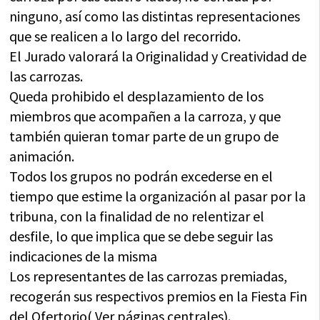
ninguno, así como las distintas representaciones
que se realicen a lo largo del recorrido.
El Jurado valorará la Originalidad y Creatividad de
las carrozas.
Queda prohibido el desplazamiento de los
miembros que acompañen a la carroza, y que
también quieran tomar parte de un grupo de
animación.
Todos los grupos no podrán excederse en el
tiempo que estime la organización al pasar por la
tribuna, con la finalidad de no relentizar el
desfile, lo que implica que se debe seguir las
indicaciones de la misma
Los representantes de las carrozas premiadas,
recogerán sus respectivos premios en la Fiesta Fin
del Ofertorio( Ver páginas centrales).