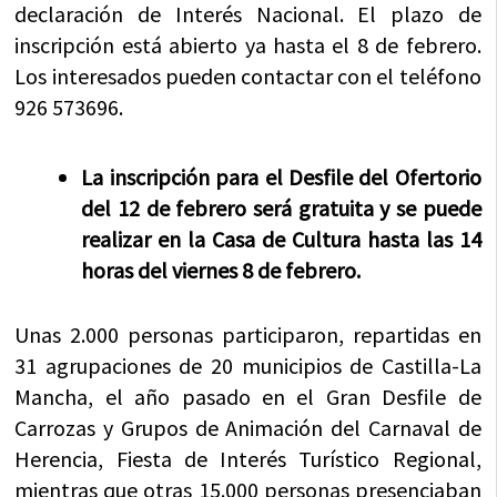
declaración de Interés Nacional. El plazo de
inscripción está abierto ya hasta el 8 de febrero.
Los interesados pueden contactar con el teléfono
926 573696.
La inscripción para el Desfile del Ofertorio
del 12 de febrero será gratuita y se puede
realizar en la Casa de Cultura hasta las 14
horas del viernes 8 de febrero.
Unas 2.000 personas participaron, repartidas en
31 agrupaciones de 20 municipios de Castilla-La
Mancha, el año pasado en el Gran Desfile de
Carrozas y Grupos de Animación del Carnaval de
Herencia, Fiesta de Interés Turístico Regional,
mientras que otras 15.000 personas presenciaban