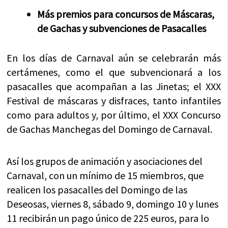
Más premios para concursos de Máscaras,
de Gachas y subvenciones de Pasacalles
En los días de Carnaval aún se celebrarán más
certámenes, como el que subvencionará a los
pasacalles que acompañan a las Jinetas; el XXX
Festival de máscaras y disfraces, tanto infantiles
como para adultos y, por último, el XXX Concurso
de Gachas Manchegas del Domingo de Carnaval.
Así los grupos de animación y asociaciones del
Carnaval, con un mínimo de 15 miembros, que
realicen los pasacalles del Domingo de las
Deseosas, viernes 8, sábado 9, domingo 10 y lunes
11 recibirán un pago único de 225 euros, para lo