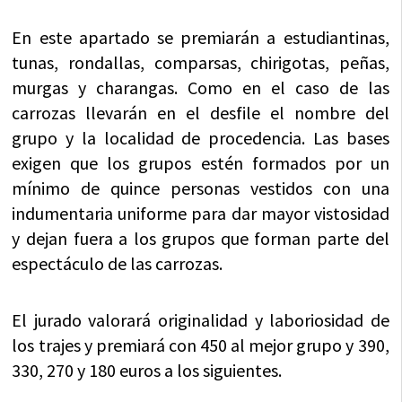
En este apartado se premiarán a estudiantinas,
tunas, rondallas, comparsas, chirigotas, peñas,
murgas y charangas. Como en el caso de las
carrozas llevarán en el desfile el nombre del
grupo y la localidad de procedencia. Las bases
exigen que los grupos estén formados por un
mínimo de quince personas vestidos con una
indumentaria uniforme para dar mayor vistosidad
y dejan fuera a los grupos que forman parte del
espectáculo de las carrozas.
El jurado valorará originalidad y laboriosidad de
los trajes y premiará con 450 al mejor grupo y 390,
330, 270 y 180 euros a los siguientes.