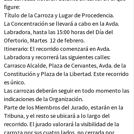
figure:
Título de la Carroza y Lugar de Procedencia.
La Concentración se llevará a cabo en la Avda.
Labradora, hasta las 15:00 horas del Día del
Ofertorio, Martes 12 de febrero.
Itinerario: El recorrido comenzará en Avda.
Labradora y recorrerá las siguientes calles:
Carrasco Alcalde, Plaza de Cervantes, Avda. de la
Constitución y Plaza de la Libertad. Este recorrido
es único.
Las carrozas deberán seguir en todo momento las
indicaciones de la Organización.
Parte de los Miembros del Jurado, estarán en la
Tribuna, y el resto se ubicará a lo largo del
recorrido. El jurado valorará la visibilidad de la
carroza por sus cuatro lados, no cerrada por