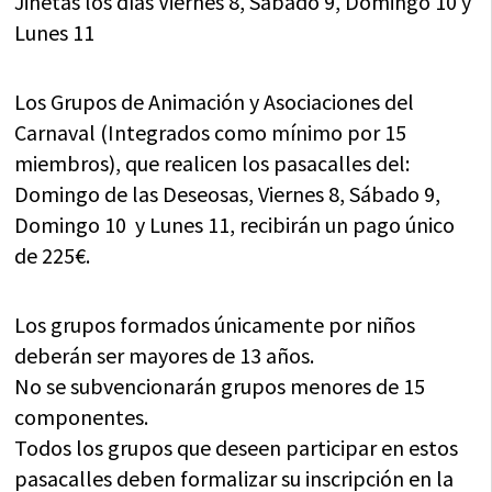
Jinetas los días Viernes 8, Sábado 9, Domingo 10 y
Lunes 11
Los Grupos de Animación y Asociaciones del
Carnaval (Integrados como mínimo por 15
miembros), que realicen los pasacalles del:
Domingo de las Deseosas, Viernes 8, Sábado 9,
Domingo 10 y Lunes 11, recibirán un pago único
de 225€.
Los grupos formados únicamente por niños
deberán ser mayores de 13 años.
No se subvencionarán grupos menores de 15
componentes.
Todos los grupos que deseen participar en estos
pasacalles deben formalizar su inscripción en la