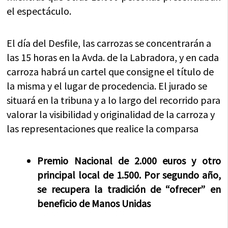
el espectáculo.
El día del Desfile, las carrozas se concentrarán a
las 15 horas en la Avda. de la Labradora, y en cada
carroza habrá un cartel que consigne el título de
la misma y el lugar de procedencia. El jurado se
situará en la tribuna y a lo largo del recorrido para
valorar la visibilidad y originalidad de la carroza y
las representaciones que realice la comparsa
Premio Nacional de 2.000 euros y otro
principal local de 1.500. Por segundo año,
se recupera la tradición de “ofrecer” en
beneficio de Manos Unidas