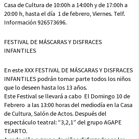
Casa de Cultura de 10:00h a 14:00h y de 17:00h a
20:00 h, hasta el día 1 de febrero, Viernes. Telf.
Información 926573696.
FESTIVAL DE MÁSCARAS Y DISFRACES
INFANTILES
En este XXX FESTIVAL DE MÁSCARAS Y DISFRACES
INFANTILES podrán tomar parte todos los niños
que lo deseen hasta los 13 años.
Este Festival se llevará a cabo El Domingo 10 de
Febrero a las 13:00 horas del mediodía en la Casa
de Cultura, Salón de Actos. Después del
espectáculo teatral: “3,2,1” del grupo AGAPE
TEARTO.