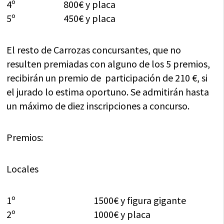
4º 800€ y placa
5º 450€ y placa
El resto de Carrozas concursantes, que no
resulten premiadas con alguno de los 5 premios,
recibirán un premio de participación de 210 €, si
el jurado lo estima oportuno. Se admitirán hasta
un máximo de diez inscripciones a concurso.
Premios:
Locales
1º 1500€ y figura gigante
2º 1000€ y placa