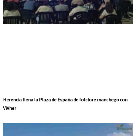
Herencia llena la Plaza de España de folclore manchego con
ViVher