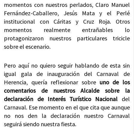
momentos con nuestros
perlados
, Claro Manuel
Fernández
-Caballero, Jesús Mata y el
Perlé
institucional
con
Cáritas
y Cruz Roja. Otros
momentos realmente entrañables lo
protagonizaron nuestros particulares
tricicle
sobre el escenario.
Pero aquí no quiero seguir hablando de esta sin
igual gala de inauguración del Carnaval de
Herencia, quería reflexionar sobre
uno de los
comentarios de nuestros Alcalde sobre la
declaración de Interés Turístico Nacional
del
Carnaval. Ese momento en el que cita que aunque
no nos den la declaración nuestro Carnaval
seguirá siendo nuestra fiesta.