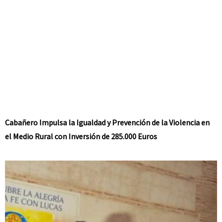
Cabañero Impulsa la Igualdad y Prevención de la Violencia en
el Medio Rural con Inversión de 285.000 Euros