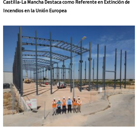
Castilla-La Mancha Destaca como Referente en Extinción de
Incendios en la Unión Europea