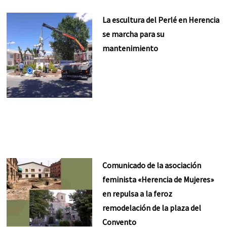
La escultura del Perlé en Herencia
se marcha para su
mantenimiento
Comunicado de la asociación
feminista «Herencia de Mujeres»
en repulsa a la feroz
remodelación de la plaza del
Convento