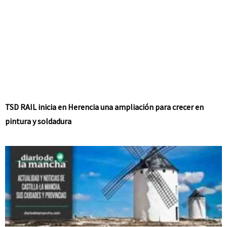
TSD RAIL inicia en Herencia una ampliación para crecer en
pintura y soldadura