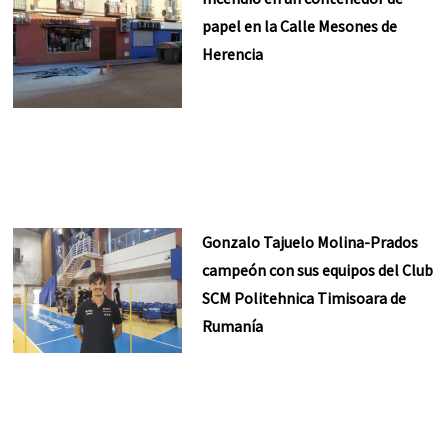
papel en la Calle Mesones de
Herencia
Gonzalo Tajuelo Molina-Prados
campeón con sus equipos del Club
SCM Politehnica Timisoara de
Rumanía