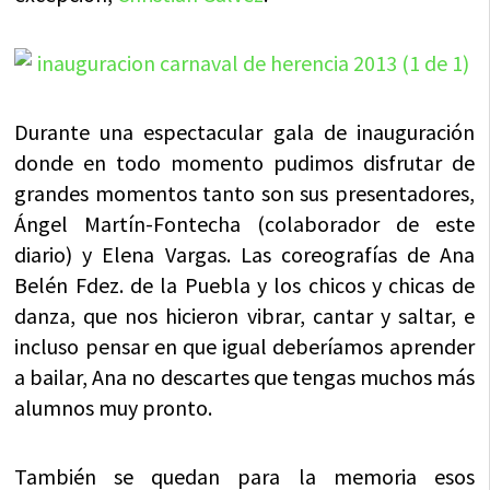
Durante una espectacular gala de inauguración
donde en todo momento pudimos disfrutar de
grandes momentos tanto son sus presentadores,
Ángel Martín-
Fontecha (colaborador de este
diario)
y
Elena
Vargas. Las coreografías de Ana
Belén Fdez. de la Puebla y los chicos y chicas de
danza, que nos hicieron vibrar, cantar y saltar, e
incluso pensar en que igual deberíamos aprender
a bailar, Ana no descartes que tengas muchos más
alumnos muy pronto.
También se quedan para la memoria esos