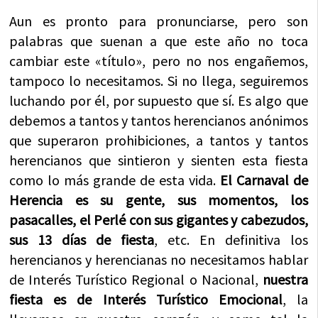
Aun es pronto para
pronunciarse
, pero son
palabras que suenan a que este año no toca
cambiar este «título», pero no nos engañemos,
tampoco lo necesitamos. Si no llega, seguiremos
luchando por él, por supuesto que sí. Es algo que
debemos a tantos y tantos herencianos anónimos
que superaron prohibiciones, a tantos y tantos
herencianos que sintieron y sienten esta fiesta
como lo más grande de esta vida.
El Carnaval de
Herencia es su gente, sus momentos, los
pasacalles, el
Perlé
con sus gigantes y cabezudos,
sus 13 días de fiesta
, etc. En definitiva los
herencianos y herencianas no necesitamos hablar
de Interés Turístico Regional o Nacional,
nuestra
fiesta es de Interés Turístico Emocional
, la