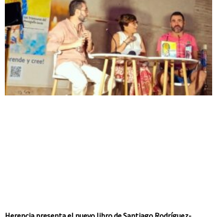
Herencia presenta el nuevo libro de Santiago Rodríguez-