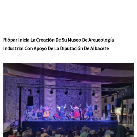
Riópar Inicia La Creación De Su Museo De Arqueología
Industrial Con Apoyo De La Diputación De Albacete