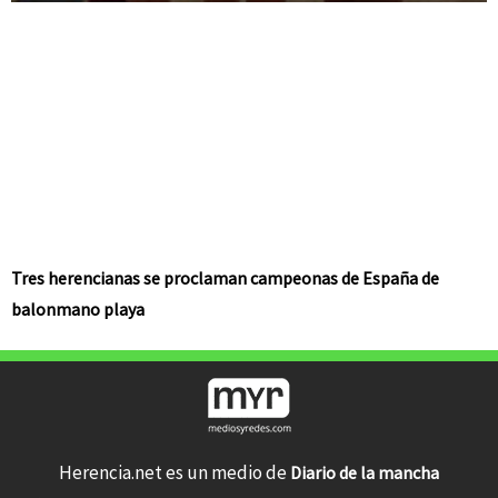
Tres herencianas se proclaman campeonas de España de
balonmano playa
Herencia.net es un medio de
Diario de la mancha