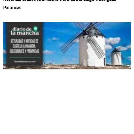
Palancas