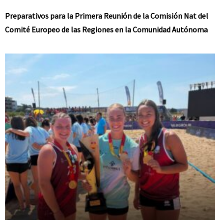
Preparativos para la Primera Reunión de la Comisión Nat del
Comité Europeo de las Regiones en la Comunidad Autónoma