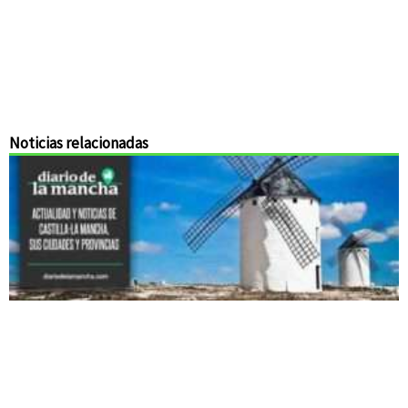
Noticias relacionadas