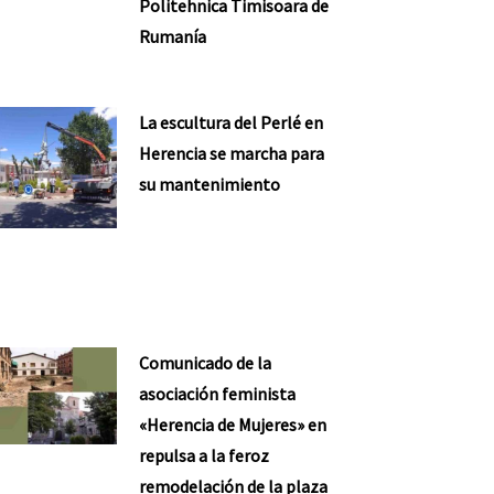
Politehnica Timisoara de
Rumanía
La escultura del Perlé en
Herencia se marcha para
su mantenimiento
Comunicado de la
asociación feminista
«Herencia de Mujeres» en
repulsa a la feroz
remodelación de la plaza