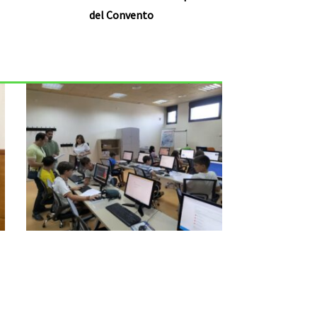
del Convento