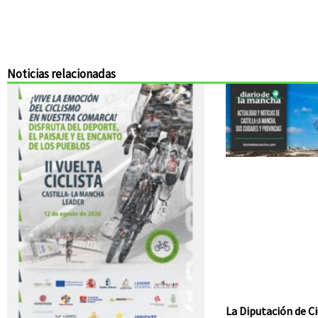
Noticias relacionadas
La Diputación de Ci