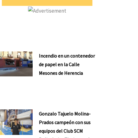
Incendio en un contenedor
de papel en la Calle
Mesones de Herencia
Gonzalo Tajuelo Molina-
Prados campeón con sus
equipos del Club SCM