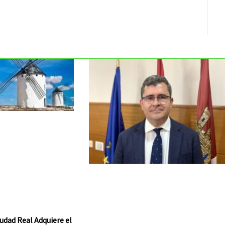
udad Real Adquiere el