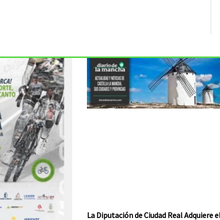
La Diputación de Ciudad Real Adquiere e