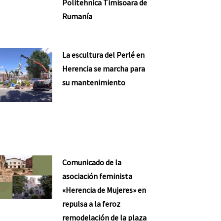
Politehnica Timisoara de
Rumanía
La escultura del Perlé en
Herencia se marcha para
su mantenimiento
Comunicado de la
asociación feminista
«Herencia de Mujeres» en
repulsa a la feroz
remodelación de la plaza