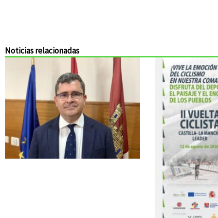
Noticias relacionadas