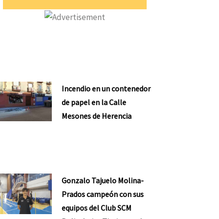
Incendio en un contenedor
de papel en la Calle
Mesones de Herencia
Gonzalo Tajuelo Molina-
Prados campeón con sus
equipos del Club SCM