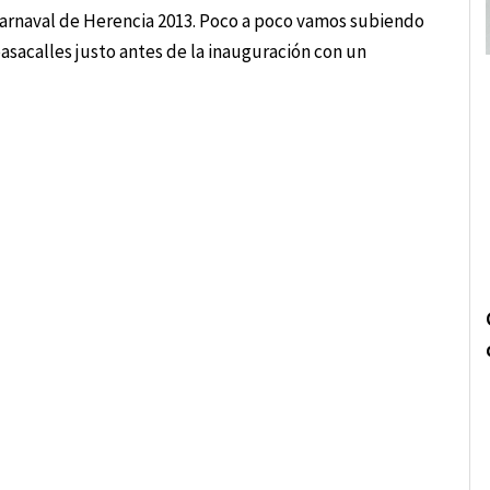
 Carnaval de Herencia 2013. Poco a poco vamos subiendo
pasacalles justo antes de la inauguración con un