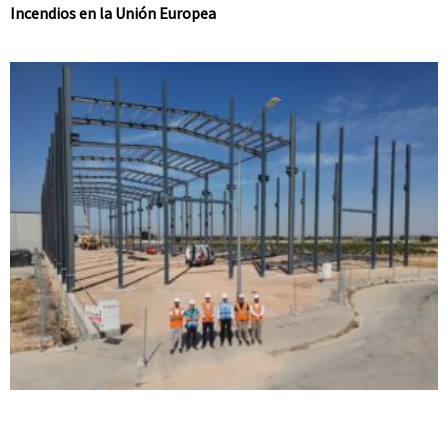
Incendios en la Unión Europea