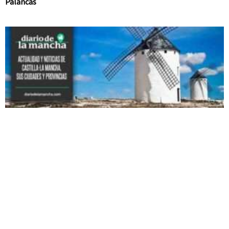
Palancas