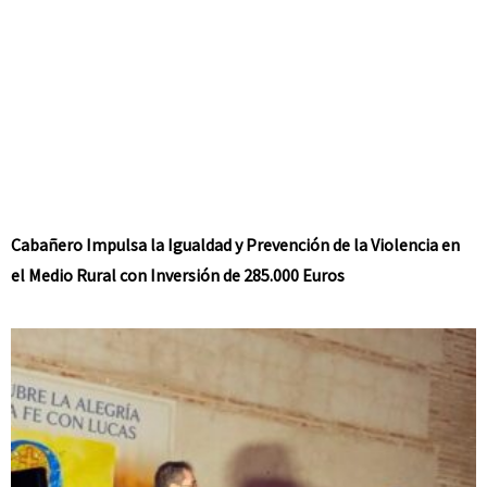
Cabañero Impulsa la Igualdad y Prevención de la Violencia en
el Medio Rural con Inversión de 285.000 Euros