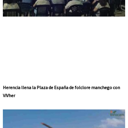
Herencia llena la Plaza de España de folclore manchego con
ViVher