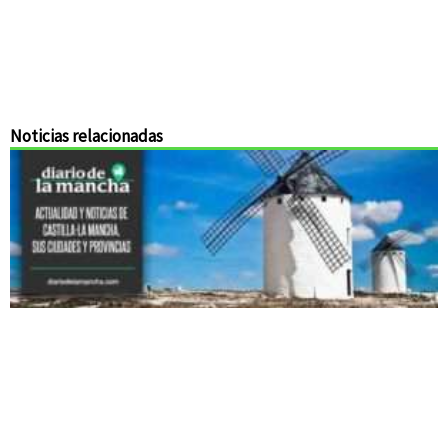
Noticias relacionadas