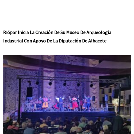
Riópar Inicia La Creación De Su Museo De Arqueología
Industrial Con Apoyo De La Diputación De Albacete