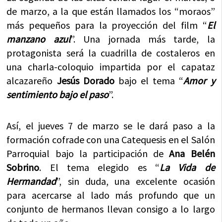
de marzo, a la que están llamados los “moraos”
más pequeños para la proyección del film “
El
manzano azul
”. Una jornada más tarde, la
protagonista será la cuadrilla de costaleros en
una charla-coloquio impartida por el capataz
alcazareño
Jesús Dorado
bajo el tema “
Amor y
sentimiento bajo el paso
”.
Así, el jueves 7 de marzo se le dará paso a la
formación cofrade con una Catequesis en el Salón
Parroquial bajo la participación de
Ana Belén
Sobrino
. El tema elegido es “
La Vida de
Hermandad
”, sin duda, una excelente ocasión
para acercarse al lado más profundo que un
conjunto de hermanos llevan consigo a lo largo