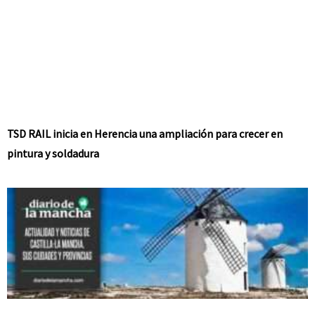
TSD RAIL inicia en Herencia una ampliación para crecer en
pintura y soldadura