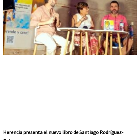
Herencia presenta el nuevo libro de Santiago Rodríguez-