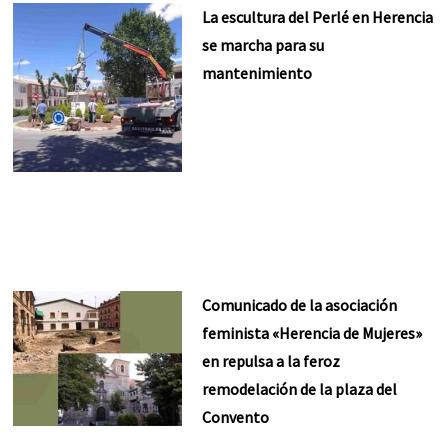
La escultura del Perlé en Herencia
se marcha para su
mantenimiento
Comunicado de la asociación
feminista «Herencia de Mujeres»
en repulsa a la feroz
remodelación de la plaza del
Convento