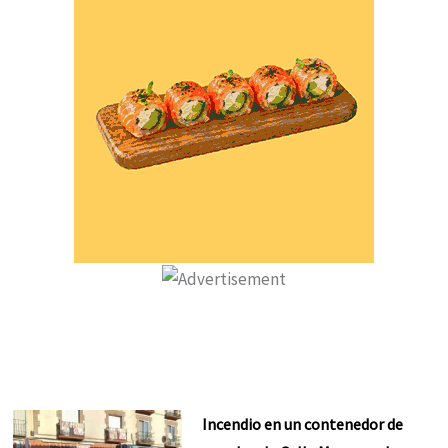
Incendio en un contenedor de