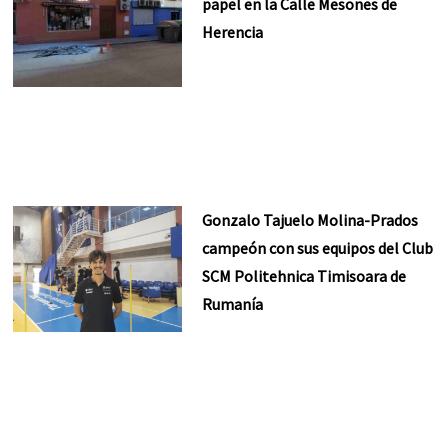
papel en la Calle Mesones de
Herencia
Gonzalo Tajuelo Molina-Prados
campeón con sus equipos del Club
SCM Politehnica Timisoara de
Rumanía