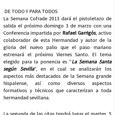
DE TODO Y PARA TODOS
La Semana Cofrade 2013 dará el pistoletazo de
salida el próximo domingo 3 de marzo con una
Conferencia impartida por
Rafael Garrigós
, activo
colaborador de esta Hermandad y autor de la
gloria del nuevo palio que el paso mariano
estrenará el próximo Viernes Santo. El tema
elegido para la ponencia es “
La Semana Santa
según Sevilla
”, en el cual se analizarán los
aspectos más destacados de la Semana grande
hispalense, así como diversos aspectos
formativos y técnicos que caracterizan a toda
hermandad sevillana.
La segunda de las citas tendrá lugar el martes, 5