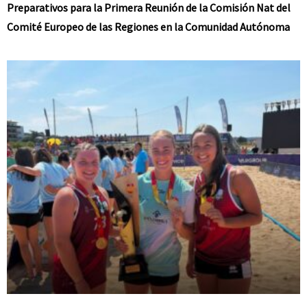
Preparativos para la Primera Reunión de la Comisión Nat del
Comité Europeo de las Regiones en la Comunidad Autónoma