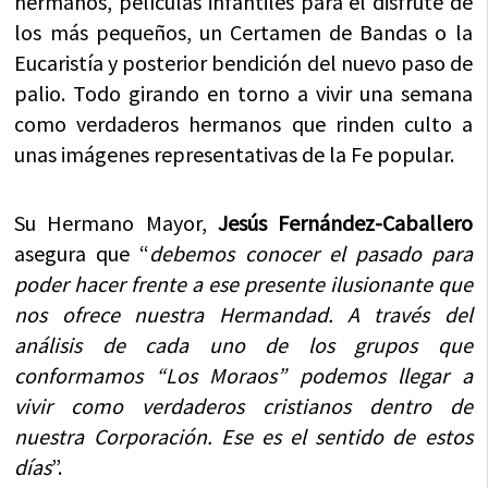
hermanos, películas infantiles para el disfrute de
los más pequeños, un Certamen de Bandas o la
Eucaristía y posterior bendición del nuevo paso de
palio. Todo girando en torno a vivir una semana
como verdaderos hermanos que rinden culto a
unas imágenes representativas de la Fe popular.
Su Hermano Mayor,
Jesús Fernández-Caballero
asegura que “
debemos conocer el pasado para
poder hacer frente a ese presente ilusionante que
nos ofrece nuestra Hermandad. A través del
análisis de cada uno de los grupos que
conformamos “Los Moraos” podemos llegar a
vivir como verdaderos cristianos dentro de
nuestra Corporación. Ese es el sentido de estos
días
”.