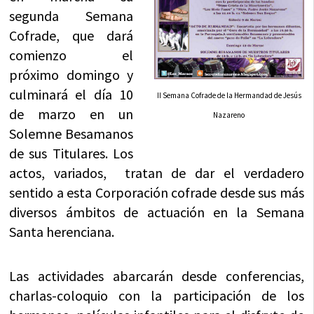
segunda Semana
Cofrade, que dará
comienzo el
próximo domingo y
culminará el día 10
II Semana Cofrade de la Hermandad de Jesús
de marzo en un
Nazareno
Solemne Besamanos
de sus Titulares. Los
actos, variados, tratan de dar el verdadero
sentido a esta Corporación cofrade desde sus más
diversos ámbitos de actuación en la Semana
Santa herenciana.
Las actividades abarcarán desde conferencias,
charlas-coloquio con la participación de los