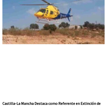
Castilla-La Mancha Destaca como Referente en Extinción de