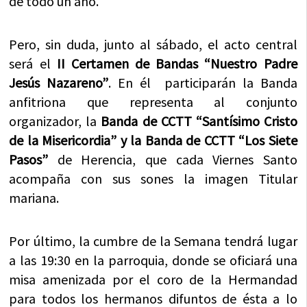
de todo un año.
Pero, sin duda, junto al sábado, el acto central
será el
II Certamen de Bandas “Nuestro Padre
Jesús Nazareno”
. En él participarán la Banda
anfitriona que representa al conjunto
organizador, la
Banda de CCTT “Santísimo Cristo
de la Misericordia” y la Banda de CCTT “Los Siete
Pasos”
de Herencia, que cada Viernes Santo
acompaña con sus sones la imagen Titular
mariana.
Por último, la cumbre de la Semana tendrá lugar
a las 19:30 en la parroquia, donde se oficiará una
misa amenizada por el coro de la Hermandad
para todos los hermanos difuntos de ésta a lo