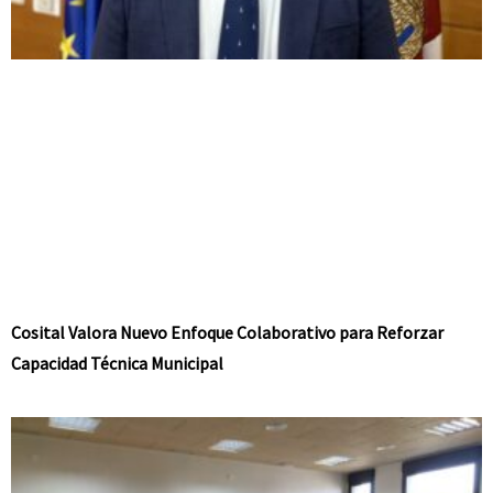
Cosital Valora Nuevo Enfoque Colaborativo para Reforzar
Capacidad Técnica Municipal