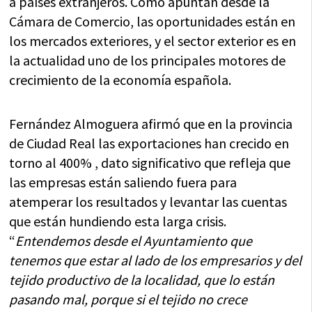
a países extranjeros. Como apuntan desde la
Cámara de Comercio, las oportunidades están en
los mercados exteriores, y el sector exterior es en
la actualidad uno de los principales motores de
crecimiento de la economía española.
Fernández Almoguera afirmó que en la provincia
de Ciudad Real las exportaciones han crecido en
torno al 400% , dato significativo que refleja que
las empresas están saliendo fuera para
atemperar los resultados y levantar las cuentas
que están hundiendo esta larga crisis.
“
Entendemos desde el Ayuntamiento que
tenemos que estar al lado de los empresarios y del
tejido productivo de la localidad, que lo están
pasando mal, porque si el tejido no crece