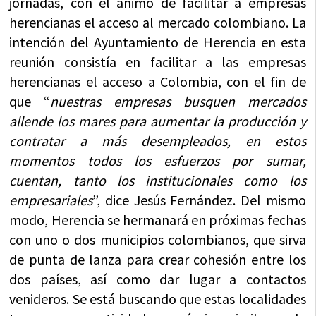
jornadas, con el ánimo de facilitar a empresas
herencianas el acceso al mercado colombiano. La
intención del Ayuntamiento de Herencia en esta
reunión consistía en facilitar a las empresas
herencianas el acceso a Colombia, con el fin de
que “
nuestras empresas busquen mercados
allende los mares para aumentar la producción y
contratar a más desempleados, en estos
momentos todos los esfuerzos por sumar,
cuentan, tanto los institucionales como los
empresariales
”, dice Jesús Fernández. Del mismo
modo, Herencia se hermanará en próximas fechas
con uno o dos municipios colombianos, que sirva
de punta de lanza para crear cohesión entre los
dos países, así como dar lugar a contactos
venideros. Se está buscando que estas localidades