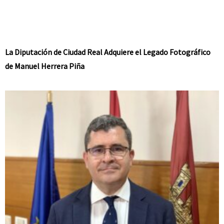
La Diputación de Ciudad Real Adquiere el Legado Fotográfico
de Manuel Herrera Piña