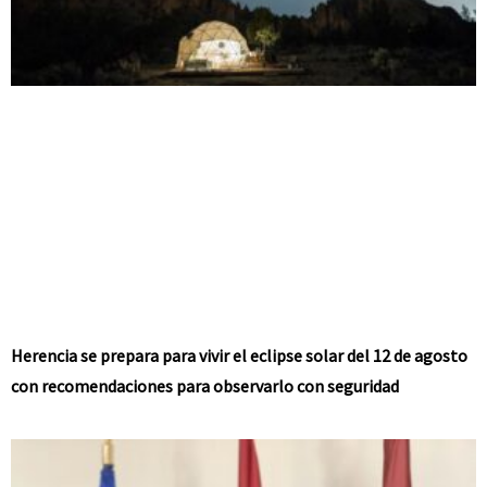
Herencia se prepara para vivir el eclipse solar del 12 de agosto
con recomendaciones para observarlo con seguridad