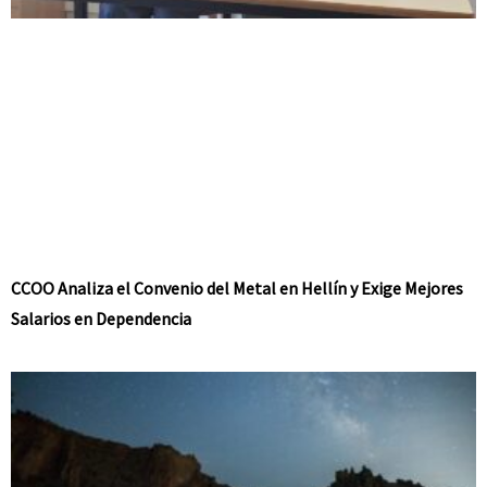
CCOO Analiza el Convenio del Metal en Hellín y Exige Mejores
Salarios en Dependencia