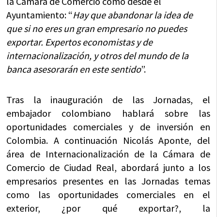
la Cámara de Comercio como desde el
Ayuntamiento: “
Hay que abandonar la idea de
que si no eres un gran empresario no puedes
exportar. Expertos economistas y de
internacionalización, y otros del mundo de la
banca asesorarán en este sentido
”.
Tras la inauguración de las Jornadas, el
embajador colombiano hablará sobre las
oportunidades comerciales y de inversión en
Colombia. A continuación Nicolás Aponte, del
área de Internacionalización de la Cámara de
Comercio de Ciudad Real, abordará junto a los
empresarios presentes en las Jornadas temas
como las oportunidades comerciales en el
exterior, ¿por qué exportar?, la