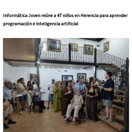
Informática Joven reúne a 47 niños en Herencia para aprender
programación e inteligencia artificial