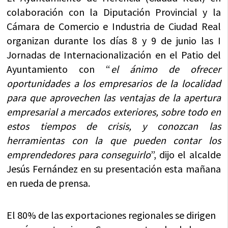
colaboración con la Diputación Provincial y la
Cámara de Comercio e Industria de Ciudad Real
organizan durante los días 8 y 9 de junio las I
Jornadas de Internacionalización en el Patio del
Ayuntamiento con “
el ánimo de ofrecer
oportunidades a los empresarios de la localidad
para que aprovechen las ventajas de la apertura
empresarial a mercados exteriores, sobre todo en
estos tiempos de crisis, y conozcan las
herramientas con la que pueden contar los
emprendedores para conseguirlo
”, dijo el alcalde
Jesús Fernández en su presentación esta mañana
en rueda de prensa.
El 80% de las exportaciones regionales se dirigen