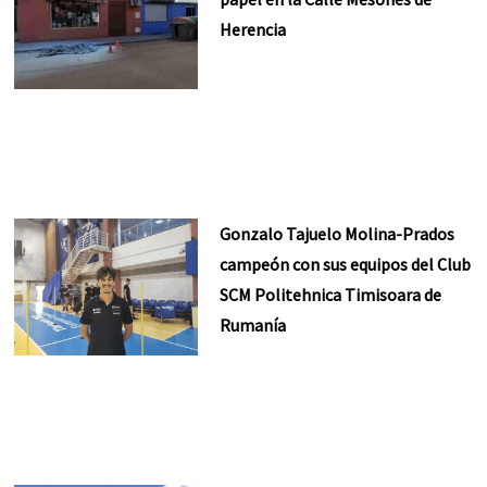
Herencia
Gonzalo Tajuelo Molina-Prados
campeón con sus equipos del Club
SCM Politehnica Timisoara de
Rumanía