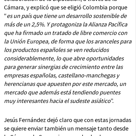
Cámara, y explicó que se eligió Colombia porque
“
es un país que tiene un desarrollo sostenible de
más de un 2,5%. Y protagoniza la Alianza Pacífica
que ha firmado un tratado de libre comercio con
la Unión Europea, de forma que los aranceles para
los productos españoles se ven reducidos
considerablemente, lo que abre oportunidades
para generar sinergias de crecimiento entre las
empresas españolas, castellano-manchegas y
herencianas que apuesten por este mercado, un
mercado que además está tendiendo puentes
muy interesantes hacia el sudeste asiático
”.
Jesús Fernández dejó claro que con estas jornadas
se quiere enviar también un mensaje tanto desde