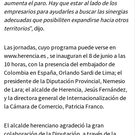
aumenta el paro. Hay que estar al lado de los
empresarios para ayudarles a buscar las sinergias
adecuadas que posibiliten expandirse hacia otros
territorios
”, dijo.
Las jornadas, cuyo programa puede verse en
www.herencia.es , se inauguran el 8 de junio a las
10 horas, con la presencia del embajador de
Colombia en España, Orlando Sardi de Lima; el
presidente de la Diputación Provincial, Nemesio
de Lara; el alcalde de Herencia, Jesús Fernández,
y la directora general de Internacionalización de
la Cámara de Comercio, Patricia Franco.
El alcalde herenciano agradeció la gran
colaboración de la Diputación, a través de la