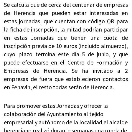
Se calcula que de cerca del centenar de empresas
de Herencia que pueden estar interesadas en
estas jornadas, que cuentan con código QR para
la ficha de inscripción, la mitad podrían participar
en estas Jornadas que tienen una cuota de
inscripción previa de 10 euros (incluido almuerzo),
cuyo plazo termina este día 5 de junio, y que
puede efectuarse en el Centro de Formación y
Empresas de Herencia. Se ha invitado a 2
empresas de fuera que establecieron contactos
en Fenavin, el resto todas serán de Herencia.
Para promover estas Jornadas y ofrecer la
colaboración del Ayuntamiento al tejido
empresarial y autónomo de la localidad el alcalde
herenciano realizó durante semanas una ronda de