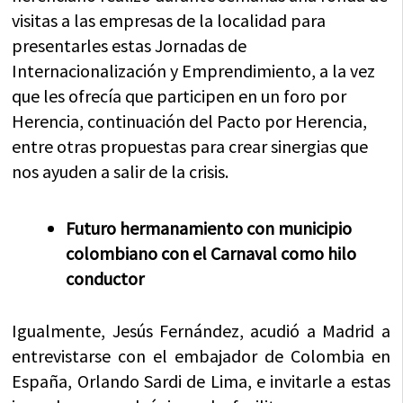
visitas a las empresas de la localidad para
presentarles estas Jornadas de
Internacionalización y Emprendimiento, a la vez
que les ofrecía que participen en un foro por
Herencia, continuación del Pacto por Herencia,
entre otras propuestas para crear sinergias que
nos ayuden a salir de la crisis.
Futuro hermanamiento con municipio
colombiano con el Carnaval como hilo
conductor
Igualmente, Jesús Fernández, acudió a Madrid a
entrevistarse con el embajador de Colombia en
España, Orlando Sardi de Lima, e invitarle a estas