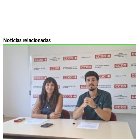
Noticias relacionadas