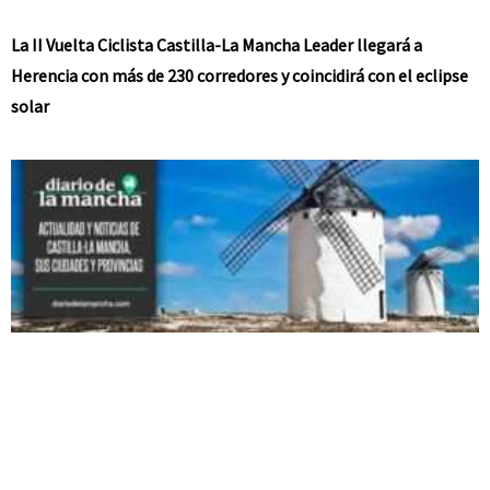
La II Vuelta Ciclista Castilla-La Mancha Leader llegará a
Herencia con más de 230 corredores y coincidirá con el eclipse
solar