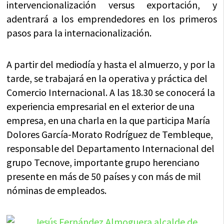
intervencionalización versus exportación, y
adentrará a los emprendedores en los primeros
pasos para la internacionalización.
A partir del mediodía y hasta el almuerzo, y por la
tarde, se trabajará en la operativa y práctica del
Comercio Internacional. A las 18.30 se conocerá la
experiencia empresarial en el exterior de una
empresa, en una charla en la que participa María
Dolores García-Morato Rodríguez de Tembleque,
responsable del Departamento Internacional del
grupo Tecnove, importante grupo herenciano
presente en más de 50 países y con más de mil
nóminas de empleados.