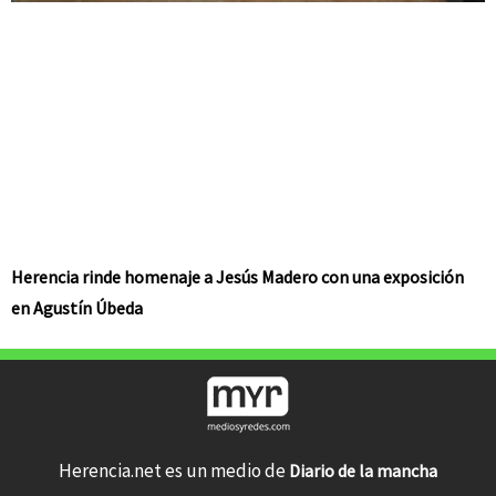
Herencia rinde homenaje a Jesús Madero con una exposición
en Agustín Úbeda
Herencia.net es un medio de
Diario de la mancha