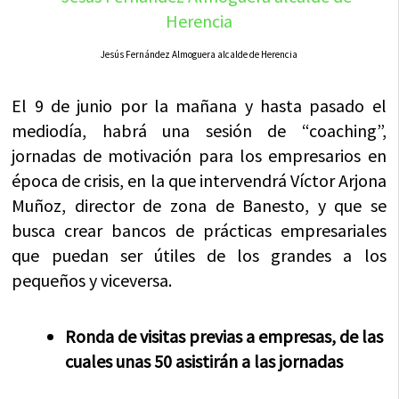
Jesús Fernández Almoguera alcalde de Herencia
El 9 de junio por la mañana y hasta pasado el
mediodía, habrá una sesión de “coaching”,
jornadas de motivación para los empresarios en
época de crisis, en la que intervendrá Víctor Arjona
Muñoz, director de zona de Banesto, y que se
busca crear bancos de prácticas empresariales
que puedan ser útiles de los grandes a los
pequeños y viceversa.
Ronda de visitas previas a empresas, de las
cuales unas 50 asistirán a las jornadas