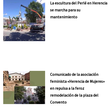
La escultura del Perlé en Herencia
se marcha para su
mantenimiento
Comunicado de la asociación
feminista «Herencia de Mujeres»
en repulsa a la feroz
remodelación de la plaza del
Convento