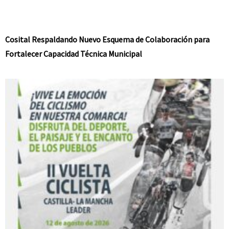
Cosital Respaldando Nuevo Esquema de Colaboración para
Fortalecer Capacidad Técnica Municipal