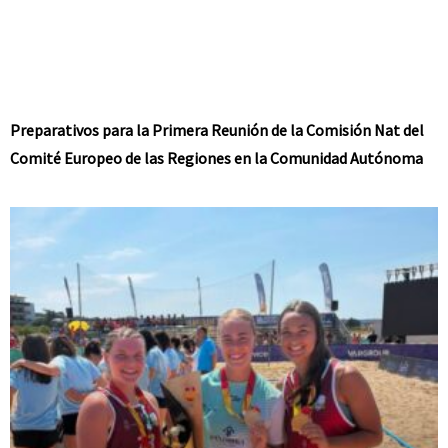
Preparativos para la Primera Reunión de la Comisión Nat del
Comité Europeo de las Regiones en la Comunidad Autónoma