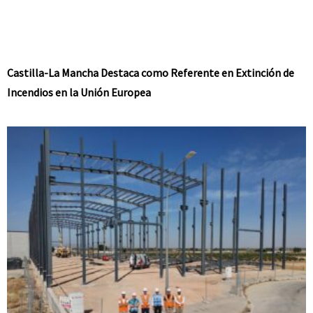
Castilla-La Mancha Destaca como Referente en Extinción de
Incendios en la Unión Europea