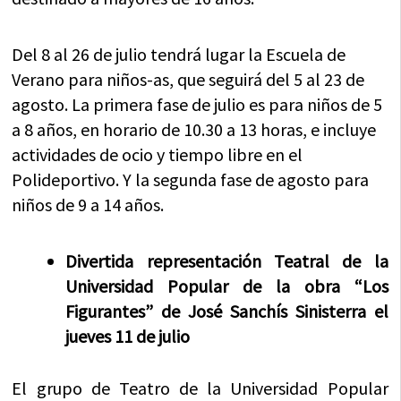
Del 8 al 26 de julio tendrá lugar la Escuela de
Verano para niños-as, que seguirá del 5 al 23 de
agosto. La primera fase de julio es para niños de 5
a 8 años, en horario de 10.30 a 13 horas, e incluye
actividades de ocio y tiempo libre en el
Polideportivo. Y la segunda fase de agosto para
niños de 9 a 14 años.
Divertida representación Teatral de la
Universidad Popular de la obra “Los
Figurantes” de José Sanchís Sinisterra el
jueves 11 de julio
El grupo de Teatro de la Universidad Popular