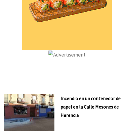
Incendio en un contenedor de
papel en la Calle Mesones de
Herencia