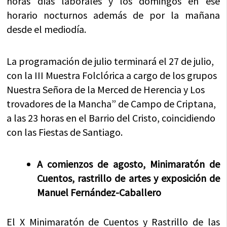
horas días laborales y los domingos en ese
horario nocturnos además de por la mañana
desde el mediodía.
La programación de julio terminará el 27 de julio,
con la III Muestra Folclórica a cargo de los grupos
Nuestra Señora de la Merced de Herencia y Los
trovadores de la Mancha” de Campo de Criptana,
a las 23 horas en el Barrio del Cristo, coincidiendo
con las Fiestas de Santiago.
A comienzos de agosto, Minimaratón de
Cuentos, rastrillo de artes y exposición de
Manuel Fernández-Caballero
El X Minimaratón de Cuentos y Rastrillo de las