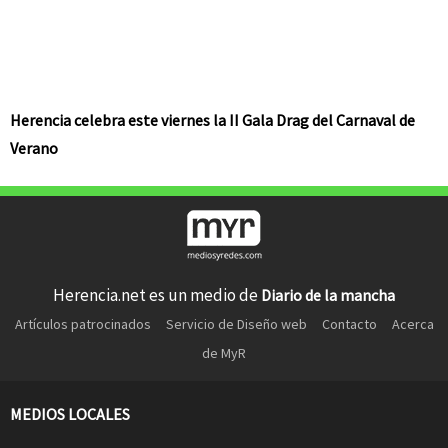
Herencia celebra este viernes la II Gala Drag del Carnaval de
Verano
Herencia.net es un medio de
Diario de la mancha
Artículos patrocinados
Servicio de Diseño web
Contacto
Acerca
de MyR
MEDIOS LOCALES