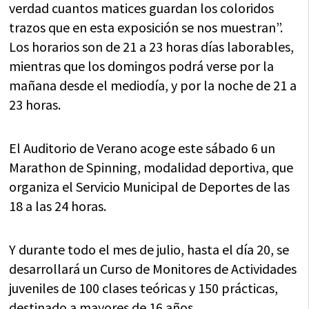
verdad cuantos matices guardan los coloridos
trazos que en esta exposición se nos muestran”.
Los horarios son de 21 a 23 horas días laborables,
mientras que los domingos podrá verse por la
mañana desde el mediodía, y por la noche de 21 a
23 horas.
El Auditorio de Verano acoge este sábado 6 un
Marathon de Spinning, modalidad deportiva, que
organiza el Servicio Municipal de Deportes de las
18 a las 24 horas.
Y durante todo el mes de julio, hasta el día 20, se
desarrollará un Curso de Monitores de Actividades
juveniles de 100 clases teóricas y 150 prácticas,
destinado a mayores de 16 años.