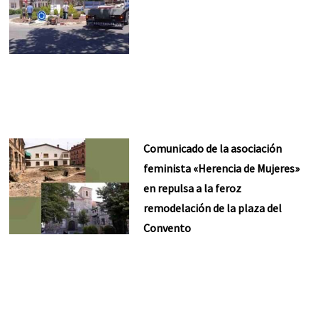
Comunicado de la asociación
feminista «Herencia de Mujeres»
en repulsa a la feroz
remodelación de la plaza del
Convento