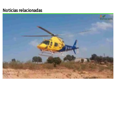
Noticias relacionadas