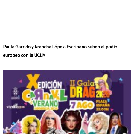
Paula Garrido y Arancha López-Escribano suben al podio
europeo con la UCLM