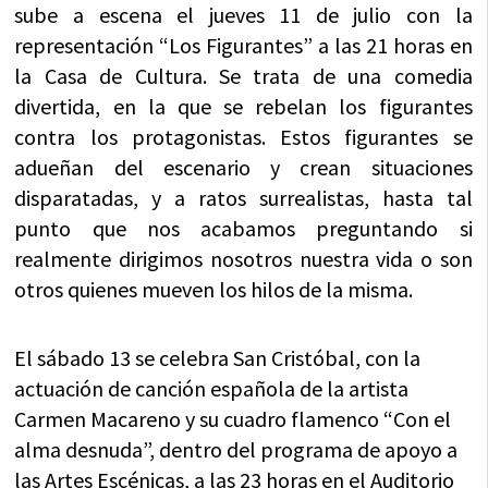
sube a escena el jueves 11 de julio con la
representación “Los Figurantes” a las 21 horas en
la Casa de Cultura. Se trata de una comedia
divertida, en la que se rebelan los figurantes
contra los protagonistas. Estos figurantes se
adueñan del escenario y crean situaciones
disparatadas, y a ratos surrealistas, hasta tal
punto que nos acabamos preguntando si
realmente dirigimos nosotros nuestra vida o son
otros quienes mueven los hilos de la misma.
El sábado 13 se celebra San Cristóbal, con la
actuación de canción española de la artista
Carmen Macareno y su cuadro flamenco “Con el
alma desnuda”, dentro del programa de apoyo a
las Artes Escénicas, a las 23 horas en el Auditorio