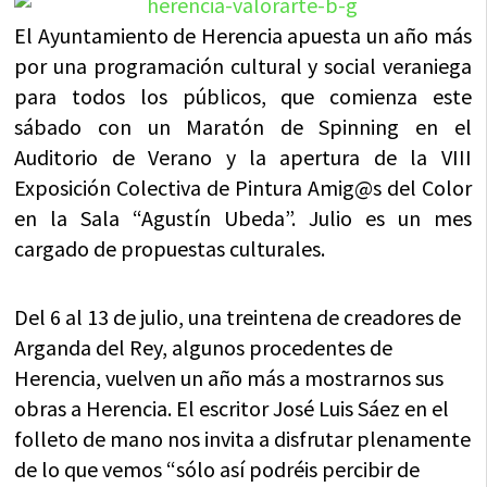
El Ayuntamiento de Herencia apuesta un año más
por una programación cultural y social veraniega
para todos los públicos, que comienza este
sábado con un Maratón de Spinning en el
Auditorio de Verano y la apertura de la VIII
Exposición Colectiva de Pintura Amig@s del Color
en la Sala “Agustín Ubeda”. Julio es un mes
cargado de propuestas culturales.
Del 6 al 13 de julio, una treintena de creadores de
Arganda del Rey, algunos procedentes de
Herencia, vuelven un año más a mostrarnos sus
obras a Herencia. El escritor José Luis Sáez en el
folleto de mano nos invita a disfrutar plenamente
de lo que vemos “sólo así podréis percibir de