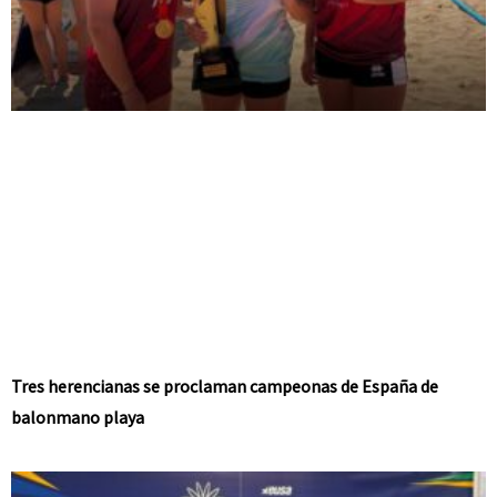
Tres herencianas se proclaman campeonas de España de
balonmano playa