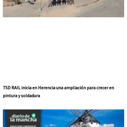
TSD RAIL inicia en Herencia una ampliación para crecer en
pintura y soldadura