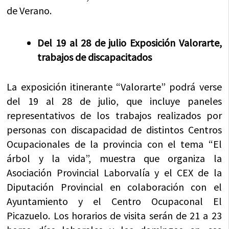
de Verano.
Del 19 al 28 de julio Exposición Valorarte,
trabajos de discapacitados
La exposición itinerante “Valorarte” podrá verse
del 19 al 28 de julio, que incluye paneles
representativos de los trabajos realizados por
personas con discapacidad de distintos Centros
Ocupacionales de la provincia con el tema “El
árbol y la vida”, muestra que organiza la
Asociación Provincial Laborvalía y el CEX de la
Diputación Provincial en colaboración con el
Ayuntamiento y el Centro Ocupaconal El
Picazuelo. Los horarios de visita serán de 21 a 23