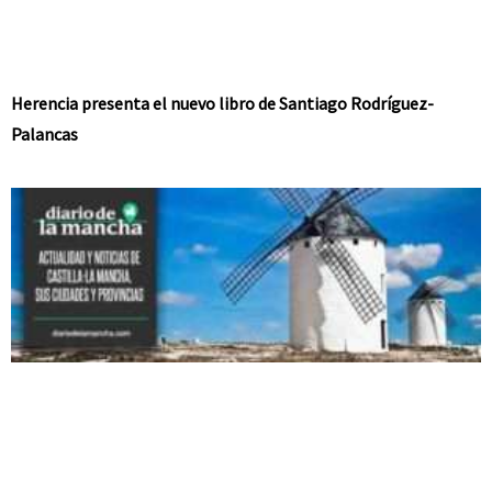
Herencia presenta el nuevo libro de Santiago Rodríguez-
Palancas