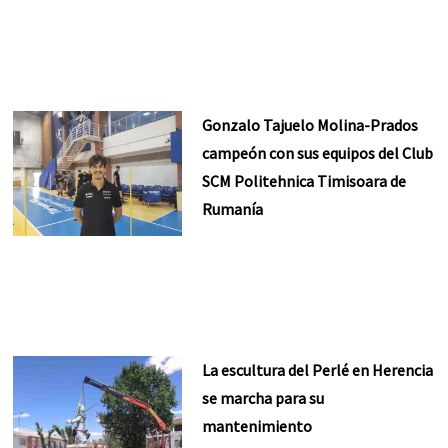
Gonzalo Tajuelo Molina-Prados
campeón con sus equipos del Club
SCM Politehnica Timisoara de
Rumanía
La escultura del Perlé en Herencia
se marcha para su
mantenimiento