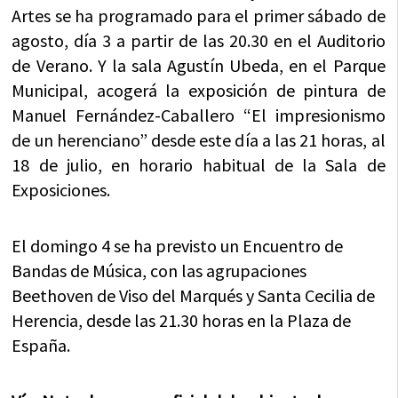
Artes se ha programado para el primer sábado de
agosto, día 3 a partir de las 20.30 en el Auditorio
de Verano. Y la sala Agustín Ubeda, en el Parque
Municipal, acogerá la exposición de pintura de
Manuel Fernández-Caballero “El impresionismo
de un herenciano” desde este día a las 21 horas, al
18 de julio, en horario habitual de la Sala de
Exposiciones.
El domingo 4 se ha previsto un Encuentro de
Bandas de Música, con las agrupaciones
Beethoven de Viso del Marqués y Santa Cecilia de
Herencia, desde las 21.30 horas en la Plaza de
España.