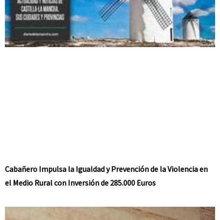
Cabañero Impulsa la Igualdad y Prevención de la Violencia en
el Medio Rural con Inversión de 285.000 Euros