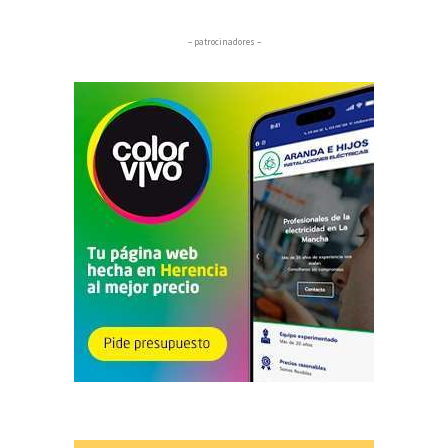
– patrocinadores –