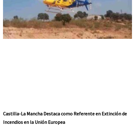
Castilla-La Mancha Destaca como Referente en Extinción de
Incendios en la Unión Europea