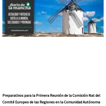
Preparativos para la Primera Reunión de la Comisión Nat del
Comité Europeo de las Regiones en la Comunidad Autónoma