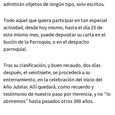
admitirán objetos de ningún tipo, solo escritos.
Todo aquel que quiera participar en tan especial
actividad, desde hoy mismo, hasta el día 25 de
este mismo mes, puede depositar su carta en el
buzón de la Parroquia, o en el despacho
parroquial.
Tras su clasificación, y buen recaudo, dos días
después, el veintisiete, se procederá a su
enterramiento, en la celebración del inicio del
Año Jubilar. Allí quedará, como recuerdo y
testimonio de nuestro paso por Herencia, y no “lo
abriremos” hasta pasados otros 300 años.