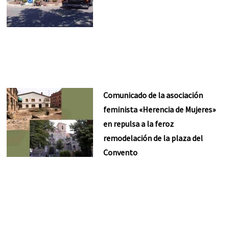
Comunicado de la asociación
feminista «Herencia de Mujeres»
en repulsa a la feroz
remodelación de la plaza del
Convento