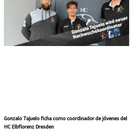
Gonzalo Tajuelo ficha como coordinador de jóvenes del
HC Elbflorenz Dresden