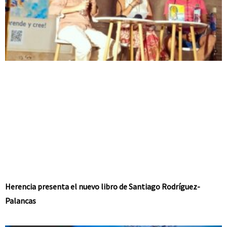
Herencia presenta el nuevo libro de Santiago Rodríguez-
Palancas