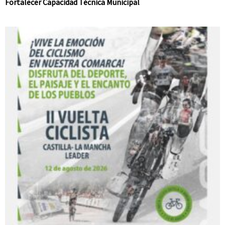
Fortalecer Capacidad Técnica Municipal