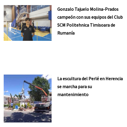
Gonzalo Tajuelo Molina-Prados
campeón con sus equipos del Club
SCM Politehnica Timisoara de
Rumanía
La escultura del Perlé en Herencia
se marcha para su
mantenimiento