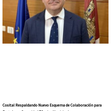
Cosital Respaldando Nuevo Esquema de Colaboración para