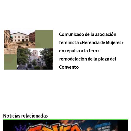
Comunicado de la asociación
feminista «Herencia de Mujeres»
en repulsa a la feroz
remodelación de la plaza del
Convento
Noticias relacionadas