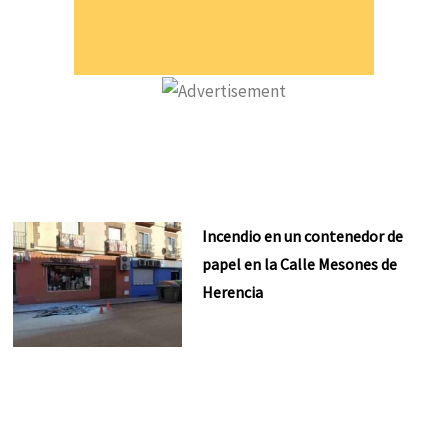
Incendio en un contenedor de
papel en la Calle Mesones de
Herencia