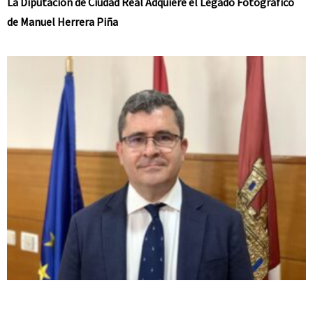
La Diputación de Ciudad Real Adquiere el Legado Fotográfico
de Manuel Herrera Piña