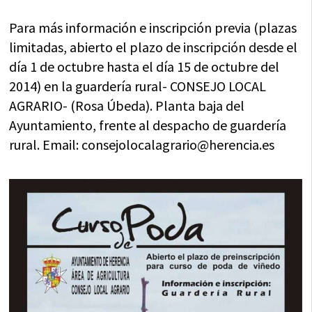
Para más información e inscripción previa (plazas
limitadas, abierto el plazo de inscripción desde el
día 1 de octubre hasta el día 15 de octubre del
2014) en la guardería rural- CONSEJO LOCAL
AGRARIO- (Rosa Úbeda). Planta baja del
Ayuntamiento, frente al despacho de guardería
rural. Email: consejolocalagrario@
herencia.es