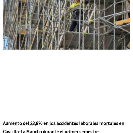
Aumento del 23,8% en los accidentes laborales mortales en
Castilla-La Mancha durante el primer semestre