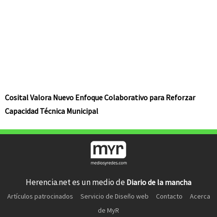
Cosital Valora Nuevo Enfoque Colaborativo para Reforzar
Capacidad Técnica Municipal
Herencia.net es un medio de
Diario de la mancha
Artículos patrocinados
Servicio de Diseño web
Contacto
Acerca
de MyR