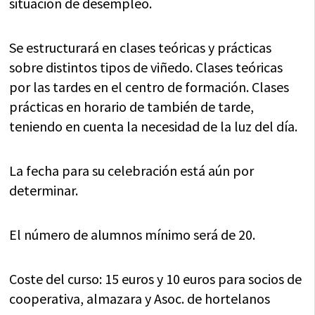
situación de desempleo.
Se estructurará en clases teóricas y prácticas
sobre distintos tipos de viñedo. Clases teóricas
por las tardes en el centro de formación. Clases
prácticas en horario de también de tarde,
teniendo en cuenta la necesidad de la luz del día.
La fecha para su celebración está aún por
determinar.
El número de alumnos mínimo será de 20.
Coste del curso: 15 euros y 10 euros para socios de
cooperativa, almazara y Asoc. de hortelanos