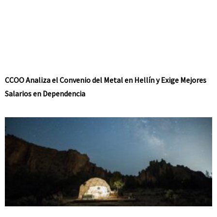
CCOO Analiza el Convenio del Metal en Hellín y Exige Mejores
Salarios en Dependencia