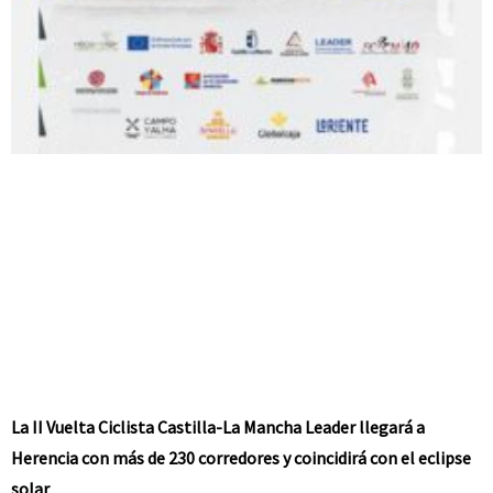
La II Vuelta Ciclista Castilla-La Mancha Leader llegará a
Herencia con más de 230 corredores y coincidirá con el eclipse
solar