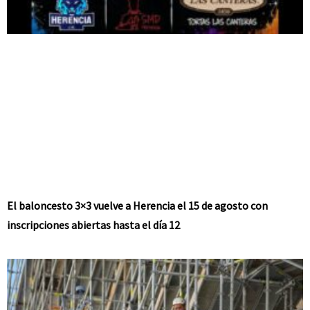
El baloncesto 3×3 vuelve a Herencia el 15 de agosto con
inscripciones abiertas hasta el día 12