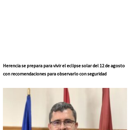
Herencia se prepara para vivir el eclipse solar del 12 de agosto
con recomendaciones para observarlo con seguridad