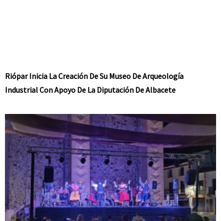
Riópar Inicia La Creación De Su Museo De Arqueología
Industrial Con Apoyo De La Diputación De Albacete