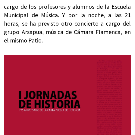
cargo de los profesores y alumnos de la Escuela
Municipal de Música. Y por la noche, a las 21
horas, se ha previsto otro concierto a cargo del
grupo Arsapua, música de Cámara Flamenca, en
el mismo Patio.