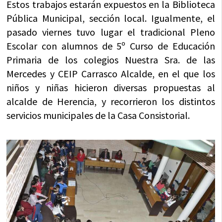
Estos trabajos estarán expuestos en la Biblioteca
Pública Municipal, sección local. Igualmente, el
pasado viernes tuvo lugar el tradicional Pleno
Escolar con alumnos de 5º Curso de Educación
Primaria de los colegios Nuestra Sra. de las
Mercedes y CEIP Carrasco Alcalde, en el que los
niños y niñas hicieron diversas propuestas al
alcalde de Herencia, y recorrieron los distintos
servicios municipales de la Casa Consistorial.