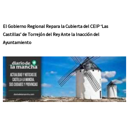
El Gobierno Regional Repara la Cubierta del CEIP ‘Las
Castillas’ de Torrejón del Rey Ante la Inacción del
Ayuntamiento