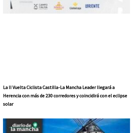
La II Vuelta Ciclista Castilla-La Mancha Leader llegará a
Herencia con más de 230 corredores y coincidirá con el eclipse
solar