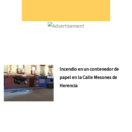
Incendio en un contenedor de
papel en la Calle Mesones de
Herencia