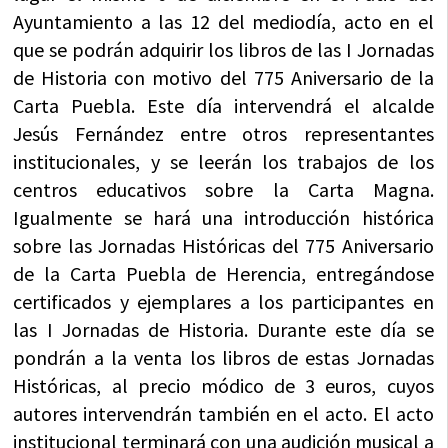
Ayuntamiento a las 12 del mediodía, acto en el
que se podrán adquirir los libros de las I Jornadas
de Historia con motivo del 775 Aniversario de la
Carta Puebla. Este día intervendrá el alcalde
Jesús Fernández entre otros representantes
institucionales, y se leerán los trabajos de los
centros educativos sobre la Carta Magna.
Igualmente se hará una introducción histórica
sobre las Jornadas Históricas del 775 Aniversario
de la Carta Puebla de Herencia, entregándose
certificados y ejemplares a los participantes en
las I Jornadas de Historia. Durante este día se
pondrán a la venta los libros de estas Jornadas
Históricas, al precio módico de 3 euros, cuyos
autores intervendrán también en el acto. El acto
institucional terminará con una audición musical a