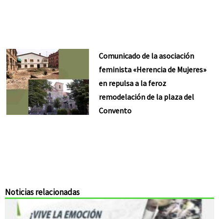
Comunicado de la asociación
feminista «Herencia de Mujeres»
en repulsa a la feroz
remodelación de la plaza del
Convento
Noticias relacionadas