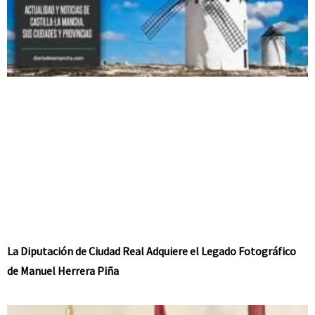
La Diputación de Ciudad Real Adquiere el Legado Fotográfico
de Manuel Herrera Piña