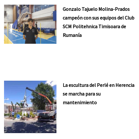
Gonzalo Tajuelo Molina-Prados
campeón con sus equipos del Club
SCM Politehnica Timisoara de
Rumanía
La escultura del Perlé en Herencia
se marcha para su
mantenimiento