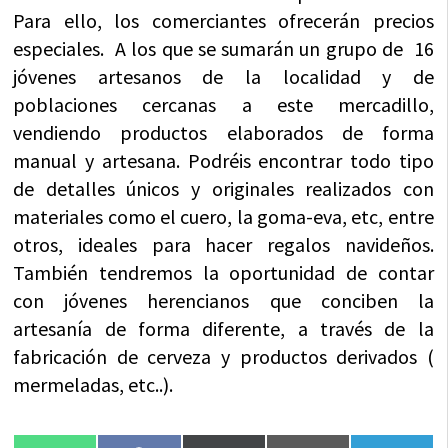
Para ello, los comerciantes ofrecerán precios
especiales. A los que se sumarán un grupo de 16
jóvenes artesanos de la localidad y de
poblaciones cercanas a este mercadillo,
vendiendo productos elaborados de forma
manual y artesana. Podréis encontrar todo tipo
de detalles únicos y originales realizados con
materiales como el cuero, la goma-eva, etc, entre
otros, ideales para hacer regalos navideños.
También tendremos la oportunidad de contar
con jóvenes herencianos que conciben la
artesanía de forma diferente, a través de la
fabricación de cerveza y productos derivados (
mermeladas, etc..).