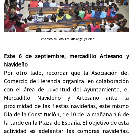
Pleno escolar. Foto: Estudio Ángel y Gema
Este 6 de septiembre, mercadillo Artesano y
Navideño
Por otro lado, recordar que la Asociación del
Comercio de Herencia organiza, en colaboración
con el área de Juventud del Ayuntamiento, el
Mercadillo Navideño y Artesano ante la
proximidad de las fiestas navideñas, este mismo
Día de la Constitución, de 10 de la mañana a 6 de
la tarde en la Plaza de España. El objetivo de esta
actividad es adelantar las compras navideñas.