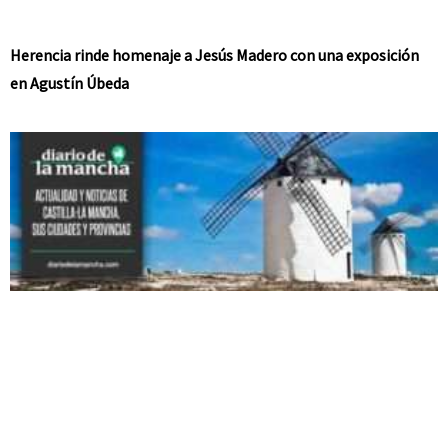
Herencia rinde homenaje a Jesús Madero con una exposición
en Agustín Úbeda