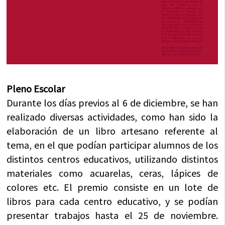
Pleno Escolar
Durante los días previos al 6 de diciembre, se han
realizado diversas actividades, como han sido la
elaboración de un libro artesano referente al
tema, en el que podían participar alumnos de los
distintos centros educativos, utilizando distintos
materiales como acuarelas, ceras, lápices de
colores etc. El premio consiste en un lote de
libros para cada centro educativo, y se podían
presentar trabajos hasta el 25 de noviembre.