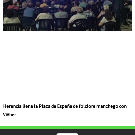
Herencia llena la Plaza de España de folclore manchego con
ViVher