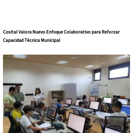
Cosital Valora Nuevo Enfoque Colaborativo para Reforzar
Capacidad Técnica Municipal