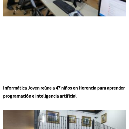
Informática Joven reúne a 47 niños en Herencia para aprender
programación e inteligencia artificial