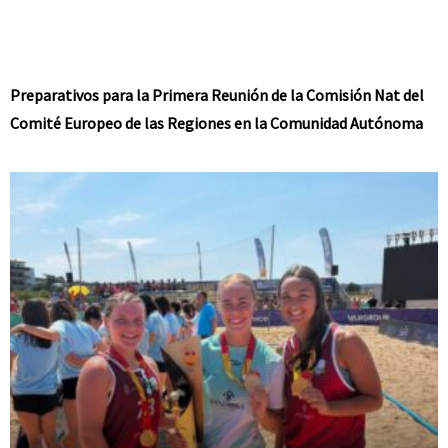
Preparativos para la Primera Reunión de la Comisión Nat del
Comité Europeo de las Regiones en la Comunidad Autónoma