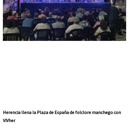
Herencia llena la Plaza de España de folclore manchego con
ViVher