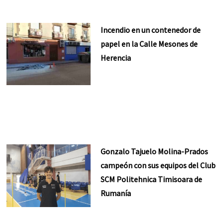
Incendio en un contenedor de
papel en la Calle Mesones de
Herencia
Gonzalo Tajuelo Molina-Prados
campeón con sus equipos del Club
SCM Politehnica Timisoara de
Rumanía