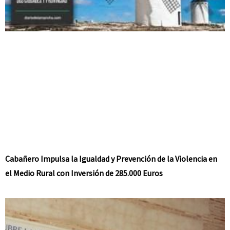
Cabañero Impulsa la Igualdad y Prevención de la Violencia en
el Medio Rural con Inversión de 285.000 Euros