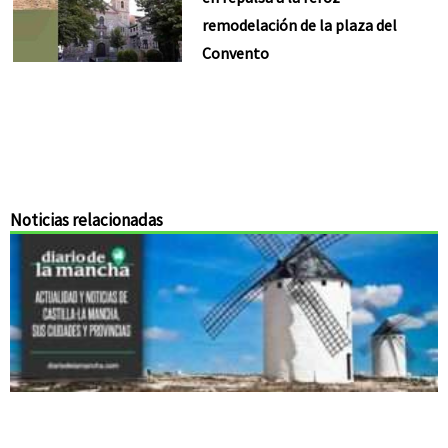
remodelación de la plaza del
Convento
Noticias relacionadas