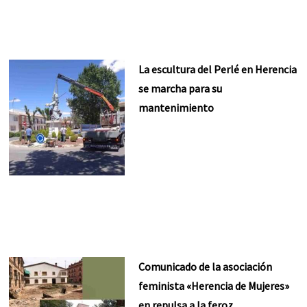
La escultura del Perlé en Herencia
se marcha para su
mantenimiento
Comunicado de la asociación
feminista «Herencia de Mujeres»
en repulsa a la feroz