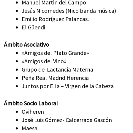
Manuel Martin del Campo
Jesús Nicomedes (Nico banda música)
Emilio Rodríguez Palancas.
El Güendi
Ámbito Asociativo
«Amigos del Plato Grande»
«Amigos del Vino»
Grupo de Lactancia Materna
Peña Real Madrid Herencia
Juntos por Ella – Virgen de la Cabeza
Ámbito Socio Laboral
Oviheren
José Luis Gómez- Calcerrada Gascón
Maesa