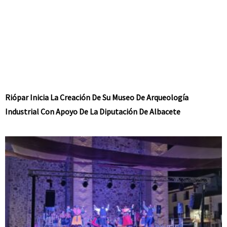
Riópar Inicia La Creación De Su Museo De Arqueología
Industrial Con Apoyo De La Diputación De Albacete