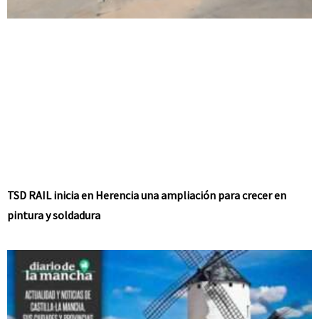
TSD RAIL inicia en Herencia una ampliación para crecer en
pintura y soldadura