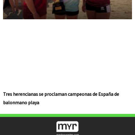
Tres herencianas se proclaman campeonas de España de
balonmano playa