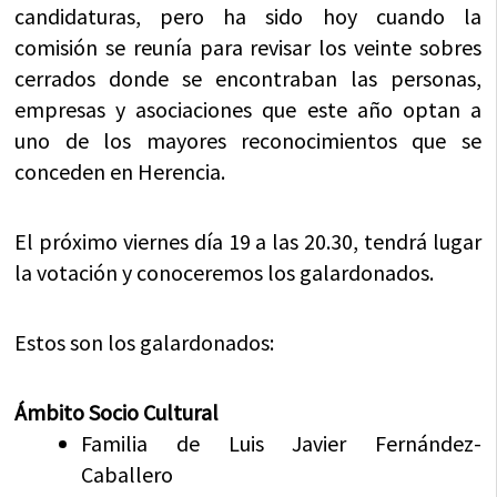
candidaturas, pero ha sido hoy cuando la
comisión se reunía para revisar los veinte sobres
cerrados donde se encontraban las personas,
empresas y asociaciones que este año optan a
uno de los mayores reconocimientos que se
conceden en Herencia.
El próximo viernes día 19 a las 20.30, tendrá lugar
la votación y conoceremos los galardonados.
Estos son los galardonados:
Ámbito Socio Cultural
Familia de Luis Javier Fernández-
Caballero