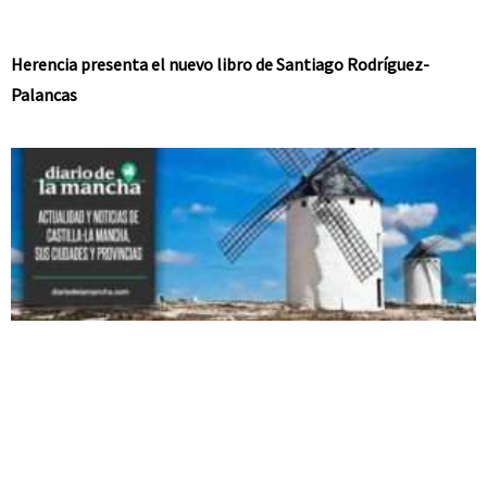
Herencia presenta el nuevo libro de Santiago Rodríguez-
Palancas