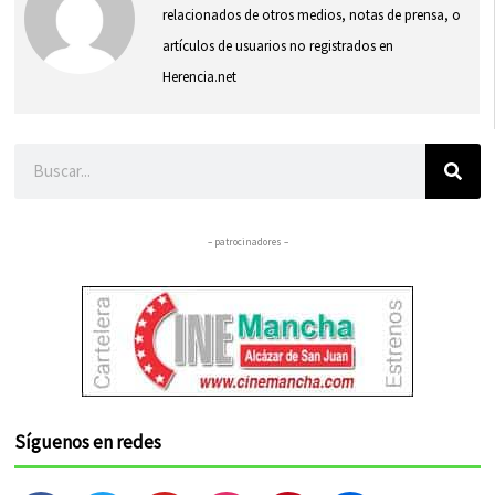
relacionados de otros medios, notas de prensa, o
artículos de usuarios no registrados en
Herencia.net
Buscar
– patrocinadores –
Síguenos en redes