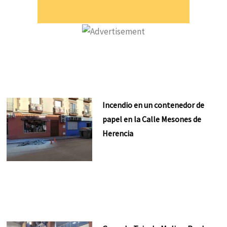
Incendio en un contenedor de
papel en la Calle Mesones de
Herencia