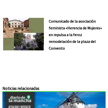
Comunicado de la asociación
feminista «Herencia de Mujeres»
en repulsa a la feroz
remodelación de la plaza del
Convento
Noticias relacionadas