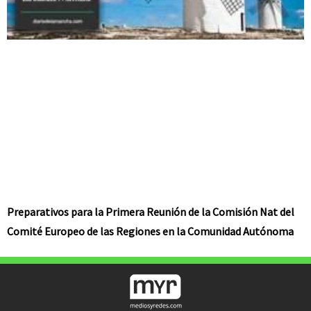
Preparativos para la Primera Reunión de la Comisión Nat del
Comité Europeo de las Regiones en la Comunidad Autónoma