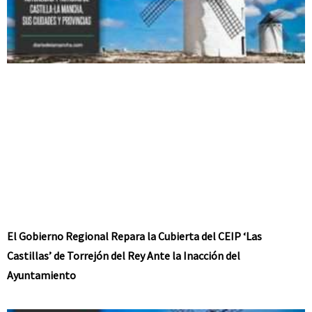
El Gobierno Regional Repara la Cubierta del CEIP ‘Las
Castillas’ de Torrejón del Rey Ante la Inacción del
Ayuntamiento