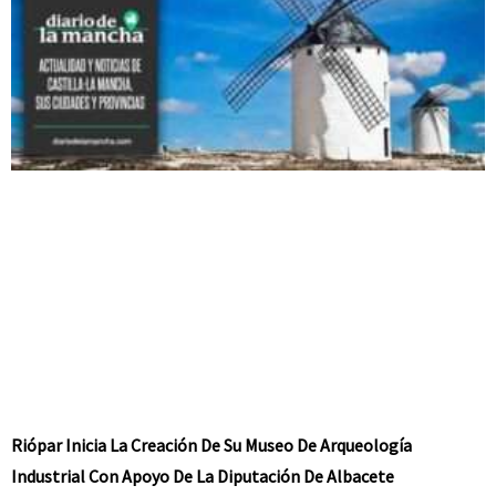
Riópar Inicia La Creación De Su Museo De Arqueología
Industrial Con Apoyo De La Diputación De Albacete