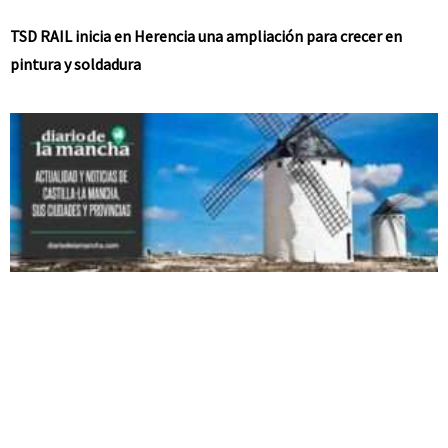
TSD RAIL inicia en Herencia una ampliación para crecer en
pintura y soldadura