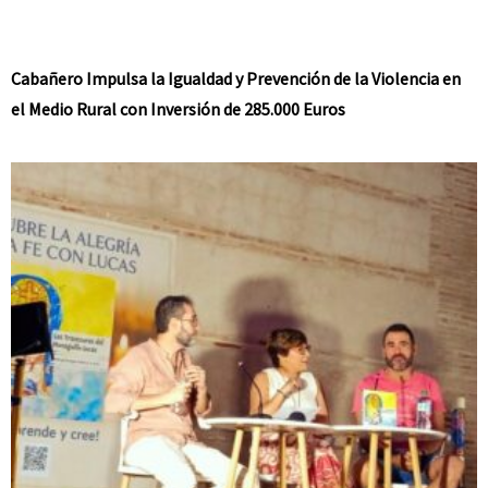
Cabañero Impulsa la Igualdad y Prevención de la Violencia en
el Medio Rural con Inversión de 285.000 Euros