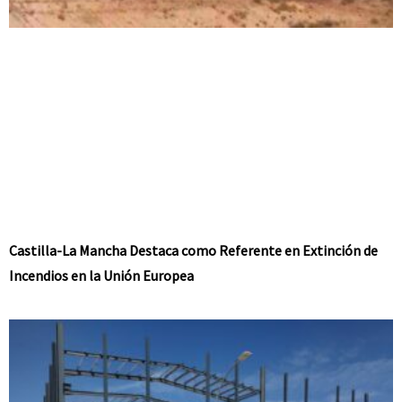
Castilla-La Mancha Destaca como Referente en Extinción de
Incendios en la Unión Europea