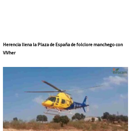
Herencia llena la Plaza de España de folclore manchego con
ViVher