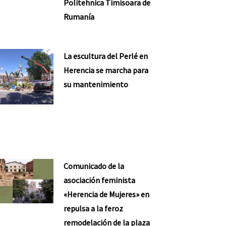
Politehnica Timisoara de
Rumanía
La escultura del Perlé en
Herencia se marcha para
su mantenimiento
Comunicado de la
asociación feminista
«Herencia de Mujeres» en
repulsa a la feroz
remodelación de la plaza