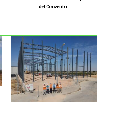
del Convento