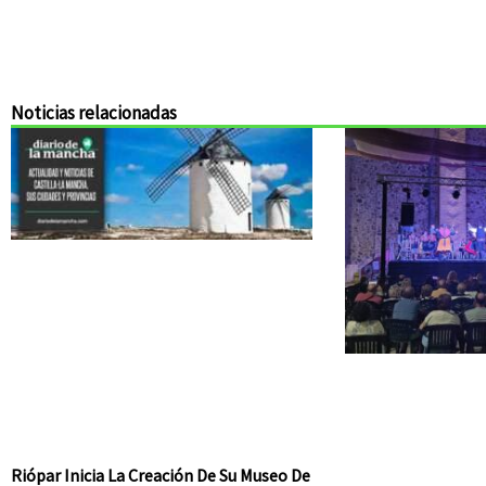
Noticias relacionadas
Riópar Inicia La Creación De Su Museo De