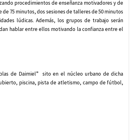
ilizando procedimientos de enseñanza motivadores y de
e de 75 minutos, dos sesiones de talleres de 50 minutos
vidades lúdicas. Además, los grupos de trabajo serán
dan hablar entre ellos motivando la confianza entre el
ablas de Daimiel” sito en el núcleo urbano de dicha
ubierto, piscina, pista de atletismo, campo de fútbol,