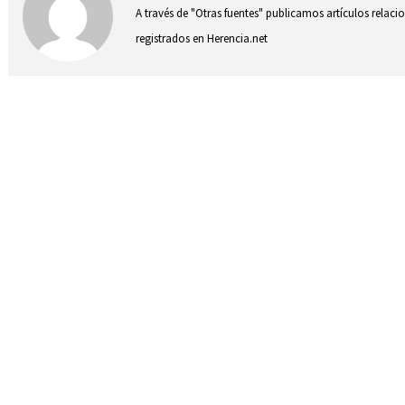
A través de "Otras fuentes" publicamos artículos relac
registrados en Herencia.net