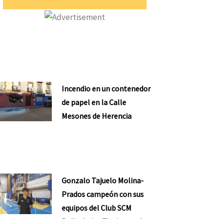
Incendio en un contenedor
de papel en la Calle
Mesones de Herencia
Gonzalo Tajuelo Molina-
Prados campeón con sus
equipos del Club SCM