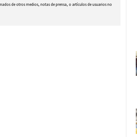
ionados de otros medios, notas de prensa, o artículos de usuarios no