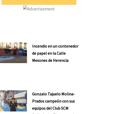
Incendio en un contenedor
de papel en la Calle
Mesones de Herencia
Gonzalo Tajuelo Molina-
Prados campeón con sus
equipos del Club SCM