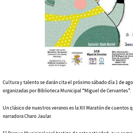
Cultura y talento se darán cita el próximo sábado día 1 de ag
organizadas por Biblioteca Municipal “Miguel de Cervantes”.
Un clásico de nuestros veranos es la XII Maratón de cuentos q
narradora Charo Jaular.