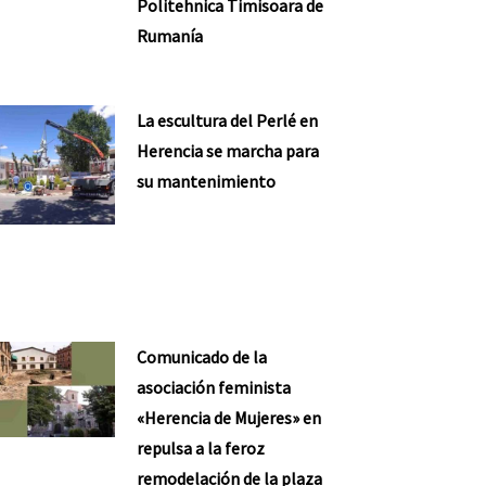
Politehnica Timisoara de
Rumanía
La escultura del Perlé en
Herencia se marcha para
su mantenimiento
Comunicado de la
asociación feminista
«Herencia de Mujeres» en
repulsa a la feroz
remodelación de la plaza