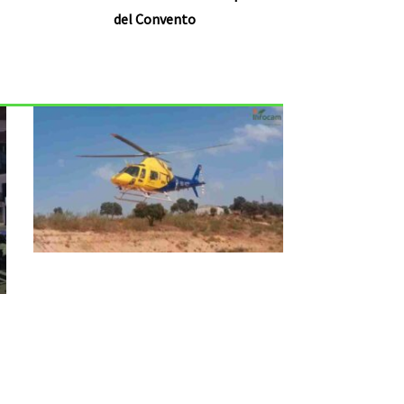
del Convento