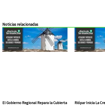
Noticias relacionadas
El Gobierno Regional Repara la Cubierta
Riópar Inicia La C