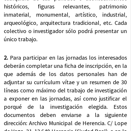
históricos, figuras relevantes, patrimonio
inmaterial, monumental, artístico, industrial,
arqueológico, arquitectura tradicional, etc. Cada
colectivo o investigador sólo podrá presentar un
único trabajo.
2.
Para participar en las jornadas los interesados
deberán completar una ficha de inscripción, en la
que además de los datos personales han de
adjuntar su currículum vítae y un resumen de 30
líneas como máximo del trabajo de investigación
a exponer en las jornadas, así como justificar el
porqué de la investigación elegida. Estos
documentos deben enviarse a la siguiente
dirección: Archivo Municipal de Herencia. C/ Lope