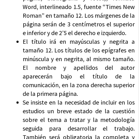
Word, interlineado 1.5, fuente “Times New
Roman” en tamaño 12. Los márgenes de la
página serán de 3 centímetros el superior
e inferior y de 2’5 el derecho e izquierdo.
El título irá en mayúsculas y negrita a
tamaño 12. Los títulos de los epígrafes en
minúscula y en negrita, al mismo tamaño.
El nombre y apellidos del autor
aparecerán bajo el título de la
comunicación, en la zona derecha superior
de la primera página.
Se insiste en la necesidad de incluir en los
estudios un breve estado de la cuestión
sobre el tema a tratar y la metodología
seguida para desarrollar el trabajo.
También será obligatoria la completa y