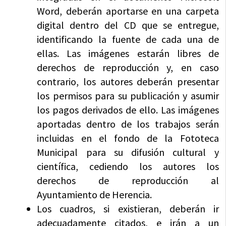
Word, deberán aportarse en una carpeta
digital dentro del CD que se entregue,
identificando la fuente de cada una de
ellas. Las imágenes estarán libres de
derechos de reproducción y, en caso
contrario, los autores deberán presentar
los permisos para su publicación y asumir
los pagos derivados de ello. Las imágenes
aportadas dentro de los trabajos serán
incluidas en el fondo de la Fototeca
Municipal para su difusión cultural y
científica, cediendo los autores los
derechos de reproducción al
Ayuntamiento de Herencia.
Los cuadros, si existieran, deberán ir
adecuadamente citados, e irán a un