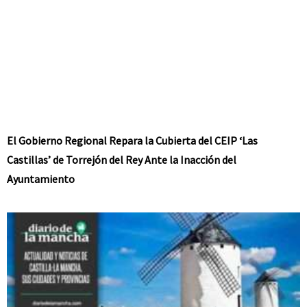
El Gobierno Regional Repara la Cubierta del CEIP ‘Las
Castillas’ de Torrejón del Rey Ante la Inacción del
Ayuntamiento