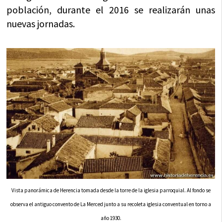
población, durante el 2016 se realizarán unas
nuevas jornadas.
Vista panorámica de Herencia tomada desde la torre de la iglesia parroquial. Al fondo se
observa el antiguo convento de La Merced junto a su recoleta iglesia conventual en torno a
año 1930.