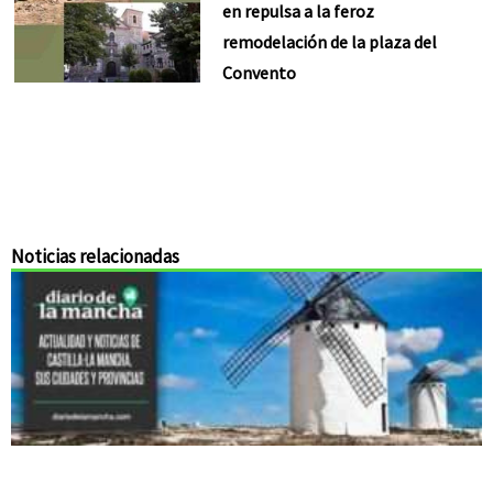
en repulsa a la feroz
remodelación de la plaza del
Convento
Noticias relacionadas