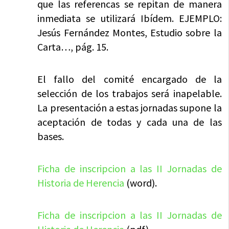
que las referencas se repitan de manera
inmediata se utilizará Ibídem. EJEMPLO:
Jesús Fernández Montes, Estudio sobre la
Carta…, pág. 15.
El fallo del comité encargado de la
selección de los trabajos será inapelable.
La presentación a estas jornadas supone la
aceptación de todas y cada una de las
bases.
Ficha de inscripcion a las II Jornadas de
Historia de Herencia
(word).
Ficha de inscripcion a las II Jornadas de