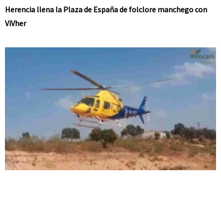
Herencia llena la Plaza de España de folclore manchego con
ViVher