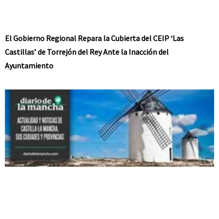
El Gobierno Regional Repara la Cubierta del CEIP ‘Las
Castillas’ de Torrejón del Rey Ante la Inacción del
Ayuntamiento