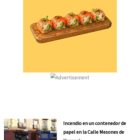
Incendio en un contenedor de
papel en la Calle Mesones de