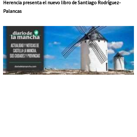
Herencia presenta el nuevo libro de Santiago Rodríguez-
Palancas