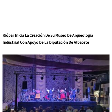
Riópar Inicia La Creación De Su Museo De Arqueología
Industrial Con Apoyo De La Diputación De Albacete