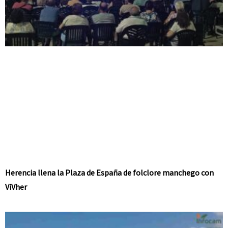
Herencia llena la Plaza de España de folclore manchego con
ViVher