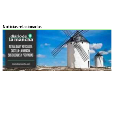
Noticias relacionadas