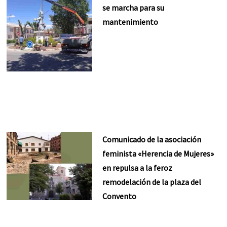
se marcha para su
mantenimiento
Comunicado de la asociación
feminista «Herencia de Mujeres»
en repulsa a la feroz
remodelación de la plaza del
Convento