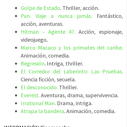
Golpe de Estado
. Thriller, acción.
Pan. Viaje a nunca jamás.
Fantástico,
acción, aventuras.
Hitman – Agente 47.
Acción, espionaje,
videojuego.
Marco Macaco y los primates del caribe.
Animación, comedia.
Regresión
. Intriga, thriller.
El Corredor del Laberinto: Las Pruebas.
Ciencia ficción, secuela.
El desconocido.
Thriller.
Everest.
Aventuras, drama, supervivencia.
Irrational Man.
Drama, intriga.
Atrapa la bandera
. Animación, comedia.