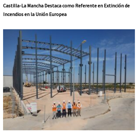
Castilla-La Mancha Destaca como Referente en Extinción de
Incendios en la Unión Europea