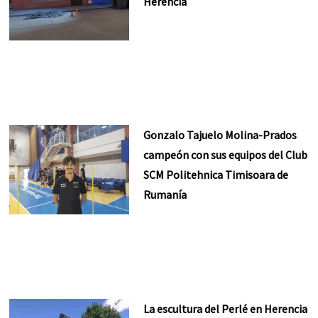
Herencia
Gonzalo Tajuelo Molina-Prados
campeón con sus equipos del Club
SCM Politehnica Timisoara de
Rumanía
La escultura del Perlé en Herencia