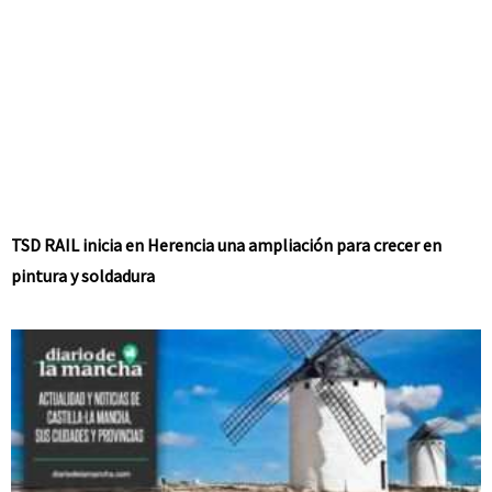
TSD RAIL inicia en Herencia una ampliación para crecer en
pintura y soldadura