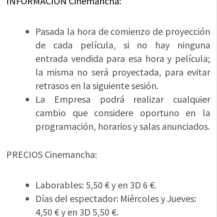
INFORMACIÓN Cinemancha:
Pasada la hora de comienzo de proyección
de cada película, si no hay ninguna
entrada vendida para esa hora y película;
la misma no será proyectada, para evitar
retrasos en la siguiente sesión.
La Empresa podrá realizar cualquier
cambio que considere oportuno en la
programación, horarios y salas anunciados.
PRECIOS Cinemancha:
Laborables: 5,50 € y en 3D 6 €.
Días del espectador: Miércoles y Jueves:
4,50 € y en 3D 5,50 €.