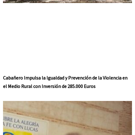
Cabañero Impulsa la Igualdad y Prevención de la Violencia en
el Medio Rural con Inversión de 285.000 Euros