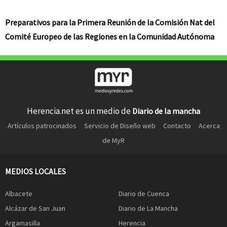
Preparativos para la Primera Reunión de la Comisión Nat del
Comité Europeo de las Regiones en la Comunidad Autónoma
Herencia.net es un medio de
Diario de la mancha
Artículos patrocinados
Servicio de Diseño web
Contacto
Acerca
de MyR
MEDIOS LOCALES
Albacete
Diario de Cuenca
Alcázar de San Juan
Diario de La Mancha
Argamasilla
Herencia